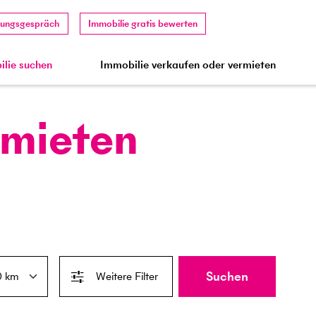
tungsgespräch
Immobilie gratis bewerten
lie suchen
Immobilie verkaufen oder vermieten
 mieten
Suchen
Weitere Filter