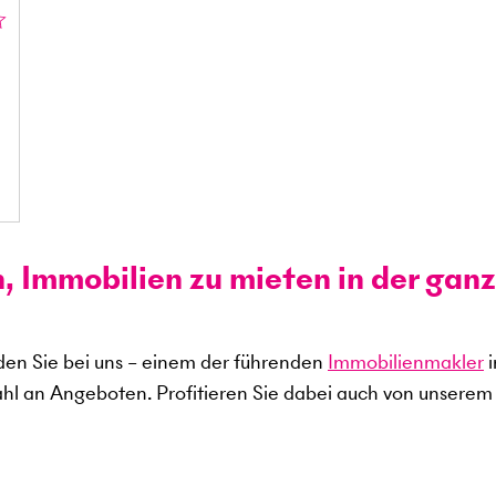
n, Immobilien zu mieten in der gan
en Sie bei uns – einem der führenden
Immobilienmakler
i
ahl an Angeboten. Profitieren Sie dabei auch von unserem