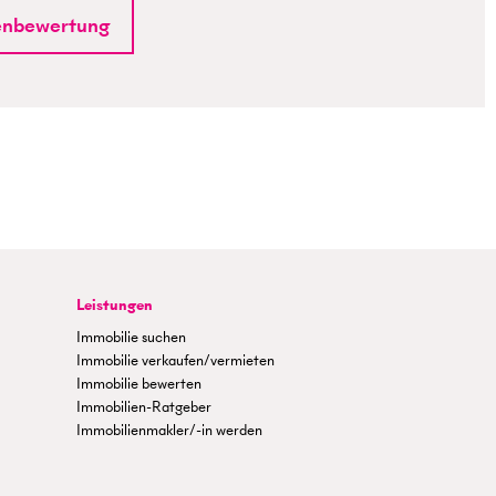
enbewertung
Leistungen
Immobilie suchen
Immobilie verkaufen/vermieten
Immobilie bewerten
Immobilien-Ratgeber
Immobilienmakler/-in werden