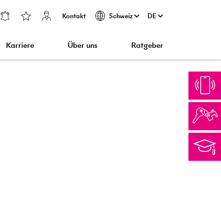
Kontakt
DE
Schweiz
Karriere
Über uns
Ratgeber