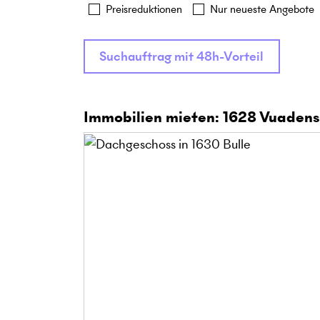
Preisreduktionen
Nur neueste Angebote
Suchauftrag mit 48h-Vorteil
Immobilien mieten: 1628 Vuadens