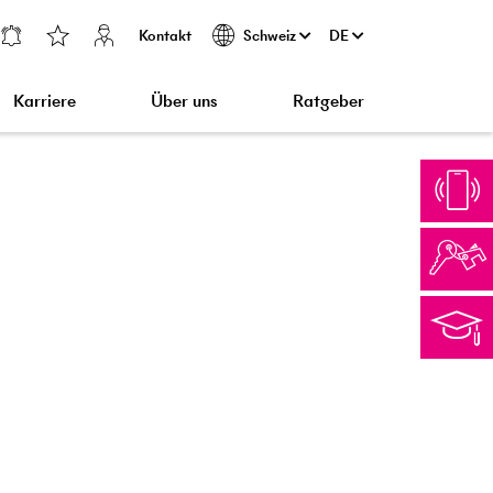
Kontakt
DE
Schweiz
Karriere
Über uns
Ratgeber