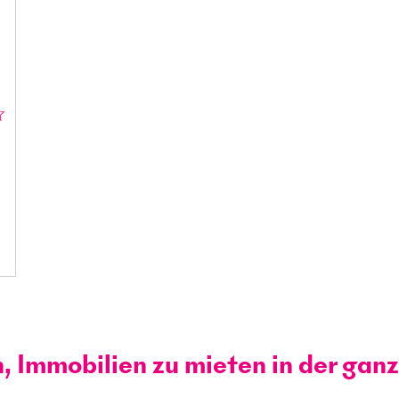
n, Immobilien zu mieten in der gan