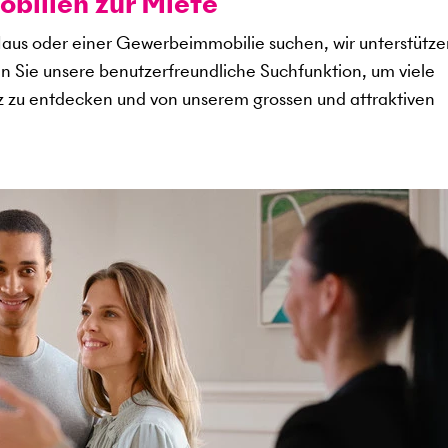
ilien zur Miete
aus oder einer Gewerbeimmobilie suchen, wir unterstütze
en Sie unsere benutzerfreundliche Suchfunktion, um viele
 zu entdecken und von unserem grossen und attraktiven