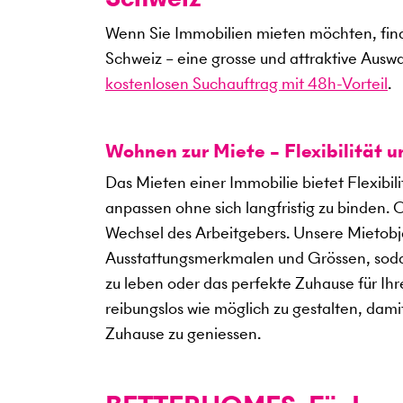
Wenn Sie Immobilien mieten möchten, find
Schweiz – eine grosse und attraktive Ausw
kostenlosen Suchauftrag mit 48h-Vorteil
.
Wohnen zur Miete – Flexibilität 
Das Mieten einer Immobilie bietet Flexibil
anpassen ohne sich langfristig zu binden. 
Wechsel des Arbeitgebers. Unsere Mietobje
Ausstattungsmerkmalen und Grössen, sodass
zu leben oder das perfekte Zuhause für Ihre
reibungslos wie möglich zu gestalten, dami
Zuhause zu geniessen.