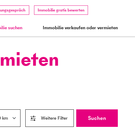
tungsgespräch
Immobilie gratis bewerten
lie suchen
Immobilie verkaufen oder vermieten
 mieten
Suchen
Weitere Filter