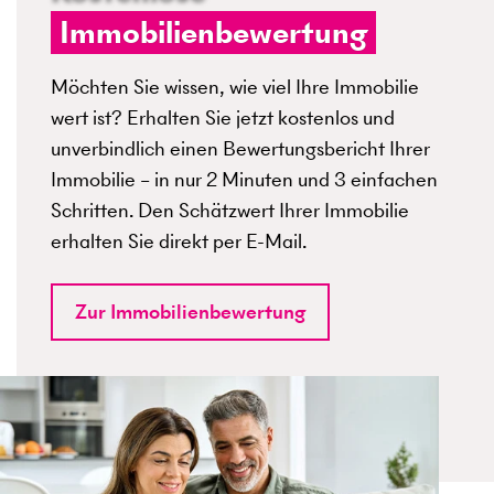
Immobilienbewertung
Möchten Sie wissen, wie viel Ihre Immobilie
wert ist? Erhalten Sie jetzt kostenlos und
unverbindlich einen Bewertungsbericht Ihrer
Immobilie – in nur 2 Minuten und 3 einfachen
Schritten. Den Schätzwert Ihrer Immobilie
erhalten Sie direkt per E-Mail.
Zur Immobilienbewertung