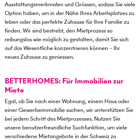
Ausstattungsmerkmalen und Grössen, sodass Sie viele
Option haben, um in der Nähe Ihres Arbeitsplatzes zu
leben oder das perfekte Zuhause für Ihre Familie zu
finden. Wir sind bestrebt, den Mietprozess so
reibungslos wie möglich zu gestalten, damit Sie sich
auf das Wesentliche konzentrieren können – Ihr
neues Zuhause zu geniessen.
BETTERHOMES: Für Immobilien zur
Miete
Egal, ob Sie nach einer Wohnung, einem Haus oder
einer Gewerbeimmobilie suchen, wir unterstützen Sie
bei jedem Schritt des Mietprozesses. Nutzen Sie
unsere benutzerfreundliche Suchfunktion, um viele
verschiedene Mietangebote in der Schweiz zu