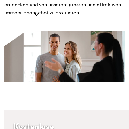
entdecken und von unserem grossen und attraktiven
Immobilienangebot zu profitieren.
Kostenlose