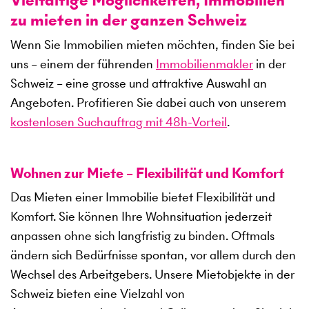
zu mieten in der ganzen Schweiz
Wenn Sie Immobilien mieten möchten, finden Sie bei
uns – einem der führenden
Immobilienmakler
in der
Schweiz – eine grosse und attraktive Auswahl an
Angeboten. Profitieren Sie dabei auch von unserem
kostenlosen Suchauftrag mit 48h-Vorteil
.
Wohnen zur Miete – Flexibilität und Komfort
Das Mieten einer Immobilie bietet Flexibilität und
Komfort. Sie können Ihre Wohnsituation jederzeit
anpassen ohne sich langfristig zu binden. Oftmals
ändern sich Bedürfnisse spontan, vor allem durch den
Wechsel des Arbeitgebers. Unsere Mietobjekte in der
Schweiz bieten eine Vielzahl von