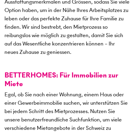
Ausstattungsmerkmalen und Grössen, sodass Sie viele
Option haben, um in der Nähe Ihres Arbeitsplatzes zu
leben oder das perfekte Zuhause für Ihre Familie zu
finden. Wir sind bestrebt, den Mietprozess so
reibungslos wie möglich zu gestalten, damit Sie sich
auf das Wesentliche konzentrieren können – Ihr
neues Zuhause zu geniessen.
BETTERHOMES: Für Immobilien zur
Miete
Egal, ob Sie nach einer Wohnung, einem Haus oder
einer Gewerbeimmobilie suchen, wir unterstützen Sie
bei jedem Schritt des Mietprozesses. Nutzen Sie
unsere benutzerfreundliche Suchfunktion, um viele
verschiedene Mietangebote in der Schweiz zu