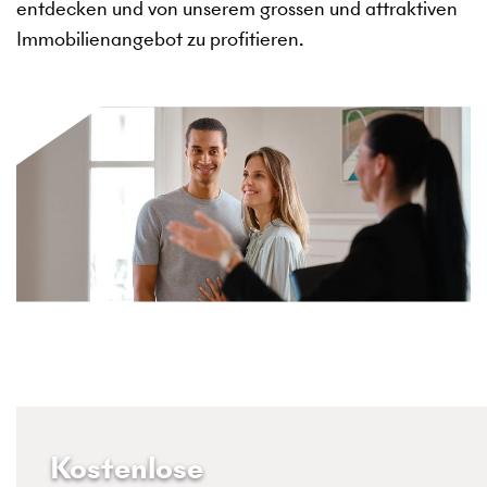
entdecken und von unserem grossen und attraktiven
Immobilienangebot zu profitieren.
Kostenlose