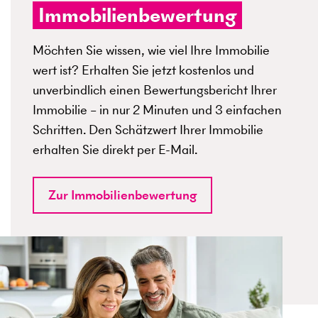
Immobilienbewertung
Möchten Sie wissen, wie viel Ihre Immobilie
wert ist? Erhalten Sie jetzt kostenlos und
unverbindlich einen Bewertungsbericht Ihrer
Immobilie – in nur 2 Minuten und 3 einfachen
Schritten. Den Schätzwert Ihrer Immobilie
erhalten Sie direkt per E-Mail.
Zur Immobilienbewertung