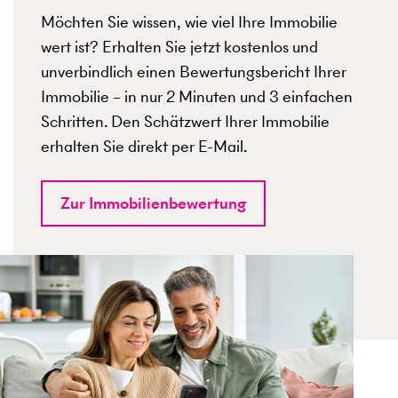
Möchten Sie wissen, wie viel Ihre Immobilie
wert ist? Erhalten Sie jetzt kostenlos und
unverbindlich einen Bewertungsbericht Ihrer
Immobilie – in nur 2 Minuten und 3 einfachen
Schritten. Den Schätzwert Ihrer Immobilie
erhalten Sie direkt per E-Mail.
Zur Immobilienbewertung