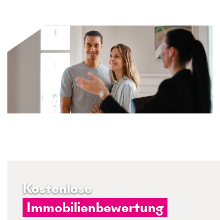
Kostenlose
Immobilienbewertung