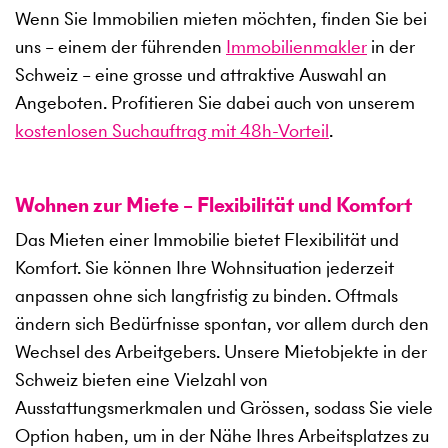
Wenn Sie Immobilien mieten möchten, finden Sie bei
uns – einem der führenden
Immobilienmakler
in der
Schweiz – eine grosse und attraktive Auswahl an
Angeboten. Profitieren Sie dabei auch von unserem
kostenlosen Suchauftrag mit 48h-Vorteil
.
Wohnen zur Miete – Flexibilität und Komfort
Das Mieten einer Immobilie bietet Flexibilität und
Komfort. Sie können Ihre Wohnsituation jederzeit
anpassen ohne sich langfristig zu binden. Oftmals
ändern sich Bedürfnisse spontan, vor allem durch den
Wechsel des Arbeitgebers. Unsere Mietobjekte in der
Schweiz bieten eine Vielzahl von
Ausstattungsmerkmalen und Grössen, sodass Sie viele
Option haben, um in der Nähe Ihres Arbeitsplatzes zu