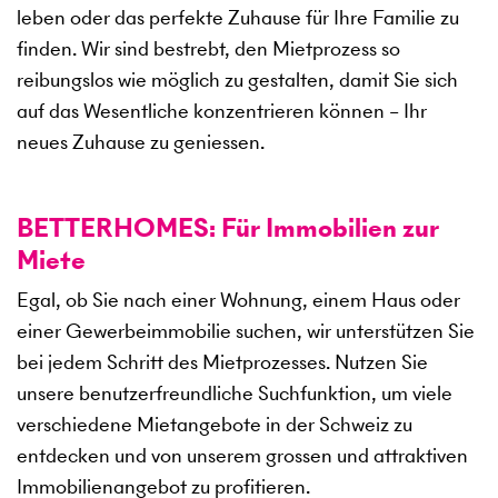
leben oder das perfekte Zuhause für Ihre Familie zu
finden. Wir sind bestrebt, den Mietprozess so
reibungslos wie möglich zu gestalten, damit Sie sich
auf das Wesentliche konzentrieren können – Ihr
neues Zuhause zu geniessen.
BETTERHOMES: Für Immobilien zur
Miete
Egal, ob Sie nach einer Wohnung, einem Haus oder
einer Gewerbeimmobilie suchen, wir unterstützen Sie
bei jedem Schritt des Mietprozesses. Nutzen Sie
unsere benutzerfreundliche Suchfunktion, um viele
verschiedene Mietangebote in der Schweiz zu
entdecken und von unserem grossen und attraktiven
Immobilienangebot zu profitieren.