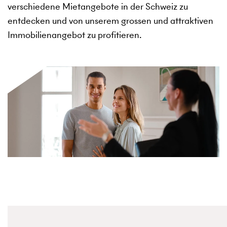
verschiedene Mietangebote in der Schweiz zu
entdecken und von unserem grossen und attraktiven
Immobilienangebot zu profitieren.