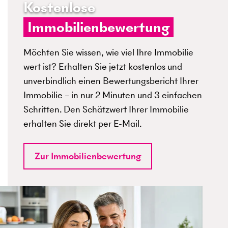
Kostenlose
Immobilienbewertung
Möchten Sie wissen, wie viel Ihre Immobilie
wert ist? Erhalten Sie jetzt kostenlos und
unverbindlich einen Bewertungsbericht Ihrer
Immobilie – in nur 2 Minuten und 3 einfachen
Schritten. Den Schätzwert Ihrer Immobilie
erhalten Sie direkt per E-Mail.
Zur Immobilienbewertung