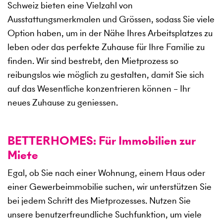
Schweiz bieten eine Vielzahl von
Ausstattungsmerkmalen und Grössen, sodass Sie viele
Option haben, um in der Nähe Ihres Arbeitsplatzes zu
leben oder das perfekte Zuhause für Ihre Familie zu
finden. Wir sind bestrebt, den Mietprozess so
reibungslos wie möglich zu gestalten, damit Sie sich
auf das Wesentliche konzentrieren können – Ihr
neues Zuhause zu geniessen.
BETTERHOMES: Für Immobilien zur
Miete
Egal, ob Sie nach einer Wohnung, einem Haus oder
einer Gewerbeimmobilie suchen, wir unterstützen Sie
bei jedem Schritt des Mietprozesses. Nutzen Sie
unsere benutzerfreundliche Suchfunktion, um viele