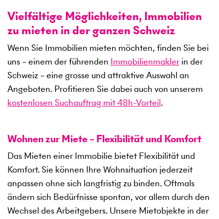
Vielfältige Möglichkeiten, Immobilien
zu mieten in der ganzen Schweiz
Wenn Sie Immobilien mieten möchten, finden Sie bei
uns – einem der führenden
Immobilienmakler
in der
Schweiz – eine grosse und attraktive Auswahl an
Angeboten. Profitieren Sie dabei auch von unserem
kostenlosen Suchauftrag mit 48h-Vorteil
.
Wohnen zur Miete – Flexibilität und Komfort
Das Mieten einer Immobilie bietet Flexibilität und
Komfort. Sie können Ihre Wohnsituation jederzeit
anpassen ohne sich langfristig zu binden. Oftmals
ändern sich Bedürfnisse spontan, vor allem durch den
Wechsel des Arbeitgebers. Unsere Mietobjekte in der