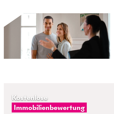
Kostenlose
Immobilienbewertung