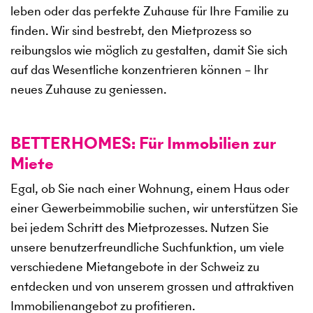
leben oder das perfekte Zuhause für Ihre Familie zu
finden. Wir sind bestrebt, den Mietprozess so
reibungslos wie möglich zu gestalten, damit Sie sich
auf das Wesentliche konzentrieren können – Ihr
neues Zuhause zu geniessen.
BETTERHOMES: Für Immobilien zur
Miete
Egal, ob Sie nach einer Wohnung, einem Haus oder
einer Gewerbeimmobilie suchen, wir unterstützen Sie
bei jedem Schritt des Mietprozesses. Nutzen Sie
unsere benutzerfreundliche Suchfunktion, um viele
verschiedene Mietangebote in der Schweiz zu
entdecken und von unserem grossen und attraktiven
Immobilienangebot zu profitieren.