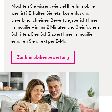
Möchten Sie wissen, wie viel Ihre Immobilie
wert ist? Erhalten Sie jetzt kostenlos und
unverbindlich einen Bewertungsbericht Ihrer
Immobilie – in nur 2 Minuten und 3 einfachen
Schritten. Den Schätzwert Ihrer Immobilie
erhalten Sie direkt per E-Mail.
Zur Immobilienbewertung