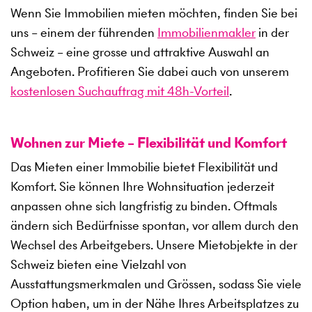
Wenn Sie Immobilien mieten möchten, finden Sie bei
uns – einem der führenden
Immobilienmakler
in der
Schweiz – eine grosse und attraktive Auswahl an
Angeboten. Profitieren Sie dabei auch von unserem
kostenlosen Suchauftrag mit 48h-Vorteil
.
Wohnen zur Miete – Flexibilität und Komfort
Das Mieten einer Immobilie bietet Flexibilität und
Komfort. Sie können Ihre Wohnsituation jederzeit
anpassen ohne sich langfristig zu binden. Oftmals
ändern sich Bedürfnisse spontan, vor allem durch den
Wechsel des Arbeitgebers. Unsere Mietobjekte in der
Schweiz bieten eine Vielzahl von
Ausstattungsmerkmalen und Grössen, sodass Sie viele
Option haben, um in der Nähe Ihres Arbeitsplatzes zu