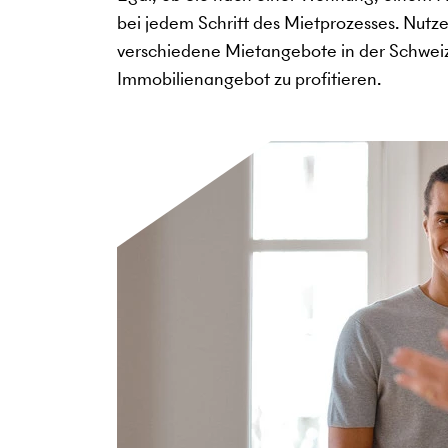
bei jedem Schritt des Mietprozesses. Nutz
verschiedene Mietangebote in der Schweiz
Immobilienangebot zu profitieren.