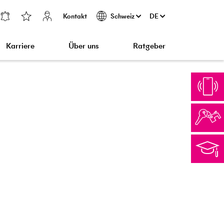
Kontakt
DE
Schweiz
Karriere
Über uns
Ratgeber