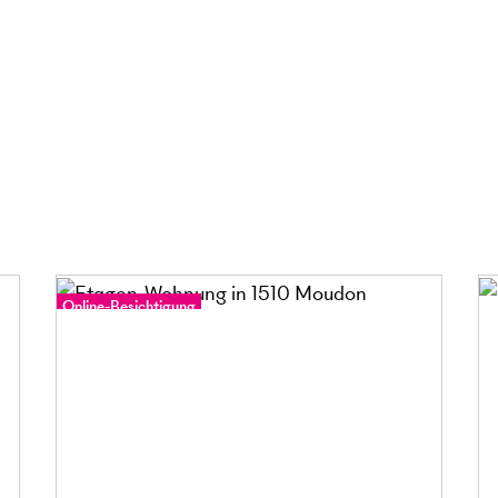
Online-Besichtigung