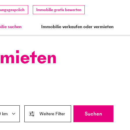
tungsgespräch
Immobilie gratis bewerten
lie suchen
Immobilie verkaufen oder vermieten
 mieten
Suchen
Weitere Filter