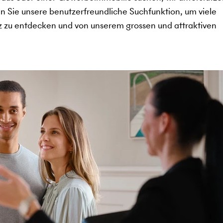
en Sie unsere benutzerfreundliche Suchfunktion, um viele
 zu entdecken und von unserem grossen und attraktiven