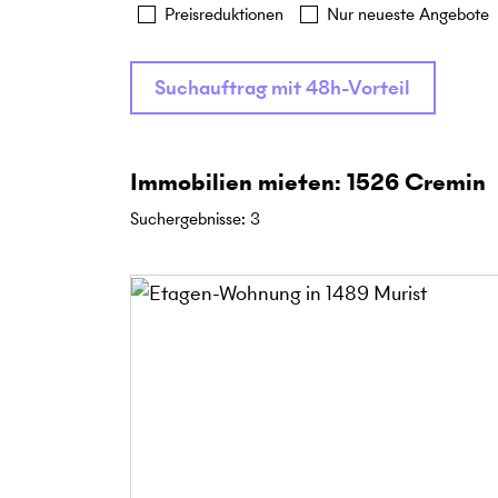
Preisreduktionen
Nur neueste Angebote
Suchauftrag mit 48h-Vorteil
Immobilien mieten: 1526 Cremin
Suchergebnisse
:
3