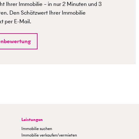
t Ihrer Immobilie – in nur 2 Minuten und 3
ten. Den Schätzwert Ihrer Immobilie
kt per E-Mail.
enbewertung
Leistungen
Immobilie suchen
Immobilie verkaufen/vermieten