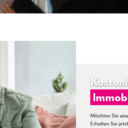
Kosten
Immobi
Möchten Sie wisse
Erhalten Sie jetz