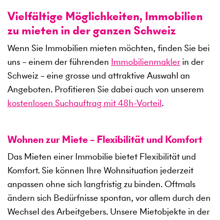
Vielfältige Möglichkeiten, Immobilien
zu mieten in der ganzen Schweiz
Wenn Sie Immobilien mieten möchten, finden Sie bei
uns – einem der führenden
Immobilienmakler
in der
Schweiz – eine grosse und attraktive Auswahl an
Angeboten. Profitieren Sie dabei auch von unserem
kostenlosen Suchauftrag mit 48h-Vorteil
.
Wohnen zur Miete – Flexibilität und Komfort
Das Mieten einer Immobilie bietet Flexibilität und
Komfort. Sie können Ihre Wohnsituation jederzeit
anpassen ohne sich langfristig zu binden. Oftmals
ändern sich Bedürfnisse spontan, vor allem durch den
Wechsel des Arbeitgebers. Unsere Mietobjekte in der