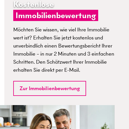
Kostenlose
Immobilienbewertung
Möchten Sie wissen, wie viel Ihre Immobilie
wert ist? Erhalten Sie jetzt kostenlos und
unverbindlich einen Bewertungsbericht Ihrer
Immobilie – in nur 2 Minuten und 3 einfachen
Schritten. Den Schätzwert Ihrer Immobilie
erhalten Sie direkt per E-Mail.
Zur Immobilienbewertung