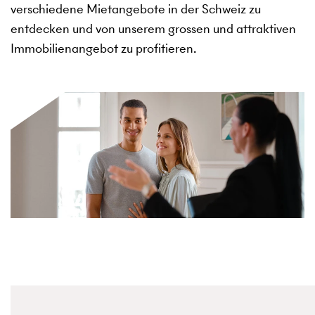
verschiedene Mietangebote in der Schweiz zu
entdecken und von unserem grossen und attraktiven
Immobilienangebot zu profitieren.