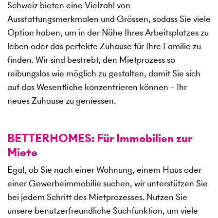
Schweiz bieten eine Vielzahl von
Ausstattungsmerkmalen und Grössen, sodass Sie viele
Option haben, um in der Nähe Ihres Arbeitsplatzes zu
leben oder das perfekte Zuhause für Ihre Familie zu
finden. Wir sind bestrebt, den Mietprozess so
reibungslos wie möglich zu gestalten, damit Sie sich
auf das Wesentliche konzentrieren können – Ihr
neues Zuhause zu geniessen.
BETTERHOMES: Für Immobilien zur
Miete
Egal, ob Sie nach einer Wohnung, einem Haus oder
einer Gewerbeimmobilie suchen, wir unterstützen Sie
bei jedem Schritt des Mietprozesses. Nutzen Sie
unsere benutzerfreundliche Suchfunktion, um viele