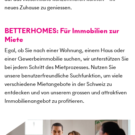
neues Zuhause zu geniessen.
BETTERHOMES: Für Immobilien zur
Miete
Egal, ob Sie nach einer Wohnung, einem Haus oder
einer Gewerbeimmobilie suchen, wir unterstützen Sie
bei jedem Schritt des Mietprozesses. Nutzen Sie
unsere benutzerfreundliche Suchfunktion, um viele
verschiedene Mietangebote in der Schweiz zu
entdecken und von unserem grossen und attraktiven
Immobilienangebot zu profitieren.