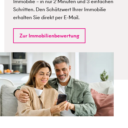
Immobilie – in nur 2 Minuten und 3 einfachen
Schritten. Den Schätzwert Ihrer Immobilie
erhalten Sie direkt per E-Mail.
Zur Immobilienbewertung