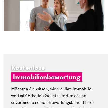
Kostenlose
Immobilienbewertung
Möchten Sie wissen, wie viel Ihre Immobilie
wert ist? Erhalten Sie jetzt kostenlos und
unverbindlich einen Bewertungsbericht Ihrer