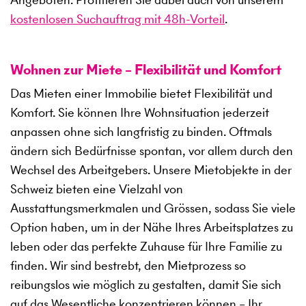
kostenlosen Suchauftrag mit 48h-Vorteil
.
Wohnen zur Miete – Flexibilität und Komfort
Das Mieten einer Immobilie bietet Flexibilität und
Komfort. Sie können Ihre Wohnsituation jederzeit
anpassen ohne sich langfristig zu binden. Oftmals
ändern sich Bedürfnisse spontan, vor allem durch den
Wechsel des Arbeitgebers. Unsere Mietobjekte in der
Schweiz bieten eine Vielzahl von
Ausstattungsmerkmalen und Grössen, sodass Sie viele
Option haben, um in der Nähe Ihres Arbeitsplatzes zu
leben oder das perfekte Zuhause für Ihre Familie zu
finden. Wir sind bestrebt, den Mietprozess so
reibungslos wie möglich zu gestalten, damit Sie sich
auf das Wesentliche konzentrieren können – Ihr