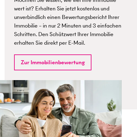
wert ist? Erhalten Sie jetzt kostenlos und
unverbindlich einen Bewertungsbericht Ihrer
Immobilie – in nur 2 Minuten und 3 einfachen
Schritten. Den Schätzwert Ihrer Immobilie
erhalten Sie direkt per E-Mail.
Zur Immobilienbewertung