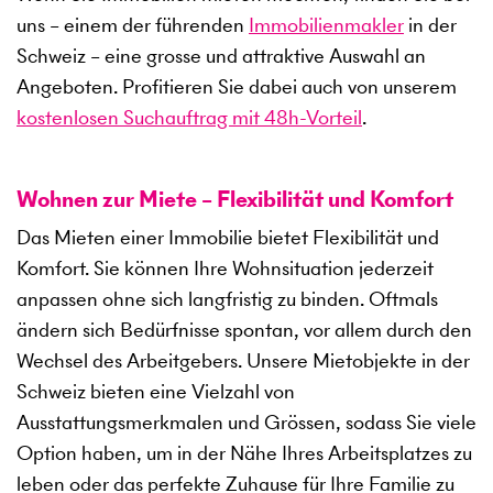
uns – einem der führenden
Immobilienmakler
in der
Schweiz – eine grosse und attraktive Auswahl an
Angeboten. Profitieren Sie dabei auch von unserem
kostenlosen Suchauftrag mit 48h-Vorteil
.
Wohnen zur Miete – Flexibilität und Komfort
Das Mieten einer Immobilie bietet Flexibilität und
Komfort. Sie können Ihre Wohnsituation jederzeit
anpassen ohne sich langfristig zu binden. Oftmals
ändern sich Bedürfnisse spontan, vor allem durch den
Wechsel des Arbeitgebers. Unsere Mietobjekte in der
Schweiz bieten eine Vielzahl von
Ausstattungsmerkmalen und Grössen, sodass Sie viele
Option haben, um in der Nähe Ihres Arbeitsplatzes zu
leben oder das perfekte Zuhause für Ihre Familie zu