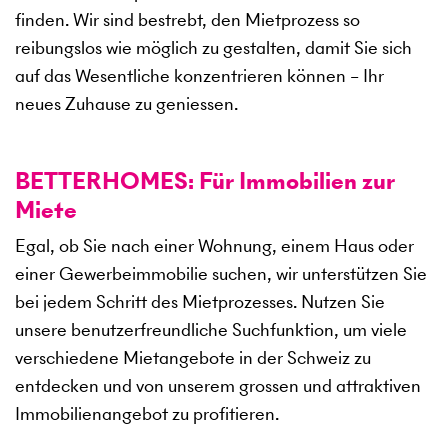
finden. Wir sind bestrebt, den Mietprozess so
reibungslos wie möglich zu gestalten, damit Sie sich
auf das Wesentliche konzentrieren können – Ihr
neues Zuhause zu geniessen.
BETTERHOMES: Für Immobilien zur
Miete
Egal, ob Sie nach einer Wohnung, einem Haus oder
einer Gewerbeimmobilie suchen, wir unterstützen Sie
bei jedem Schritt des Mietprozesses. Nutzen Sie
unsere benutzerfreundliche Suchfunktion, um viele
verschiedene Mietangebote in der Schweiz zu
entdecken und von unserem grossen und attraktiven
Immobilienangebot zu profitieren.