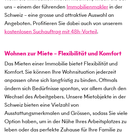
uns – einem der führenden
Immobilienmakler
in der
Schweiz – eine grosse und attraktive Auswahl an
Angeboten. Profitieren Sie dabei auch von unserem
kostenlosen Suchauftrag mit 48h-Vorteil
.
Wohnen zur Miete – Flexibilität und Komfort
Das Mieten einer Immobilie bietet Flexibilität und
Komfort. Sie können Ihre Wohnsituation jederzeit
anpassen ohne sich langfristig zu binden. Oftmals
ändern sich Bedürfnisse spontan, vor allem durch den
Wechsel des Arbeitgebers. Unsere Mietobjekte in der
Schweiz bieten eine Vielzahl von
Ausstattungsmerkmalen und Grössen, sodass Sie viele
Option haben, um in der Nähe Ihres Arbeitsplatzes zu
leben oder das perfekte Zuhause für Ihre Familie zu