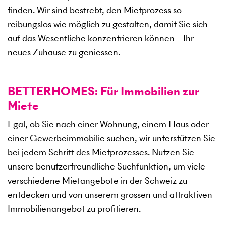
finden. Wir sind bestrebt, den Mietprozess so
reibungslos wie möglich zu gestalten, damit Sie sich
auf das Wesentliche konzentrieren können – Ihr
neues Zuhause zu geniessen.
BETTERHOMES: Für Immobilien zur
Miete
Egal, ob Sie nach einer Wohnung, einem Haus oder
einer Gewerbeimmobilie suchen, wir unterstützen Sie
bei jedem Schritt des Mietprozesses. Nutzen Sie
unsere benutzerfreundliche Suchfunktion, um viele
verschiedene Mietangebote in der Schweiz zu
entdecken und von unserem grossen und attraktiven
Immobilienangebot zu profitieren.