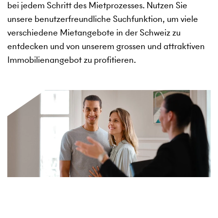
bei jedem Schritt des Mietprozesses. Nutzen Sie
unsere benutzerfreundliche Suchfunktion, um viele
verschiedene Mietangebote in der Schweiz zu
entdecken und von unserem grossen und attraktiven
Immobilienangebot zu profitieren.