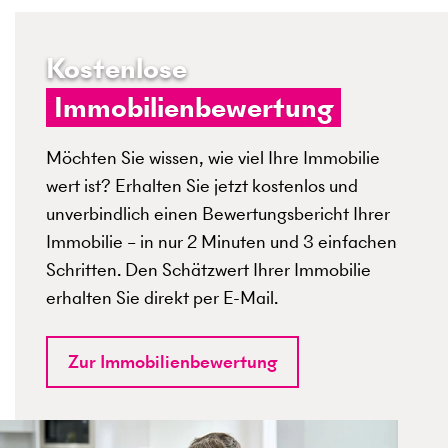
Kostenlose
Immobilienbewertung
Möchten Sie wissen, wie viel Ihre Immobilie
wert ist? Erhalten Sie jetzt kostenlos und
unverbindlich einen Bewertungsbericht Ihrer
Immobilie – in nur 2 Minuten und 3 einfachen
Schritten. Den Schätzwert Ihrer Immobilie
erhalten Sie direkt per E-Mail.
Zur Immobilienbewertung