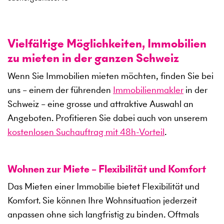
Vielfältige Möglichkeiten, Immobilien
zu mieten in der ganzen Schweiz
Wenn Sie Immobilien mieten möchten, finden Sie bei
uns – einem der führenden
Immobilienmakler
in der
Schweiz – eine grosse und attraktive Auswahl an
Angeboten. Profitieren Sie dabei auch von unserem
kostenlosen Suchauftrag mit 48h-Vorteil
.
Wohnen zur Miete – Flexibilität und Komfort
Das Mieten einer Immobilie bietet Flexibilität und
Komfort. Sie können Ihre Wohnsituation jederzeit
anpassen ohne sich langfristig zu binden. Oftmals