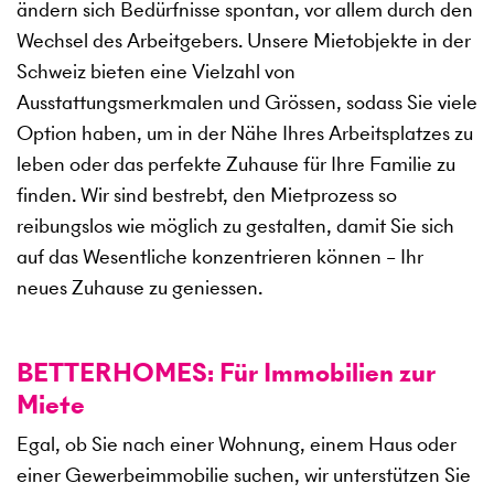
ändern sich Bedürfnisse spontan, vor allem durch den
Wechsel des Arbeitgebers. Unsere Mietobjekte in der
Schweiz bieten eine Vielzahl von
Ausstattungsmerkmalen und Grössen, sodass Sie viele
Option haben, um in der Nähe Ihres Arbeitsplatzes zu
leben oder das perfekte Zuhause für Ihre Familie zu
finden. Wir sind bestrebt, den Mietprozess so
reibungslos wie möglich zu gestalten, damit Sie sich
auf das Wesentliche konzentrieren können – Ihr
neues Zuhause zu geniessen.
BETTERHOMES: Für Immobilien zur
Miete
Egal, ob Sie nach einer Wohnung, einem Haus oder
einer Gewerbeimmobilie suchen, wir unterstützen Sie