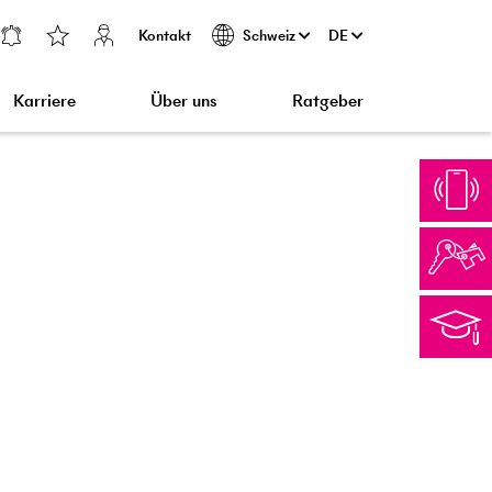
Kontakt
DE
Schweiz
Karriere
Über uns
Ratgeber