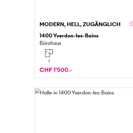
MODERN, HELL, ZUGÄNGLICH
1400
Yverdon-les-Bains
Bürohaus
1
CHF 1'500.-