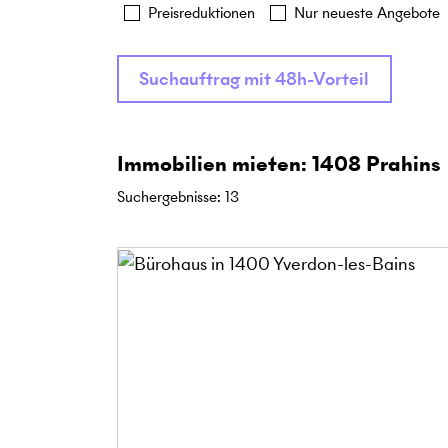
Preisreduktionen
Nur neueste Angebote
Suchauftrag mit 48h-Vorteil
Immobilien mieten: 1408 Prahins
Suchergebnisse
:
13