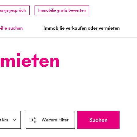
tungsgespräch
Immobilie gratis bewerten
lie suchen
Immobilie verkaufen oder vermieten
 mieten
Suchen
Weitere Filter