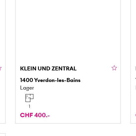
KLEIN UND ZENTRAL
1400
Yverdon-les-Bains
Lager
1
CHF 400.-