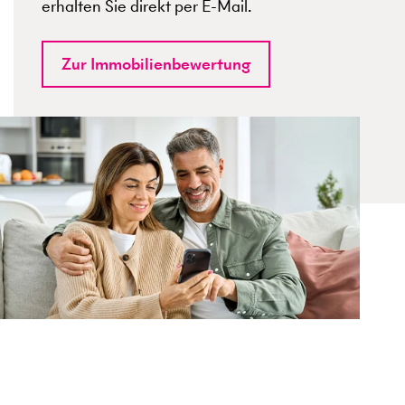
erhalten Sie direkt per E-Mail.
Zur Immobilienbewertung