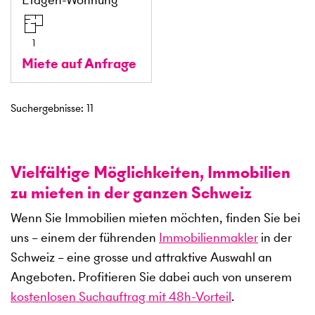
1
Miete auf Anfrage
Suchergebnisse
:
11
Vielfältige Möglichkeiten, Immobilien
zu mieten in der ganzen Schweiz
Wenn Sie Immobilien mieten möchten, finden Sie bei
uns – einem der führenden
Immobilienmakler
in der
Schweiz – eine grosse und attraktive Auswahl an
Angeboten. Profitieren Sie dabei auch von unserem
kostenlosen Suchauftrag mit 48h-Vorteil
.