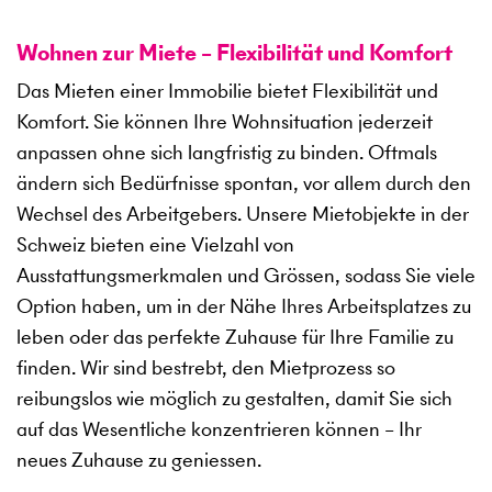
Wohnen zur Miete – Flexibilität und Komfort
Das Mieten einer Immobilie bietet Flexibilität und
Komfort. Sie können Ihre Wohnsituation jederzeit
anpassen ohne sich langfristig zu binden. Oftmals
ändern sich Bedürfnisse spontan, vor allem durch den
Wechsel des Arbeitgebers. Unsere Mietobjekte in der
Schweiz bieten eine Vielzahl von
Ausstattungsmerkmalen und Grössen, sodass Sie viele
Option haben, um in der Nähe Ihres Arbeitsplatzes zu
leben oder das perfekte Zuhause für Ihre Familie zu
finden. Wir sind bestrebt, den Mietprozess so
reibungslos wie möglich zu gestalten, damit Sie sich
auf das Wesentliche konzentrieren können – Ihr
neues Zuhause zu geniessen.