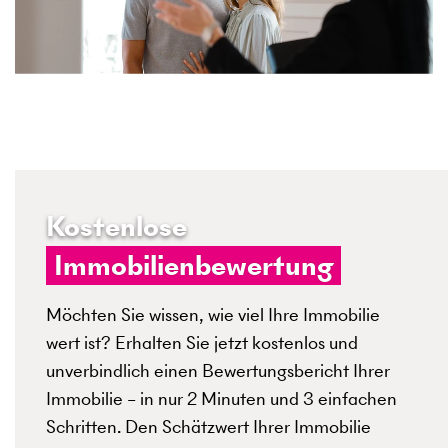
Kostenlose
Immobilienbewertung
Möchten Sie wissen, wie viel Ihre Immobilie
wert ist? Erhalten Sie jetzt kostenlos und
unverbindlich einen Bewertungsbericht Ihrer
Immobilie – in nur 2 Minuten und 3 einfachen
Schritten. Den Schätzwert Ihrer Immobilie