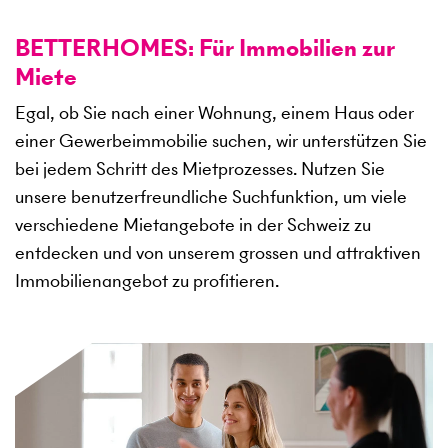
BETTERHOMES: Für Immobilien zur
Miete
Egal, ob Sie nach einer Wohnung, einem Haus oder
einer Gewerbeimmobilie suchen, wir unterstützen Sie
bei jedem Schritt des Mietprozesses. Nutzen Sie
unsere benutzerfreundliche Suchfunktion, um viele
verschiedene Mietangebote in der Schweiz zu
entdecken und von unserem grossen und attraktiven
Immobilienangebot zu profitieren.