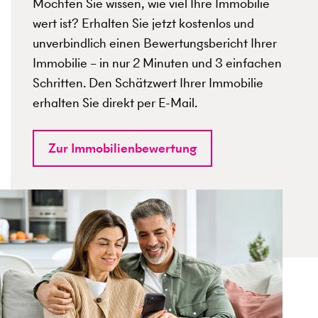
Möchten Sie wissen, wie viel Ihre Immobilie
wert ist? Erhalten Sie jetzt kostenlos und
unverbindlich einen Bewertungsbericht Ihrer
Immobilie – in nur 2 Minuten und 3 einfachen
Schritten. Den Schätzwert Ihrer Immobilie
erhalten Sie direkt per E-Mail.
Zur Immobilienbewertung