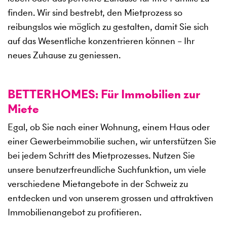
finden. Wir sind bestrebt, den Mietprozess so
reibungslos wie möglich zu gestalten, damit Sie sich
auf das Wesentliche konzentrieren können – Ihr
neues Zuhause zu geniessen.
BETTERHOMES: Für Immobilien zur
Miete
Egal, ob Sie nach einer Wohnung, einem Haus oder
einer Gewerbeimmobilie suchen, wir unterstützen Sie
bei jedem Schritt des Mietprozesses. Nutzen Sie
unsere benutzerfreundliche Suchfunktion, um viele
verschiedene Mietangebote in der Schweiz zu
entdecken und von unserem grossen und attraktiven
Immobilienangebot zu profitieren.