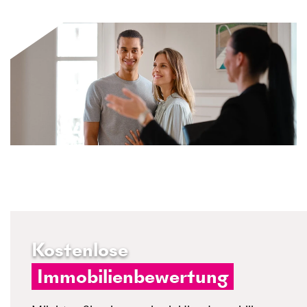
Kostenlose
Immobilienbewertung