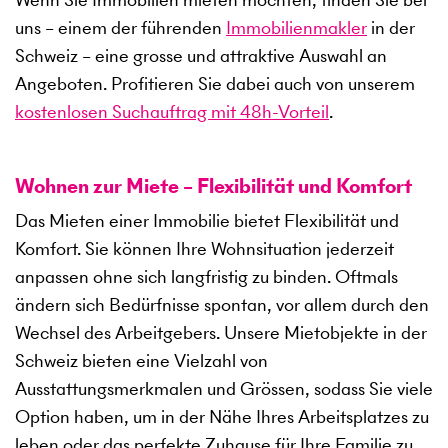
uns – einem der führenden
Immobilienmakler
in der
Schweiz – eine grosse und attraktive Auswahl an
Angeboten. Profitieren Sie dabei auch von unserem
kostenlosen Suchauftrag mit 48h-Vorteil
.
Wohnen zur Miete – Flexibilität und Komfort
Das Mieten einer Immobilie bietet Flexibilität und
Komfort. Sie können Ihre Wohnsituation jederzeit
anpassen ohne sich langfristig zu binden. Oftmals
ändern sich Bedürfnisse spontan, vor allem durch den
Wechsel des Arbeitgebers. Unsere Mietobjekte in der
Schweiz bieten eine Vielzahl von
Ausstattungsmerkmalen und Grössen, sodass Sie viele
Option haben, um in der Nähe Ihres Arbeitsplatzes zu
leben oder das perfekte Zuhause für Ihre Familie zu