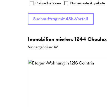
Preisreduktionen
Nur neueste Angebote
Suchauftrag mit 48h-Vorteil
Immobilien mieten: 1244 Choulex
Suchergebnisse
:
42