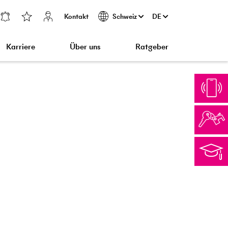
Kontakt
DE
Schweiz
Karriere
Über uns
Ratgeber