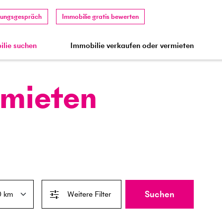
tungsgespräch
Immobilie gratis bewerten
lie suchen
Immobilie verkaufen oder vermieten
 mieten
Suchen
Weitere Filter