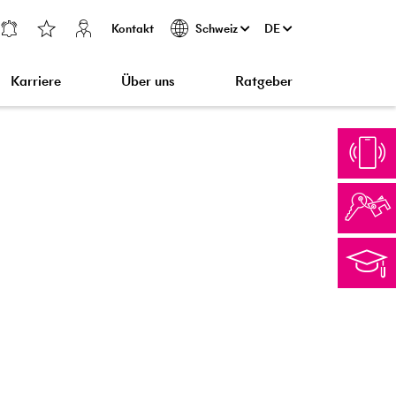
Kontakt
DE
Schweiz
Karriere
Über uns
Ratgeber