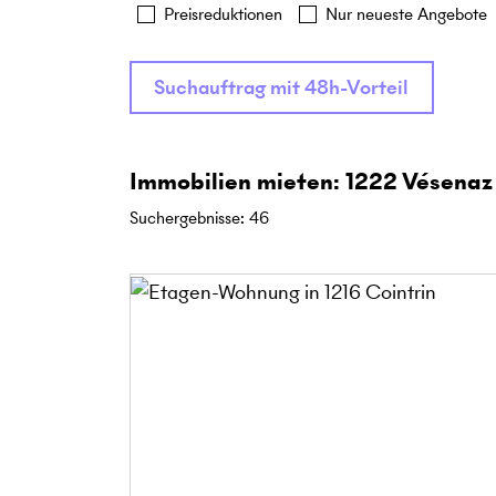
Preisreduktionen
Nur neueste Angebote
Suchauftrag mit 48h-Vorteil
Immobilien mieten: 1222 Vésenaz
Suchergebnisse
:
46