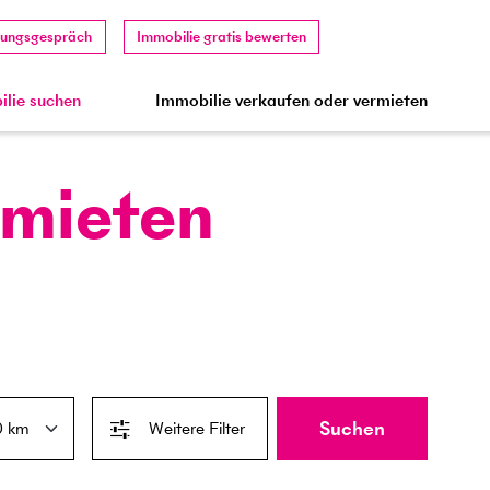
tungsgespräch
Immobilie gratis bewerten
lie suchen
Immobilie verkaufen oder vermieten
 mieten
Suchen
Weitere Filter