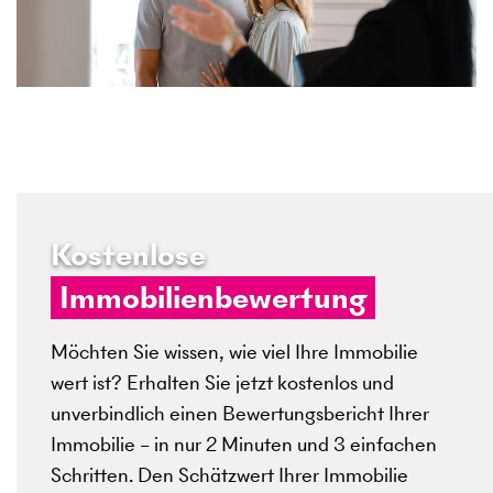
Kostenlose
Immobilienbewertung
Möchten Sie wissen, wie viel Ihre Immobilie
wert ist? Erhalten Sie jetzt kostenlos und
unverbindlich einen Bewertungsbericht Ihrer
Immobilie – in nur 2 Minuten und 3 einfachen
Schritten. Den Schätzwert Ihrer Immobilie