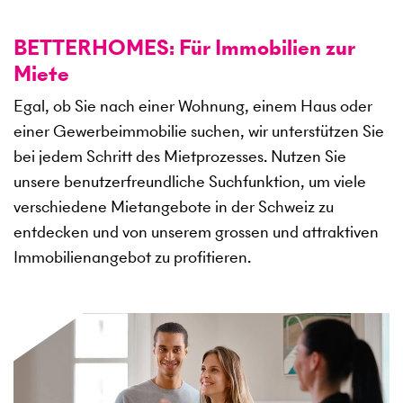
BETTERHOMES: Für Immobilien zur
Miete
Egal, ob Sie nach einer Wohnung, einem Haus oder
einer Gewerbeimmobilie suchen, wir unterstützen Sie
bei jedem Schritt des Mietprozesses. Nutzen Sie
unsere benutzerfreundliche Suchfunktion, um viele
verschiedene Mietangebote in der Schweiz zu
entdecken und von unserem grossen und attraktiven
Immobilienangebot zu profitieren.