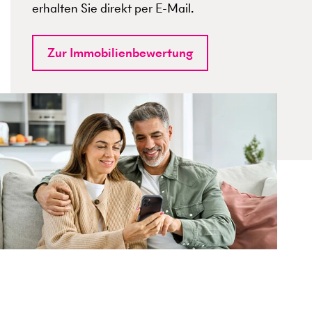
erhalten Sie direkt per E-Mail.
Zur Immobilienbewertung