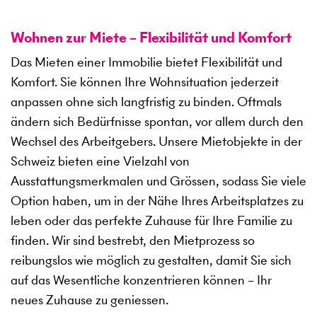
Wohnen zur Miete – Flexibilität und Komfort
Das Mieten einer Immobilie bietet Flexibilität und
Komfort. Sie können Ihre Wohnsituation jederzeit
anpassen ohne sich langfristig zu binden. Oftmals
ändern sich Bedürfnisse spontan, vor allem durch den
Wechsel des Arbeitgebers. Unsere Mietobjekte in der
Schweiz bieten eine Vielzahl von
Ausstattungsmerkmalen und Grössen, sodass Sie viele
Option haben, um in der Nähe Ihres Arbeitsplatzes zu
leben oder das perfekte Zuhause für Ihre Familie zu
finden. Wir sind bestrebt, den Mietprozess so
reibungslos wie möglich zu gestalten, damit Sie sich
auf das Wesentliche konzentrieren können – Ihr
neues Zuhause zu geniessen.