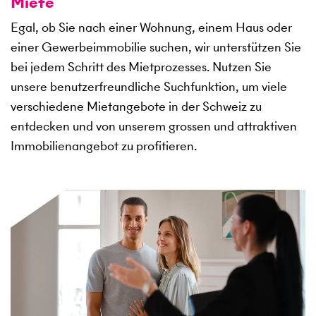
Miete
Egal, ob Sie nach einer Wohnung, einem Haus oder
einer Gewerbeimmobilie suchen, wir unterstützen Sie
bei jedem Schritt des Mietprozesses. Nutzen Sie
unsere benutzerfreundliche Suchfunktion, um viele
verschiedene Mietangebote in der Schweiz zu
entdecken und von unserem grossen und attraktiven
Immobilienangebot zu profitieren.