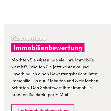
Kostenlose
Immobilienbewertung
Möchten Sie wissen, wie viel Ihre Immobilie
wert ist? Erhalten Sie jetzt kostenlos und
unverbindlich einen Bewertungsbericht Ihrer
Immobilie – in nur 2 Minuten und 3 einfachen
Schritten. Den Schätzwert Ihrer Immobilie
erhalten Sie direkt per E-Mail.
Zur Immobilienbewertung