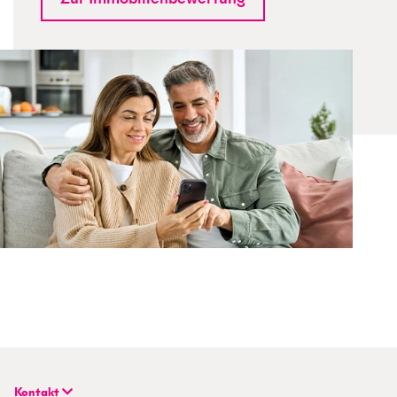
Kontakt