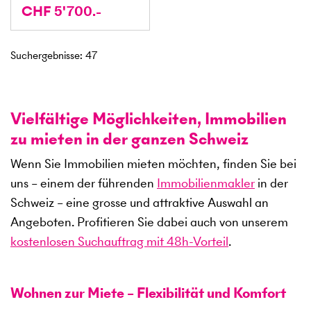
CHF 5'700.-
Suchergebnisse
:
47
Vielfältige Möglichkeiten, Immobilien
zu mieten in der ganzen Schweiz
Wenn Sie Immobilien mieten möchten, finden Sie bei
uns – einem der führenden
Immobilienmakler
in der
Schweiz – eine grosse und attraktive Auswahl an
Angeboten. Profitieren Sie dabei auch von unserem
kostenlosen Suchauftrag mit 48h-Vorteil
.
Wohnen zur Miete – Flexibilität und Komfort