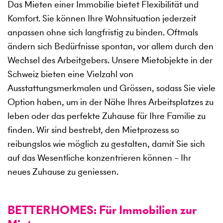
Das Mieten einer Immobilie bietet Flexibilität und
Komfort. Sie können Ihre Wohnsituation jederzeit
anpassen ohne sich langfristig zu binden. Oftmals
ändern sich Bedürfnisse spontan, vor allem durch den
Wechsel des Arbeitgebers. Unsere Mietobjekte in der
Schweiz bieten eine Vielzahl von
Ausstattungsmerkmalen und Grössen, sodass Sie viele
Option haben, um in der Nähe Ihres Arbeitsplatzes zu
leben oder das perfekte Zuhause für Ihre Familie zu
finden. Wir sind bestrebt, den Mietprozess so
reibungslos wie möglich zu gestalten, damit Sie sich
auf das Wesentliche konzentrieren können – Ihr
neues Zuhause zu geniessen.
BETTERHOMES: Für Immobilien zur