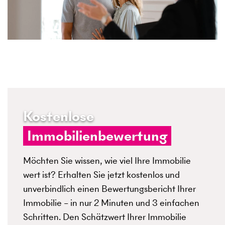
Kostenlose
Immobilienbewertung
Möchten Sie wissen, wie viel Ihre Immobilie
wert ist? Erhalten Sie jetzt kostenlos und
unverbindlich einen Bewertungsbericht Ihrer
Immobilie – in nur 2 Minuten und 3 einfachen
Schritten. Den Schätzwert Ihrer Immobilie