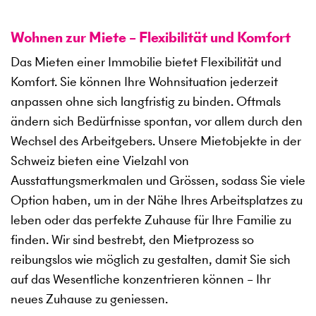
Wohnen zur Miete – Flexibilität und Komfort
Das Mieten einer Immobilie bietet Flexibilität und
Komfort. Sie können Ihre Wohnsituation jederzeit
anpassen ohne sich langfristig zu binden. Oftmals
ändern sich Bedürfnisse spontan, vor allem durch den
Wechsel des Arbeitgebers. Unsere Mietobjekte in der
Schweiz bieten eine Vielzahl von
Ausstattungsmerkmalen und Grössen, sodass Sie viele
Option haben, um in der Nähe Ihres Arbeitsplatzes zu
leben oder das perfekte Zuhause für Ihre Familie zu
finden. Wir sind bestrebt, den Mietprozess so
reibungslos wie möglich zu gestalten, damit Sie sich
auf das Wesentliche konzentrieren können – Ihr
neues Zuhause zu geniessen.