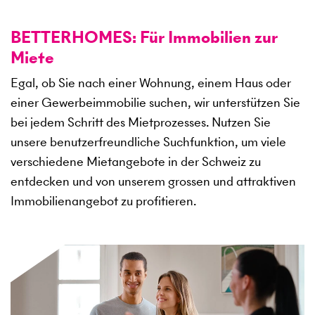
BETTERHOMES: Für Immobilien zur
Miete
Egal, ob Sie nach einer Wohnung, einem Haus oder
einer Gewerbeimmobilie suchen, wir unterstützen Sie
bei jedem Schritt des Mietprozesses. Nutzen Sie
unsere benutzerfreundliche Suchfunktion, um viele
verschiedene Mietangebote in der Schweiz zu
entdecken und von unserem grossen und attraktiven
Immobilienangebot zu profitieren.