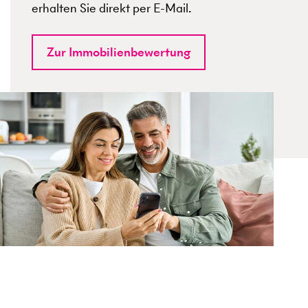
erhalten Sie direkt per E-Mail.
Zur Immobilienbewertung