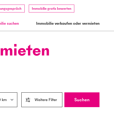
tungsgespräch
Immobilie gratis bewerten
lie suchen
Immobilie verkaufen oder vermieten
 mieten
Suchen
Weitere Filter