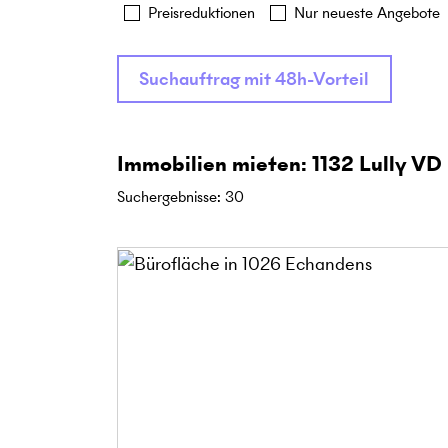
Preisreduktionen
Nur neueste Angebote
Suchauftrag mit 48h-Vorteil
Immobilien mieten: 1132 Lully VD
Suchergebnisse
:
30