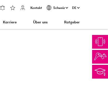
Kontakt
DE
Schweiz
Karriere
Über uns
Ratgeber