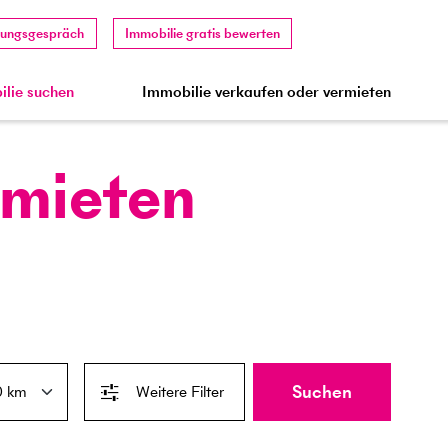
tungsgespräch
Immobilie gratis bewerten
lie suchen
Immobilie verkaufen oder vermieten
 mieten
Suchen
Weitere Filter