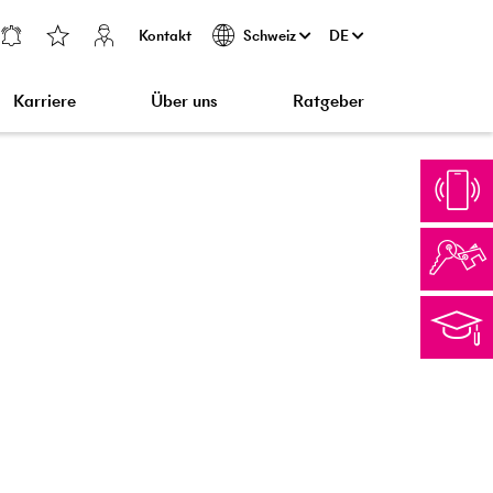
Kontakt
DE
Schweiz
Karriere
Über uns
Ratgeber