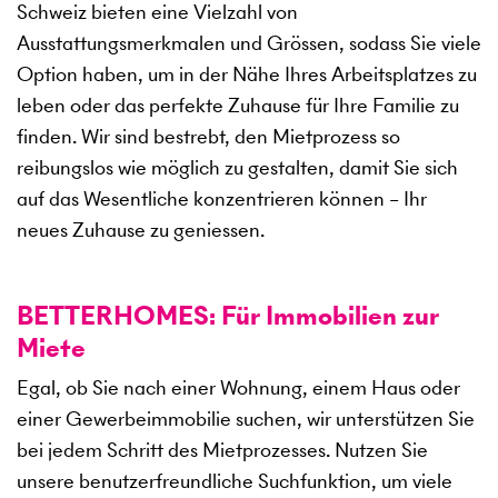
Schweiz bieten eine Vielzahl von
Ausstattungsmerkmalen und Grössen, sodass Sie viele
Option haben, um in der Nähe Ihres Arbeitsplatzes zu
leben oder das perfekte Zuhause für Ihre Familie zu
finden. Wir sind bestrebt, den Mietprozess so
reibungslos wie möglich zu gestalten, damit Sie sich
auf das Wesentliche konzentrieren können – Ihr
neues Zuhause zu geniessen.
BETTERHOMES: Für Immobilien zur
Miete
Egal, ob Sie nach einer Wohnung, einem Haus oder
einer Gewerbeimmobilie suchen, wir unterstützen Sie
bei jedem Schritt des Mietprozesses. Nutzen Sie
unsere benutzerfreundliche Suchfunktion, um viele