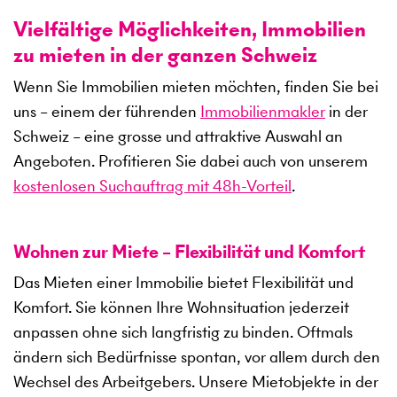
Vielfältige Möglichkeiten, Immobilien
zu mieten in der ganzen Schweiz
Wenn Sie Immobilien mieten möchten, finden Sie bei
uns – einem der führenden
Immobilienmakler
in der
Schweiz – eine grosse und attraktive Auswahl an
Angeboten. Profitieren Sie dabei auch von unserem
kostenlosen Suchauftrag mit 48h-Vorteil
.
Wohnen zur Miete – Flexibilität und Komfort
Das Mieten einer Immobilie bietet Flexibilität und
Komfort. Sie können Ihre Wohnsituation jederzeit
anpassen ohne sich langfristig zu binden. Oftmals
ändern sich Bedürfnisse spontan, vor allem durch den
Wechsel des Arbeitgebers. Unsere Mietobjekte in der