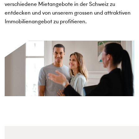
verschiedene Mietangebote in der Schweiz zu
entdecken und von unserem grossen und attraktiven
Immobilienangebot zu profitieren.