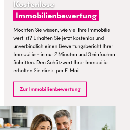
Kostenlose
Immobilienbewertung
Möchten Sie wissen, wie viel Ihre Immobilie
wert ist? Erhalten Sie jetzt kostenlos und
unverbindlich einen Bewertungsbericht Ihrer
Immobilie – in nur 2 Minuten und 3 einfachen
Schritten. Den Schätzwert Ihrer Immobilie
erhalten Sie direkt per E-Mail.
Zur Immobilienbewertung