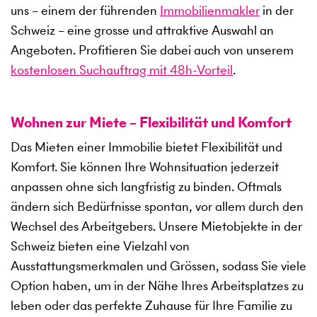
uns – einem der führenden
Immobilienmakler
in der
Schweiz – eine grosse und attraktive Auswahl an
Angeboten. Profitieren Sie dabei auch von unserem
kostenlosen Suchauftrag mit 48h-Vorteil
.
Wohnen zur Miete – Flexibilität und Komfort
Das Mieten einer Immobilie bietet Flexibilität und
Komfort. Sie können Ihre Wohnsituation jederzeit
anpassen ohne sich langfristig zu binden. Oftmals
ändern sich Bedürfnisse spontan, vor allem durch den
Wechsel des Arbeitgebers. Unsere Mietobjekte in der
Schweiz bieten eine Vielzahl von
Ausstattungsmerkmalen und Grössen, sodass Sie viele
Option haben, um in der Nähe Ihres Arbeitsplatzes zu
leben oder das perfekte Zuhause für Ihre Familie zu