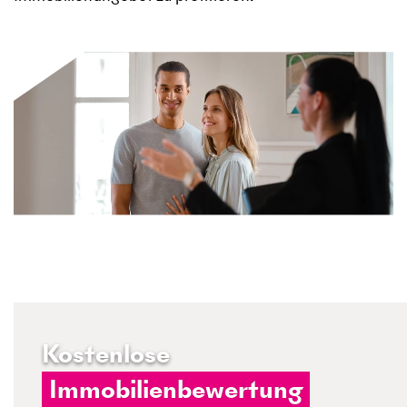
Kostenlose
Immobilienbewertung