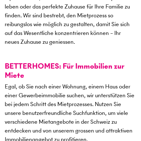
leben oder das perfekte Zuhause für Ihre Familie zu
finden. Wir sind bestrebt, den Mietprozess so
reibungslos wie möglich zu gestalten, damit Sie sich
auf das Wesentliche konzentrieren können – Ihr
neues Zuhause zu geniessen.
BETTERHOMES: Für Immobilien zur
Miete
Egal, ob Sie nach einer Wohnung, einem Haus oder
einer Gewerbeimmobilie suchen, wir unterstützen Sie
bei jedem Schritt des Mietprozesses. Nutzen Sie
unsere benutzerfreundliche Suchfunktion, um viele
verschiedene Mietangebote in der Schweiz zu
entdecken und von unserem grossen und attraktiven
Immobilienangebot zu profitieren.