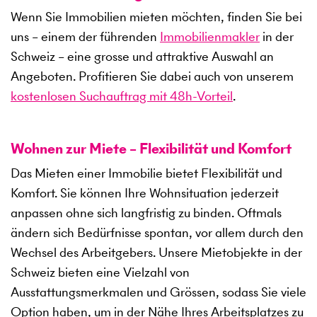
Wenn Sie Immobilien mieten möchten, finden Sie bei
uns – einem der führenden
Immobilienmakler
in der
Schweiz – eine grosse und attraktive Auswahl an
Angeboten. Profitieren Sie dabei auch von unserem
kostenlosen Suchauftrag mit 48h-Vorteil
.
Wohnen zur Miete – Flexibilität und Komfort
Das Mieten einer Immobilie bietet Flexibilität und
Komfort. Sie können Ihre Wohnsituation jederzeit
anpassen ohne sich langfristig zu binden. Oftmals
ändern sich Bedürfnisse spontan, vor allem durch den
Wechsel des Arbeitgebers. Unsere Mietobjekte in der
Schweiz bieten eine Vielzahl von
Ausstattungsmerkmalen und Grössen, sodass Sie viele
Option haben, um in der Nähe Ihres Arbeitsplatzes zu