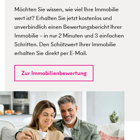
Möchten Sie wissen, wie viel Ihre Immobilie
wert ist? Erhalten Sie jetzt kostenlos und
unverbindlich einen Bewertungsbericht Ihrer
Immobilie – in nur 2 Minuten und 3 einfachen
Schritten. Den Schätzwert Ihrer Immobilie
erhalten Sie direkt per E-Mail.
Zur Immobilienbewertung