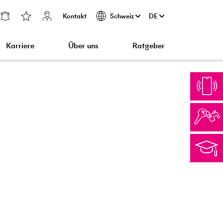
Kontakt
DE
Schweiz
Karriere
Über uns
Ratgeber