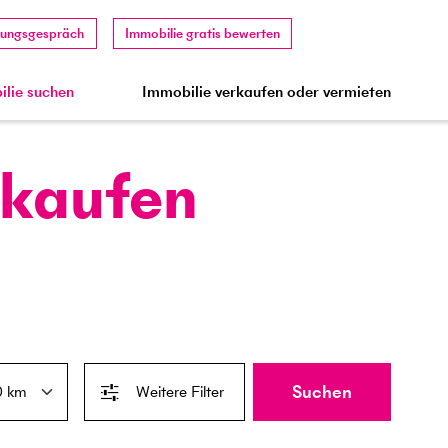
tungsgespräch
Immobilie gratis bewerten
lie suchen
Immobilie verkaufen oder vermieten
 kaufen
Suchen
Weitere Filter