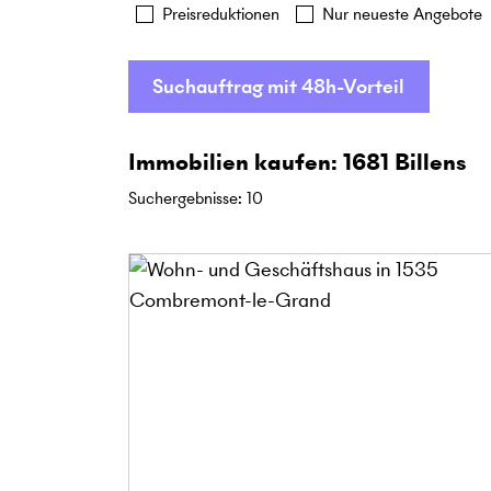
Preisreduktionen
Nur neueste Angebote
Suchauftrag mit 48h-Vorteil
Immobilien kaufen: 1681 Billens
Suchergebnisse
:
10