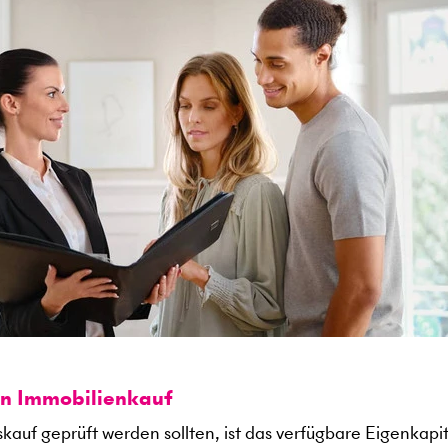
en Immobilienkauf
kauf geprüft werden sollten, ist das verfügbare Eigenkapit