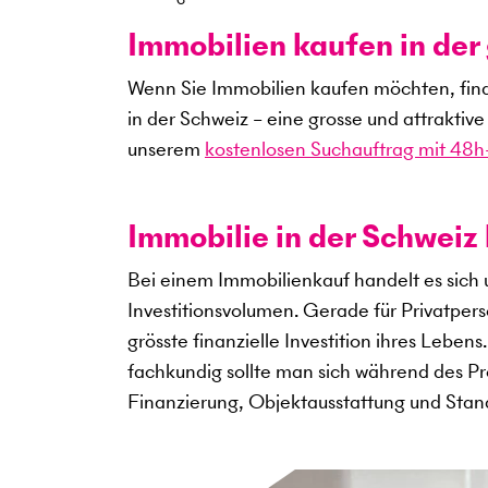
Immobilien kaufen in de
Wenn Sie Immobilien kaufen möchten, fin
in der Schweiz – eine grosse und attraktiv
unserem
kostenlosen Suchauftrag mit 48h-
Immobilie in der Schweiz 
Bei einem Immobilienkauf handelt es sich
Investitionsvolumen. Gerade für Privatper
grösste finanzielle Investition ihres Leben
fachkundig sollte man sich während des Pro
Finanzierung, Objektausstattung und Sta