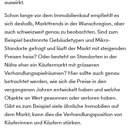
auswirkt.
Schon lange vor dem Immobilienkauf empfiehlt es
sich deshalb, Markttrends in der Wunschregion, aber
auch schweizweit genau zu beobachten. Sind zum
Beispiel bestimmte Gebäudetypen und Mikro-
Standorte gefragt und läuft der Markt mit steigenden
Preisen heiss? Oder besteht an Standorten in der
Nähe eher ein Käufermarkt mit grösseren
Verhandlungsspielräumen? Hier sollte auch genau
betrachtet werden, wie sich die Preise in den
vergangenen Jahren entwickelt haben und welche
Objekte an Wert gewonnen oder verloren haben.
Gibt es zum Beispiel viele ähnliche Immobilien auf
dem Markt, kann dies die Verhandlungsposition von
Käuferinnen und Käufern stärken.