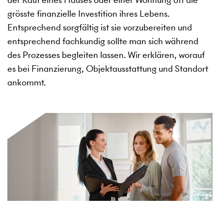
grösste finanzielle Investition ihres Lebens.
Entsprechend sorgfältig ist sie vorzubereiten und
entsprechend fachkundig sollte man sich während
des Prozesses begleiten lassen. Wir erklären, worauf
es bei Finanzierung, Objektausstattung und Standort
ankommt.