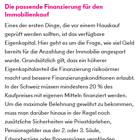
Die passende Finanzierung für den
Immobilienkauf
Eines der ersten Dinge, die vor einem Hauskauf
geprüft werden sollten, ist das verfügbare
Eigenkapital. Hier geht es um die Frage, wie viel Geld
bereits für die Anzahlung der Immobilie angespart
wurde. Grundsätzlich gilt, dass ein höherer
Eigenkapitalanteil die Finanzierung risikoärmer
macht und bessere Finanzierungskonditionen erlaubt.
In der Schweiz müssen mindestens 20 % des
Kaufpreises mit eigenen Mitteln finanziert werden.
Um die maximale Belehnung gewährt zu bekommen,
muss man darüber hinaus in der Regel noch
zusätzliche Sicherheiten wie Privatdarlehen,
Pensionsgelder aus der 2. oder 3. Säule,
Erbvorbezüge oder Barvermögen verpfänden.