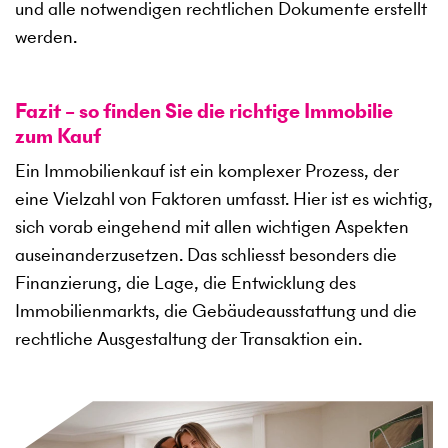
und alle notwendigen rechtlichen Dokumente erstellt
werden.
Fazit – so finden Sie die richtige Immobilie
zum Kauf
Ein Immobilienkauf ist ein komplexer Prozess, der
eine Vielzahl von Faktoren umfasst. Hier ist es wichtig,
sich vorab eingehend mit allen wichtigen Aspekten
auseinanderzusetzen. Das schliesst besonders die
Finanzierung, die Lage, die Entwicklung des
Immobilienmarkts, die Gebäudeausstattung und die
rechtliche Ausgestaltung der Transaktion ein.