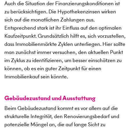
Auch die Situation der Finanzierungskonditionen ist
zu berücksichtigen. Die Hypothekenzinsen wirken
sich auf die monatlichen Zahlungen aus.
Entsprechend stark ist ihr Einfluss auf den optimalen
Kaufzeitpunkt. Grundsätzlich hilft es, sich vorzustellen,
dass Immobilienmärkte Zyklen unterliegen. Hier sollte
man zunächst immer versuchen, den aktuellen Punkt
im Zyklus zu identifizieren, um besser einschätzen zu
können, ob es ein guter Zeitpunkt für einen
Immobilienkauf sein könnte.
Gebäudezustand und Ausstattung
Beim Gebäudezustand kommt es vor allem auf die
strukturelle Integrität, den Renovierungsbedarf und
potenzielle Mängel an, die auf lange Sicht zu