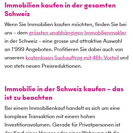
Immobilien kaufen in der gesamten
Schweiz
Wenn Sie Immobilien kaufen möchten, finden Sie bei
uns – dem
grössten unabhängigen Immobilienmakler
in der Schweiz – eine grosse und attraktive Auswahl
an
1'999
Angeboten. Profitieren Sie dabei auch von
unserem
kostenlosen Suchauftrag mit 48h-Vorteil
und
von stets neuen Preisreduktionen.
Immobilie in der Schweiz kaufen – das
ist zu beachten
Bei einem Immobilienkauf handelt es sich um eine
komplexe Transaktion mit einem hohen
Investitionsvolumen. Gerade für Privatpersonen ist
der Kauf eines Hauses oder einer Wohnung oft die