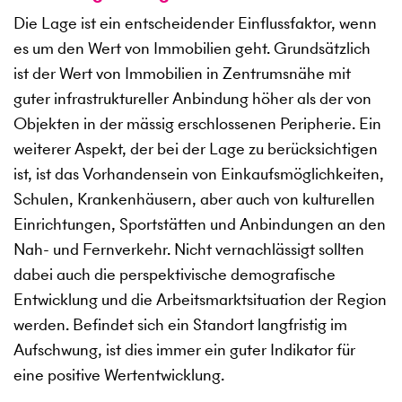
Die Lage ist ein entscheidender Einflussfaktor, wenn
es um den Wert von Immobilien geht. Grundsätzlich
ist der Wert von Immobilien in Zentrumsnähe mit
guter infrastruktureller Anbindung höher als der von
Objekten in der mässig erschlossenen Peripherie. Ein
weiterer Aspekt, der bei der Lage zu berücksichtigen
ist, ist das Vorhandensein von Einkaufsmöglichkeiten,
Schulen, Krankenhäusern, aber auch von kulturellen
Einrichtungen, Sportstätten und Anbindungen an den
Nah- und Fernverkehr. Nicht vernachlässigt sollten
dabei auch die perspektivische demografische
Entwicklung und die Arbeitsmarktsituation der Region
werden. Befindet sich ein Standort langfristig im
Aufschwung, ist dies immer ein guter Indikator für
eine positive Wertentwicklung.