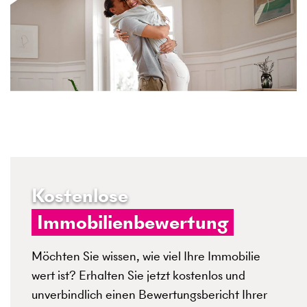
Kostenlose
Immobilienbewertung
Möchten Sie wissen, wie viel Ihre Immobilie
wert ist? Erhalten Sie jetzt kostenlos und
unverbindlich einen Bewertungsbericht Ihrer