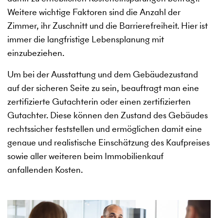
Weitere wichtige Faktoren sind die Anzahl der
Zimmer, ihr Zuschnitt und die Barrierefreiheit. Hier ist
immer die langfristige Lebensplanung mit
einzubeziehen.
Um bei der Ausstattung und dem Gebäudezustand
auf der sicheren Seite zu sein, beauftragt man eine
zertifizierte Gutachterin oder einen zertifizierten
Gutachter. Diese können den Zustand des Gebäudes
rechtssicher feststellen und ermöglichen damit eine
genaue und realistische Einschätzung des Kaufpreises
sowie aller weiteren beim Immobilienkauf
anfallenden Kosten.