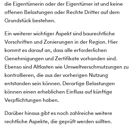
die Eigentümerin oder der Eigentümer ist und keine
offenen Belastungen oder Rechte Dritter auf dem
Grundstück bestehen.
Ein weiterer wichtiger Aspekt sind baurechtliche
Vorschriften und Zonierungen in der Region. Hier
kommt es darauf an, dass alle erforderlichen
Genehmigungen und Zertifikate vorhanden sind.
Ebenso sind Altlasten wie Umweltverschmutzungen zu
kontrollieren, die aus der vorherigen Nutzung
entstanden sein können. Derartige Belastungen
können einen erheblichen Einfluss auf künftige
Verpflichtungen haben.
Darüber hinaus gibt es noch zahlreiche weitere
rechtliche Aspekte, die geprüft werden sollten.