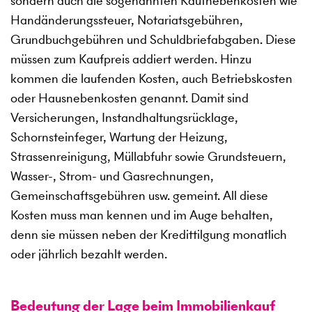
sondern auch die sogenannten Kaufnebenkosten wie
Handänderungssteuer, Notariatsgebühren,
Grundbuchgebühren und Schuldbriefabgaben. Diese
müssen zum Kaufpreis addiert werden. Hinzu
kommen die laufenden Kosten, auch Betriebskosten
oder Hausnebenkosten genannt. Damit sind
Versicherungen, Instandhaltungsrücklage,
Schornsteinfeger, Wartung der Heizung,
Strassenreinigung, Müllabfuhr sowie Grundsteuern,
Wasser-, Strom- und Gasrechnungen,
Gemeinschaftsgebühren usw. gemeint. All diese
Kosten muss man kennen und im Auge behalten,
denn sie müssen neben der Kredittilgung monatlich
oder jährlich bezahlt werden.
Bedeutung der Lage beim Immobilienkauf