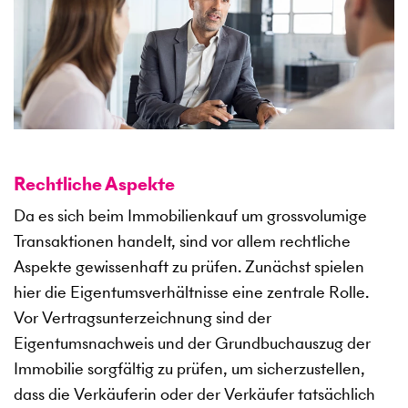
Rechtliche Aspekte
Da es sich beim Immobilienkauf um grossvolumige
Transaktionen handelt, sind vor allem rechtliche
Aspekte gewissenhaft zu prüfen. Zunächst spielen
hier die Eigentumsverhältnisse eine zentrale Rolle.
Vor Vertragsunterzeichnung sind der
Eigentumsnachweis und der Grundbuchauszug der
Immobilie sorgfältig zu prüfen, um sicherzustellen,
dass die Verkäuferin oder der Verkäufer tatsächlich