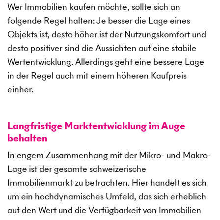
Wer Immobilien kaufen möchte, sollte sich an
folgende Regel halten: Je besser die Lage eines
Objekts ist, desto höher ist der Nutzungskomfort und
desto positiver sind die Aussichten auf eine stabile
Wertentwicklung. Allerdings geht eine bessere Lage
in der Regel auch mit einem höheren Kaufpreis
einher.
Langfristige Marktentwicklung im Auge
behalten
In engem Zusammenhang mit der Mikro- und Makro-
Lage ist der gesamte schweizerische
Immobilienmarkt zu betrachten. Hier handelt es sich
um ein hochdynamisches Umfeld, das sich erheblich
auf den Wert und die Verfügbarkeit von Immobilien