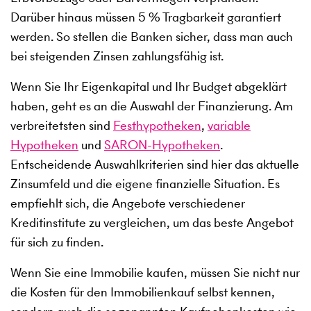
Darüber hinaus müssen 5 % Tragbarkeit garantiert
werden. So stellen die Banken sicher, dass man auch
bei steigenden Zinsen zahlungsfähig ist.
Wenn Sie Ihr Eigenkapital und Ihr Budget abgeklärt
haben, geht es an die Auswahl der Finanzierung. Am
verbreitetsten sind
Festhypotheken
,
variable
Hypotheken
und
SARON-Hypotheken
.
Entscheidende Auswahlkriterien sind hier das aktuelle
Zinsumfeld und die eigene finanzielle Situation. Es
empfiehlt sich, die Angebote verschiedener
Kreditinstitute zu vergleichen, um das beste Angebot
für sich zu finden.
Wenn Sie eine Immobilie kaufen, müssen Sie nicht nur
die Kosten für den Immobilienkauf selbst kennen,