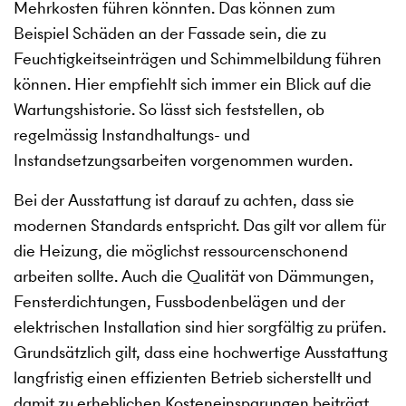
Mehrkosten führen könnten. Das können zum
Beispiel Schäden an der Fassade sein, die zu
Feuchtigkeitseinträgen und Schimmelbildung führen
können. Hier empfiehlt sich immer ein Blick auf die
Wartungshistorie. So lässt sich feststellen, ob
regelmässig Instandhaltungs- und
Instandsetzungsarbeiten vorgenommen wurden.
Bei der Ausstattung ist darauf zu achten, dass sie
modernen Standards entspricht. Das gilt vor allem für
die Heizung, die möglichst ressourcenschonend
arbeiten sollte. Auch die Qualität von Dämmungen,
Fensterdichtungen, Fussbodenbelägen und der
elektrischen Installation sind hier sorgfältig zu prüfen.
Grundsätzlich gilt, dass eine hochwertige Ausstattung
langfristig einen effizienten Betrieb sicherstellt und
damit zu erheblichen Kosteneinsparungen beiträgt.