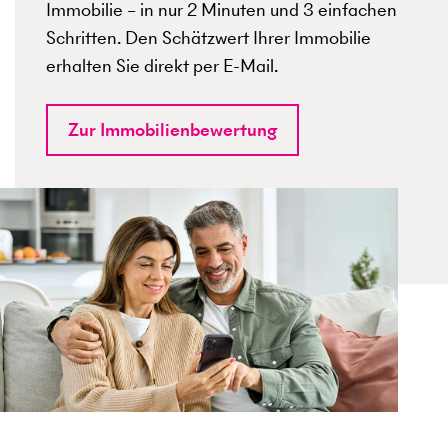
Immobilie – in nur 2 Minuten und 3 einfachen
Schritten. Den Schätzwert Ihrer Immobilie
erhalten Sie direkt per E-Mail.
Zur Immobilienbewertung