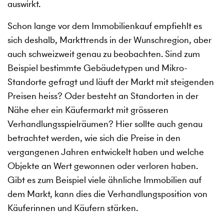
auswirkt.
Schon lange vor dem Immobilienkauf empfiehlt es
sich deshalb, Markttrends in der Wunschregion, aber
auch schweizweit genau zu beobachten. Sind zum
Beispiel bestimmte Gebäudetypen und Mikro-
Standorte gefragt und läuft der Markt mit steigenden
Preisen heiss? Oder besteht an Standorten in der
Nähe eher ein Käufermarkt mit grösseren
Verhandlungsspielräumen? Hier sollte auch genau
betrachtet werden, wie sich die Preise in den
vergangenen Jahren entwickelt haben und welche
Objekte an Wert gewonnen oder verloren haben.
Gibt es zum Beispiel viele ähnliche Immobilien auf
dem Markt, kann dies die Verhandlungsposition von
Käuferinnen und Käufern stärken.