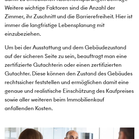
Weitere wichtige Faktoren sind die Anzahl der
Zimmer, ihr Zuschnitt und die Barrierefreiheit. Hier ist
immer die langfristige Lebensplanung mit
einzubeziehen.
Um bei der Ausstattung und dem Gebäudezustand
auf der sicheren Seite zu sein, beauftragt man eine
zertifizierte Gutachterin oder einen zertifizierten
Gutachter. Diese können den Zustand des Gebäudes
rechtssicher feststellen und ermöglichen damit eine
genaue und realistische Einschätzung des Kaufpreises
sowie aller weiteren beim Immobilienkauf
anfallenden Kosten.