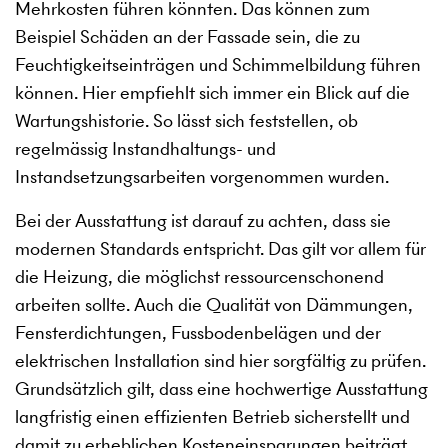
Mehrkosten führen könnten. Das können zum
Beispiel Schäden an der Fassade sein, die zu
Feuchtigkeitseinträgen und Schimmelbildung führen
können. Hier empfiehlt sich immer ein Blick auf die
Wartungshistorie. So lässt sich feststellen, ob
regelmässig Instandhaltungs- und
Instandsetzungsarbeiten vorgenommen wurden.
Bei der Ausstattung ist darauf zu achten, dass sie
modernen Standards entspricht. Das gilt vor allem für
die Heizung, die möglichst ressourcenschonend
arbeiten sollte. Auch die Qualität von Dämmungen,
Fensterdichtungen, Fussbodenbelägen und der
elektrischen Installation sind hier sorgfältig zu prüfen.
Grundsätzlich gilt, dass eine hochwertige Ausstattung
langfristig einen effizienten Betrieb sicherstellt und
damit zu erheblichen Kosteneinsparungen beiträgt.