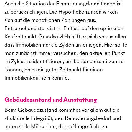
Auch die Situation der Finanzierungskonditionen ist
zu berücksichtigen. Die Hypothekenzinsen wirken
sich auf die monatlichen Zahlungen aus.
Entsprechend stark ist ihr Einfluss auf den optimalen
Kaufzeitpunkt. Grundsätzlich hilft es, sich vorzustellen,
dass Immobilienmärkte Zyklen unterliegen. Hier sollte
man zunächst immer versuchen, den aktuellen Punkt
im Zyklus zu identifizieren, um besser einschätzen zu
können, ob es ein guter Zeitpunkt für einen
Immobilienkauf sein könnte.
Gebäudezustand und Ausstattung
Beim Gebäudezustand kommt es vor allem auf die
strukturelle Integrität, den Renovierungsbedarf und
potenzielle Mängel an, die auf lange Sicht zu