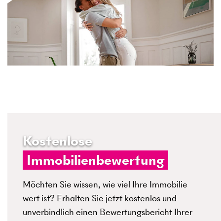
Kostenlose
Immobilienbewertung
Möchten Sie wissen, wie viel Ihre Immobilie
wert ist? Erhalten Sie jetzt kostenlos und
unverbindlich einen Bewertungsbericht Ihrer