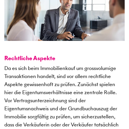
Rechtliche Aspekte
Da es sich beim Immobilienkauf um grossvolumige
Transaktionen handelt, sind vor allem rechtliche
Aspekte gewissenhaft zu prüfen. Zunächst spielen
hier die Eigentumsverhältnisse eine zentrale Rolle.
Vor Vertragsunterzeichnung sind der
Eigentumsnachweis und der Grundbuchauszug der
Immobilie sorgfältig zu prüfen, um sicherzustellen,
dass die Verkäuferin oder der Verkäufer tatsächlich