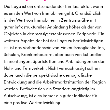
Die Lage ist ein entscheidender Einflussfaktor, wenn
es um den Wert von Immobilien geht. Grundsätzlich
ist der Wert von Immobilien in Zentrumsnähe mit
guter infrastruktureller Anbindung höher als der von
Objekten in der mässig erschlossenen Peripherie. Ein
weiterer Aspekt, der bei der Lage zu berücksichtigen
ist, ist das Vorhandensein von Einkaufsmöglichkeiten,
Schulen, Krankenhäusern, aber auch von kulturellen
Einrichtungen, Sportstätten und Anbindungen an den
Nah- und Fernverkehr. Nicht vernachlässigt sollten
dabei auch die perspektivische demografische
Entwicklung und die Arbeitsmarktsituation der Region
werden. Befindet sich ein Standort langfristig im
Aufschwung, ist dies immer ein guter Indikator für
eine positive Wertentwicklung.