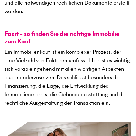
und alle notwendigen rechtlichen Dokumente erstellt
werden.
Fazit – so finden Sie die richtige Immobilie
zum Kauf
Ein Immobilienkauf ist ein komplexer Prozess, der
eine Vielzahl von Faktoren umfasst. Hier ist es wichtig,
sich vorab eingehend mit allen wichtigen Aspekten
auseinanderzusetzen. Das schliesst besonders die
Finanzierung, die Lage, die Entwicklung des
Immobilienmarkts, die Gebäudeausstattung und die
rechtliche Ausgestaltung der Transaktion ein.