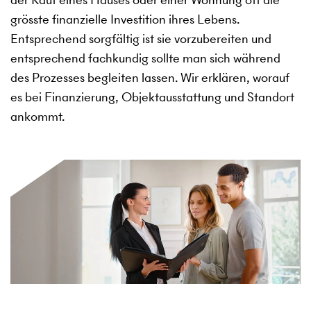
grösste finanzielle Investition ihres Lebens.
Entsprechend sorgfältig ist sie vorzubereiten und
entsprechend fachkundig sollte man sich während
des Prozesses begleiten lassen. Wir erklären, worauf
es bei Finanzierung, Objektausstattung und Standort
ankommt.