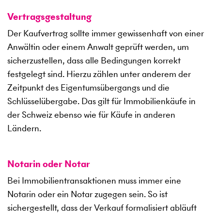
Vertragsgestaltung
Der Kaufvertrag sollte immer gewissenhaft von einer
Anwältin oder einem Anwalt geprüft werden, um
sicherzustellen, dass alle Bedingungen korrekt
festgelegt sind. Hierzu zählen unter anderem der
Zeitpunkt des Eigentumsübergangs und die
Schlüsselübergabe. Das gilt für Immobilienkäufe in
der Schweiz ebenso wie für Käufe in anderen
Ländern.
Notarin oder Notar
Bei Immobilientransaktionen muss immer eine
Notarin oder ein Notar zugegen sein. So ist
sichergestellt, dass der Verkauf formalisiert abläuft