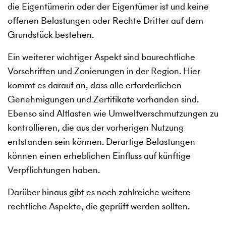
die Eigentümerin oder der Eigentümer ist und keine
offenen Belastungen oder Rechte Dritter auf dem
Grundstück bestehen.
Ein weiterer wichtiger Aspekt sind baurechtliche
Vorschriften und Zonierungen in der Region. Hier
kommt es darauf an, dass alle erforderlichen
Genehmigungen und Zertifikate vorhanden sind.
Ebenso sind Altlasten wie Umweltverschmutzungen zu
kontrollieren, die aus der vorherigen Nutzung
entstanden sein können. Derartige Belastungen
können einen erheblichen Einfluss auf künftige
Verpflichtungen haben.
Darüber hinaus gibt es noch zahlreiche weitere
rechtliche Aspekte, die geprüft werden sollten.