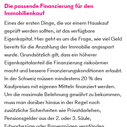
Die passende Finanzierung für den
Immobilienkauf
Eines der ersten Dinge, die vor einem Hauskauf
geprüft werden sollten, ist das verfügbare
Eigenkapital. Hier geht es um die Frage, wie viel Geld
bereits für die Anzahlung der Immobilie angespart
wurde. Grundsätzlich gilt, dass ein höherer
Eigenkapitalanteil die Finanzierung risikoärmer
macht und bessere Finanzierungskonditionen erlaubt.
In der Schweiz müssen mindestens 20 % des
Kaufpreises mit eigenen Mitteln finanziert werden.
Um die maximale Belehnung gewährt zu bekommen,
muss man darüber hinaus in der Regel noch
zusätzliche Sicherheiten wie Privatdarlehen,
Pensionsgelder aus der 2. oder 3. Säule,
Erbvorbezüge oder Barvermögen verpfänden.