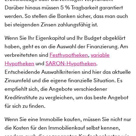
Darüber hinaus müssen 5 % Tragbarkeit garantiert
werden. So stellen die Banken sicher, dass man auch
bei steigenden Zinsen zahlungsfähig ist.
Wenn Sie Ihr Eigenkapital und Ihr Budget abgeklärt
haben, geht es an die Auswahl der Finanzierung. Am
verbreitetsten sind
Festhypotheken
,
variable
Hypotheken
und
SARON-Hypotheken
.
Entscheidende Auswahlkriterien sind hier das aktuelle
Zinsumfeld und die eigene finanzielle Situation. Es
empfiehlt sich, die Angebote verschiedener
Kreditinstitute zu vergleichen, um das beste Angebot
für sich zu finden.
Wenn Sie eine Immobilie kaufen, müssen Sie nicht nur
die Kosten für den Immobilienkauf selbst kennen,