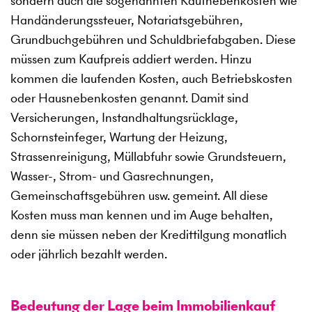
sondern auch die sogenannten Kaufnebenkosten wie
Handänderungssteuer, Notariatsgebühren,
Grundbuchgebühren und Schuldbriefabgaben. Diese
müssen zum Kaufpreis addiert werden. Hinzu
kommen die laufenden Kosten, auch Betriebskosten
oder Hausnebenkosten genannt. Damit sind
Versicherungen, Instandhaltungsrücklage,
Schornsteinfeger, Wartung der Heizung,
Strassenreinigung, Müllabfuhr sowie Grundsteuern,
Wasser-, Strom- und Gasrechnungen,
Gemeinschaftsgebühren usw. gemeint. All diese
Kosten muss man kennen und im Auge behalten,
denn sie müssen neben der Kredittilgung monatlich
oder jährlich bezahlt werden.
Bedeutung der Lage beim Immobilienkauf