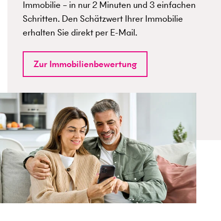
Immobilie – in nur 2 Minuten und 3 einfachen
Schritten. Den Schätzwert Ihrer Immobilie
erhalten Sie direkt per E-Mail.
Zur Immobilienbewertung