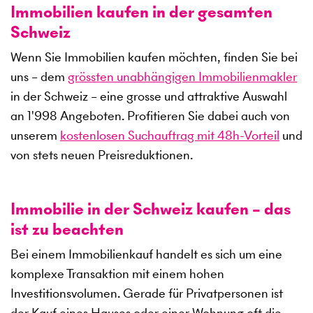
Immobilien kaufen in der gesamten
Schweiz
Wenn Sie Immobilien kaufen möchten, finden Sie bei
uns – dem
grössten unabhängigen Immobilienmakler
in der Schweiz – eine grosse und attraktive Auswahl
an
1'998
Angeboten. Profitieren Sie dabei auch von
unserem
kostenlosen Suchauftrag mit 48h-Vorteil
und
von stets neuen Preisreduktionen.
Immobilie in der Schweiz kaufen – das
ist zu beachten
Bei einem Immobilienkauf handelt es sich um eine
komplexe Transaktion mit einem hohen
Investitionsvolumen. Gerade für Privatpersonen ist
der Kauf eines Hauses oder einer Wohnung oft die