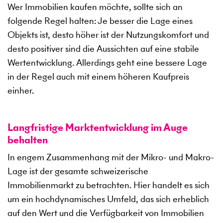
Wer Immobilien kaufen möchte, sollte sich an
folgende Regel halten: Je besser die Lage eines
Objekts ist, desto höher ist der Nutzungskomfort und
desto positiver sind die Aussichten auf eine stabile
Wertentwicklung. Allerdings geht eine bessere Lage
in der Regel auch mit einem höheren Kaufpreis
einher.
Langfristige Marktentwicklung im Auge
behalten
In engem Zusammenhang mit der Mikro- und Makro-
Lage ist der gesamte schweizerische
Immobilienmarkt zu betrachten. Hier handelt es sich
um ein hochdynamisches Umfeld, das sich erheblich
auf den Wert und die Verfügbarkeit von Immobilien