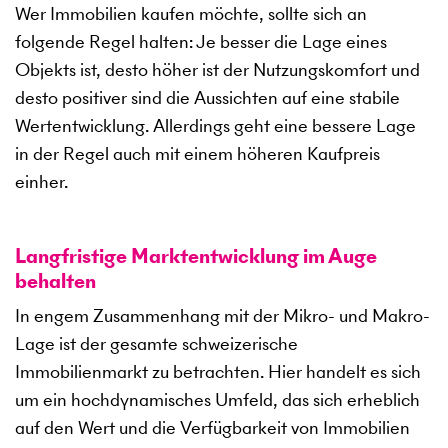
Wer Immobilien kaufen möchte, sollte sich an
folgende Regel halten: Je besser die Lage eines
Objekts ist, desto höher ist der Nutzungskomfort und
desto positiver sind die Aussichten auf eine stabile
Wertentwicklung. Allerdings geht eine bessere Lage
in der Regel auch mit einem höheren Kaufpreis
einher.
Langfristige Marktentwicklung im Auge
behalten
In engem Zusammenhang mit der Mikro- und Makro-
Lage ist der gesamte schweizerische
Immobilienmarkt zu betrachten. Hier handelt es sich
um ein hochdynamisches Umfeld, das sich erheblich
auf den Wert und die Verfügbarkeit von Immobilien