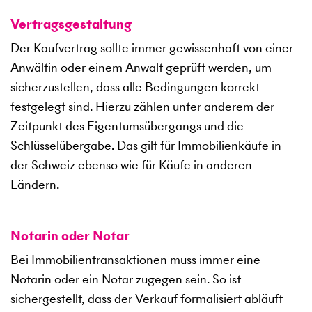
Vertragsgestaltung
Der Kaufvertrag sollte immer gewissenhaft von einer
Anwältin oder einem Anwalt geprüft werden, um
sicherzustellen, dass alle Bedingungen korrekt
festgelegt sind. Hierzu zählen unter anderem der
Zeitpunkt des Eigentumsübergangs und die
Schlüsselübergabe. Das gilt für Immobilienkäufe in
der Schweiz ebenso wie für Käufe in anderen
Ländern.
Notarin oder Notar
Bei Immobilientransaktionen muss immer eine
Notarin oder ein Notar zugegen sein. So ist
sichergestellt, dass der Verkauf formalisiert abläuft