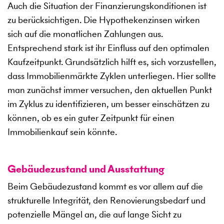
Auch die Situation der Finanzierungskonditionen ist
zu berücksichtigen. Die Hypothekenzinsen wirken
sich auf die monatlichen Zahlungen aus.
Entsprechend stark ist ihr Einfluss auf den optimalen
Kaufzeitpunkt. Grundsätzlich hilft es, sich vorzustellen,
dass Immobilienmärkte Zyklen unterliegen. Hier sollte
man zunächst immer versuchen, den aktuellen Punkt
im Zyklus zu identifizieren, um besser einschätzen zu
können, ob es ein guter Zeitpunkt für einen
Immobilienkauf sein könnte.
Gebäudezustand und Ausstattung
Beim Gebäudezustand kommt es vor allem auf die
strukturelle Integrität, den Renovierungsbedarf und
potenzielle Mängel an, die auf lange Sicht zu