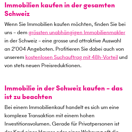
Immobilien kaufen in der gesamten
Schweiz
Wenn Sie Immobilien kaufen möchten, finden Sie bei
uns – dem
grössten unabhängigen Immobilienmakler
in der Schweiz – eine grosse und attraktive Auswahl
an
2'004
Angeboten. Profitieren Sie dabei auch von
unserem
kostenlosen Suchauftrag mit 48h-Vorteil
und
von stets neuen Preisreduktionen.
Immobilie in der Schweiz kaufen – das
ist zu beachten
Bei einem Immobilienkauf handelt es sich um eine
komplexe Transaktion mit einem hohen
Investitionsvolumen. Gerade für Privatpersonen ist
der Kauf eines Hauses oder einer Wohnung oft die