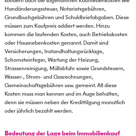
sondern auch die sogenannten Kaufnebenkosten wie
Handänderungssteuer, Notariatsgebühren,
Grundbuchgebühren und Schuldbriefabgaben. Diese
müssen zum Kaufpreis addiert werden. Hinzu
kommen die laufenden Kosten, auch Betriebskosten
oder Hausnebenkosten genannt. Damit sind
Versicherungen, Instandhaltungsrücklage,
Schornsteinfeger, Wartung der Heizung,
Strassenreinigung, Müllabfuhr sowie Grundsteuern,
Wasser-, Strom- und Gasrechnungen,
Gemeinschaftsgebühren usw. gemeint. All diese
Kosten muss man kennen und im Auge behalten,
denn sie müssen neben der Kredittilgung monatlich
oder jährlich bezahlt werden.
Bedeutung der Lage beim Immobilienkauf