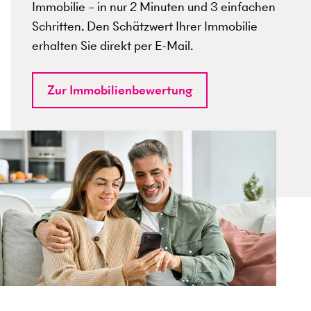
Immobilie – in nur 2 Minuten und 3 einfachen
Schritten. Den Schätzwert Ihrer Immobilie
erhalten Sie direkt per E-Mail.
Zur Immobilienbewertung