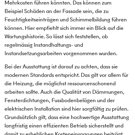
Mehrkosten führen könnten. Das können zum
Beispiel Schäden an der Fassade sein, die zu
Feuchtigkeitseinträgen und Schimmelbildung führen
können. Hier empfiehlt sich immer ein Blick auf die
Wartungshistorie. So lässt sich feststellen, ob
regelmässig Instandhaltungs- und
Instandsetzungsarbeiten vorgenommen wurden.
Bei der Ausstattung ist darauf zu achten, dass sie
modernen Standards entspricht. Das gilt vor allem für
die Heizung, die möglichst ressourcenschonend
arbeiten sollte. Auch die Qualität von Dämmungen,
Fensterdichtungen, Fussbodenbelägen und der
elektrischen Installation sind hier sorgfältig zu prüfen.
Grundsätzlich gilt, dass eine hochwertige Ausstattung
langfristig einen effizienten Betrieb sicherstellt und
damit zu erheblichen Kosteneinsparungen beiträgt.