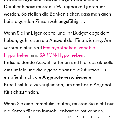
Darüber hinaus müssen 5 % Tragbarkeit garantiert
werden. So stellen die Banken sicher, dass man auch
bei steigenden Zinsen zahlungsfähig ist.
Wenn Sie Ihr Eigenkapital und Ihr Budget abgeklärt
haben, geht es an die Auswahl der Finanzierung. Am
verbreitetsten sind
Festhypotheken
,
variable
Hypotheken
und
SARON-Hypotheken
.
Entscheidende Auswahlkriterien sind hier das aktuelle
Zinsumfeld und die eigene finanzielle Situation. Es
empfiehlt sich, die Angebote verschiedener
Kreditinstitute zu vergleichen, um das beste Angebot
für sich zu finden.
Wenn Sie eine Immobilie kaufen, müssen Sie nicht nur
die Kosten für den Immobilienkauf selbst kennen,