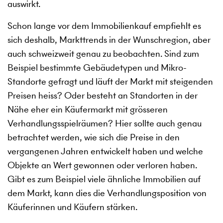
auswirkt.
Schon lange vor dem Immobilienkauf empfiehlt es
sich deshalb, Markttrends in der Wunschregion, aber
auch schweizweit genau zu beobachten. Sind zum
Beispiel bestimmte Gebäudetypen und Mikro-
Standorte gefragt und läuft der Markt mit steigenden
Preisen heiss? Oder besteht an Standorten in der
Nähe eher ein Käufermarkt mit grösseren
Verhandlungsspielräumen? Hier sollte auch genau
betrachtet werden, wie sich die Preise in den
vergangenen Jahren entwickelt haben und welche
Objekte an Wert gewonnen oder verloren haben.
Gibt es zum Beispiel viele ähnliche Immobilien auf
dem Markt, kann dies die Verhandlungsposition von
Käuferinnen und Käufern stärken.