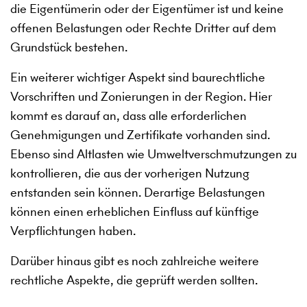
die Eigentümerin oder der Eigentümer ist und keine
offenen Belastungen oder Rechte Dritter auf dem
Grundstück bestehen.
Ein weiterer wichtiger Aspekt sind baurechtliche
Vorschriften und Zonierungen in der Region. Hier
kommt es darauf an, dass alle erforderlichen
Genehmigungen und Zertifikate vorhanden sind.
Ebenso sind Altlasten wie Umweltverschmutzungen zu
kontrollieren, die aus der vorherigen Nutzung
entstanden sein können. Derartige Belastungen
können einen erheblichen Einfluss auf künftige
Verpflichtungen haben.
Darüber hinaus gibt es noch zahlreiche weitere
rechtliche Aspekte, die geprüft werden sollten.