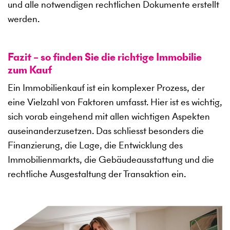
und alle notwendigen rechtlichen Dokumente erstellt
werden.
Fazit – so finden Sie die richtige Immobilie
zum Kauf
Ein Immobilienkauf ist ein komplexer Prozess, der
eine Vielzahl von Faktoren umfasst. Hier ist es wichtig,
sich vorab eingehend mit allen wichtigen Aspekten
auseinanderzusetzen. Das schliesst besonders die
Finanzierung, die Lage, die Entwicklung des
Immobilienmarkts, die Gebäudeausstattung und die
rechtliche Ausgestaltung der Transaktion ein.