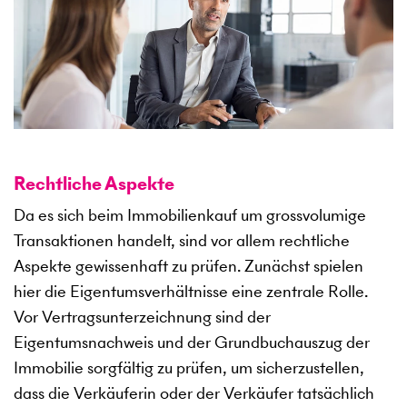
Rechtliche Aspekte
Da es sich beim Immobilienkauf um grossvolumige
Transaktionen handelt, sind vor allem rechtliche
Aspekte gewissenhaft zu prüfen. Zunächst spielen
hier die Eigentumsverhältnisse eine zentrale Rolle.
Vor Vertragsunterzeichnung sind der
Eigentumsnachweis und der Grundbuchauszug der
Immobilie sorgfältig zu prüfen, um sicherzustellen,
dass die Verkäuferin oder der Verkäufer tatsächlich