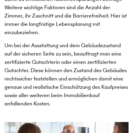
Weitere wichtige Faktoren sind die Anzahl der
Zimmer, ihr Zuschnitt und die Barrierefreiheit. Hier ist
immer die langfristige Lebensplanung mit
einzubeziehen.
Um bei der Ausstattung und dem Gebäudezustand
auf der sicheren Seite zu sein, beauftragt man eine
zertifizierte Gutachterin oder einen zertifizierten
Gutachter. Diese können den Zustand des Gebäudes
rechtssicher feststellen und ermöglichen damit eine
genaue und realistische Einschätzung des Kaufpreises
sowie aller weiteren beim Immobilienkauf
anfallenden Kosten.