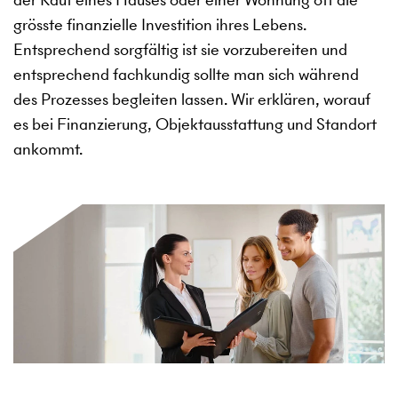
grösste finanzielle Investition ihres Lebens.
Entsprechend sorgfältig ist sie vorzubereiten und
entsprechend fachkundig sollte man sich während
des Prozesses begleiten lassen. Wir erklären, worauf
es bei Finanzierung, Objektausstattung und Standort
ankommt.