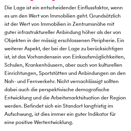
Die Lage ist ein entscheidender Einflussfaktor, wenn
es um den Wert von Immobilien geht. Grundsätzlich
ist der Wert von Immobilien in Zentrumsnähe mit
guter infrastruktureller Anbindung höher als der von
Objekten in der mässig erschlossenen Peripherie. Ein
weiterer Aspekt, der bei der Lage zu berücksichtigen
ist, ist das Vorhandensein von Einkaufsmöglichkeiten,
Schulen, Krankenhäusern, aber auch von kulturellen
Einrichtungen, Sportstätten und Anbindungen an den
Nah- und Fernverkehr. Nicht vernachlässigt sollten
dabei auch die perspektivische demografische
Entwicklung und die Arbeitsmarktsituation der Region
werden. Befindet sich ein Standort langfristig im
Aufschwung, ist dies immer ein guter Indikator für
eine positive Wertentwicklung.