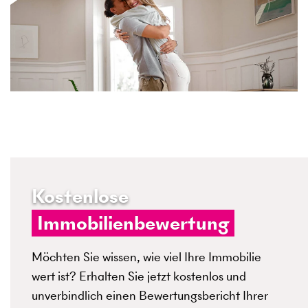
Kostenlose
Immobilienbewertung
Möchten Sie wissen, wie viel Ihre Immobilie
wert ist? Erhalten Sie jetzt kostenlos und
unverbindlich einen Bewertungsbericht Ihrer