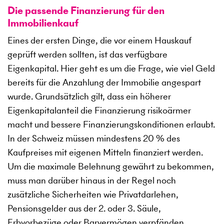
Die passende Finanzierung für den
Immobilienkauf
Eines der ersten Dinge, die vor einem Hauskauf
geprüft werden sollten, ist das verfügbare
Eigenkapital. Hier geht es um die Frage, wie viel Geld
bereits für die Anzahlung der Immobilie angespart
wurde. Grundsätzlich gilt, dass ein höherer
Eigenkapitalanteil die Finanzierung risikoärmer
macht und bessere Finanzierungskonditionen erlaubt.
In der Schweiz müssen mindestens 20 % des
Kaufpreises mit eigenen Mitteln finanziert werden.
Um die maximale Belehnung gewährt zu bekommen,
muss man darüber hinaus in der Regel noch
zusätzliche Sicherheiten wie Privatdarlehen,
Pensionsgelder aus der 2. oder 3. Säule,
Erbvorbezüge oder Barvermögen verpfänden.