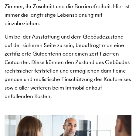
Zimmer, ihr Zuschnitt und die Barrierefreiheit. Hier ist
immer die langfristige Lebensplanung mit
einzubeziehen.
Um bei der Ausstattung und dem Gebäudezustand
auf der sicheren Seite zu sein, beauftragt man eine
zertifizierte Gutachterin oder einen zertifizierten
Gutachter. Diese können den Zustand des Gebäudes
rechtssicher feststellen und ermöglichen damit eine
genaue und realistische Einschätzung des Kaufpreises
sowie aller weiteren beim Immobilienkauf
anfallenden Kosten.