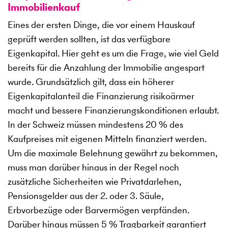
Immobilienkauf
Eines der ersten Dinge, die vor einem Hauskauf
geprüft werden sollten, ist das verfügbare
Eigenkapital. Hier geht es um die Frage, wie viel Geld
bereits für die Anzahlung der Immobilie angespart
wurde. Grundsätzlich gilt, dass ein höherer
Eigenkapitalanteil die Finanzierung risikoärmer
macht und bessere Finanzierungskonditionen erlaubt.
In der Schweiz müssen mindestens 20 % des
Kaufpreises mit eigenen Mitteln finanziert werden.
Um die maximale Belehnung gewährt zu bekommen,
muss man darüber hinaus in der Regel noch
zusätzliche Sicherheiten wie Privatdarlehen,
Pensionsgelder aus der 2. oder 3. Säule,
Erbvorbezüge oder Barvermögen verpfänden.
Darüber hinaus müssen 5 % Tragbarkeit garantiert