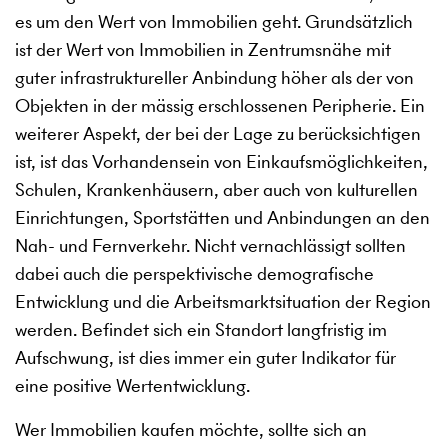
es um den Wert von Immobilien geht. Grundsätzlich
ist der Wert von Immobilien in Zentrumsnähe mit
guter infrastruktureller Anbindung höher als der von
Objekten in der mässig erschlossenen Peripherie. Ein
weiterer Aspekt, der bei der Lage zu berücksichtigen
ist, ist das Vorhandensein von Einkaufsmöglichkeiten,
Schulen, Krankenhäusern, aber auch von kulturellen
Einrichtungen, Sportstätten und Anbindungen an den
Nah- und Fernverkehr. Nicht vernachlässigt sollten
dabei auch die perspektivische demografische
Entwicklung und die Arbeitsmarktsituation der Region
werden. Befindet sich ein Standort langfristig im
Aufschwung, ist dies immer ein guter Indikator für
eine positive Wertentwicklung.
Wer Immobilien kaufen möchte, sollte sich an