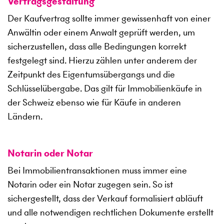
Vertragsgestaltung
Der Kaufvertrag sollte immer gewissenhaft von einer
Anwältin oder einem Anwalt geprüft werden, um
sicherzustellen, dass alle Bedingungen korrekt
festgelegt sind. Hierzu zählen unter anderem der
Zeitpunkt des Eigentumsübergangs und die
Schlüsselübergabe. Das gilt für Immobilienkäufe in
der Schweiz ebenso wie für Käufe in anderen
Ländern.
Notarin oder Notar
Bei Immobilientransaktionen muss immer eine
Notarin oder ein Notar zugegen sein. So ist
sichergestellt, dass der Verkauf formalisiert abläuft
und alle notwendigen rechtlichen Dokumente erstellt