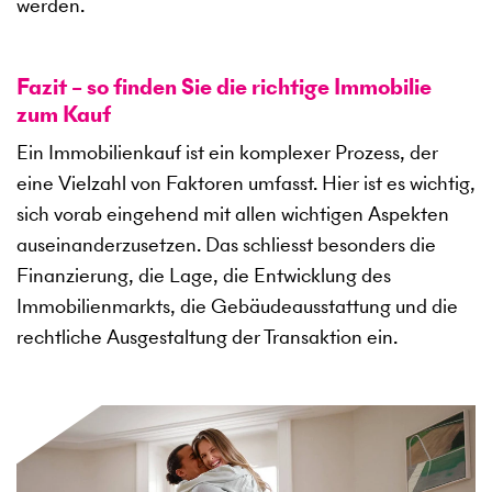
werden.
Fazit – so finden Sie die richtige Immobilie
zum Kauf
Ein Immobilienkauf ist ein komplexer Prozess, der
eine Vielzahl von Faktoren umfasst. Hier ist es wichtig,
sich vorab eingehend mit allen wichtigen Aspekten
auseinanderzusetzen. Das schliesst besonders die
Finanzierung, die Lage, die Entwicklung des
Immobilienmarkts, die Gebäudeausstattung und die
rechtliche Ausgestaltung der Transaktion ein.