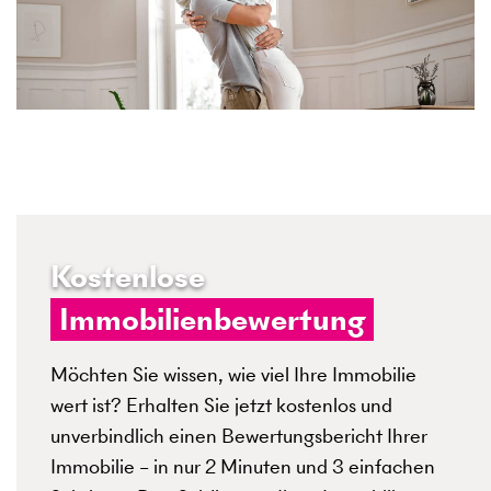
Kostenlose
Immobilienbewertung
Möchten Sie wissen, wie viel Ihre Immobilie
wert ist? Erhalten Sie jetzt kostenlos und
unverbindlich einen Bewertungsbericht Ihrer
Immobilie – in nur 2 Minuten und 3 einfachen