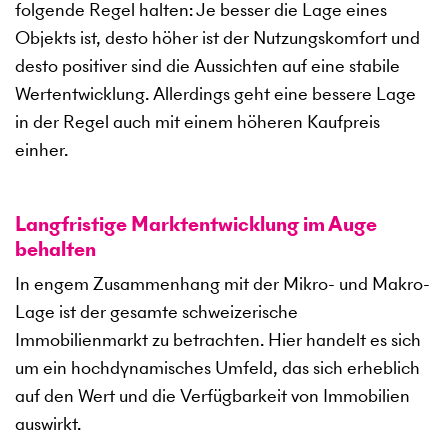
folgende Regel halten: Je besser die Lage eines
Objekts ist, desto höher ist der Nutzungskomfort und
desto positiver sind die Aussichten auf eine stabile
Wertentwicklung. Allerdings geht eine bessere Lage
in der Regel auch mit einem höheren Kaufpreis
einher.
Langfristige Marktentwicklung im Auge
behalten
In engem Zusammenhang mit der Mikro- und Makro-
Lage ist der gesamte schweizerische
Immobilienmarkt zu betrachten. Hier handelt es sich
um ein hochdynamisches Umfeld, das sich erheblich
auf den Wert und die Verfügbarkeit von Immobilien
auswirkt.