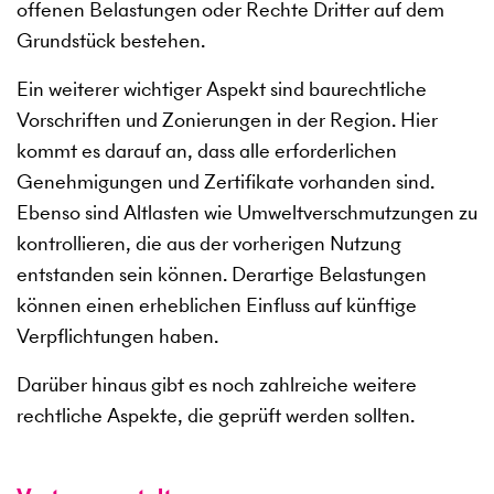
offenen Belastungen oder Rechte Dritter auf dem
Grundstück bestehen.
Ein weiterer wichtiger Aspekt sind baurechtliche
Vorschriften und Zonierungen in der Region. Hier
kommt es darauf an, dass alle erforderlichen
Genehmigungen und Zertifikate vorhanden sind.
Ebenso sind Altlasten wie Umweltverschmutzungen zu
kontrollieren, die aus der vorherigen Nutzung
entstanden sein können. Derartige Belastungen
können einen erheblichen Einfluss auf künftige
Verpflichtungen haben.
Darüber hinaus gibt es noch zahlreiche weitere
rechtliche Aspekte, die geprüft werden sollten.