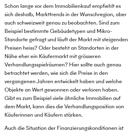
Schon lange vor dem Immobilienkauf empfiehlt es
sich deshalb, Markttrends in der Wunschregion, aber
auch schweizweit genau zu beobachten. Sind zum
Beispiel bestimmte Gebäudetypen und Mikro-
Standorte gefragt und läuft der Markt mit steigenden
Preisen heiss? Oder besteht an Standorten in der
Nähe eher ein Käufermarkt mit grösseren
Verhandlungsspielräumen? Hier sollte auch genau
betrachtet werden, wie sich die Preise in den
vergangenen Jahren entwickelt haben und welche
Objekte an Wert gewonnen oder verloren haben.
Gibt es zum Beispiel viele ähnliche Immobilien auf
dem Markt, kann dies die Verhandlungsposition von
Käuferinnen und Käufern stärken.
Auch die Situation der Finanzierungskonditionen ist