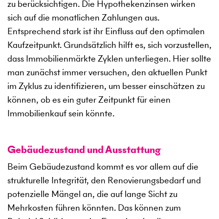
zu berücksichtigen. Die Hypothekenzinsen wirken
sich auf die monatlichen Zahlungen aus.
Entsprechend stark ist ihr Einfluss auf den optimalen
Kaufzeitpunkt. Grundsätzlich hilft es, sich vorzustellen,
dass Immobilienmärkte Zyklen unterliegen. Hier sollte
man zunächst immer versuchen, den aktuellen Punkt
im Zyklus zu identifizieren, um besser einschätzen zu
können, ob es ein guter Zeitpunkt für einen
Immobilienkauf sein könnte.
Gebäudezustand und Ausstattung
Beim Gebäudezustand kommt es vor allem auf die
strukturelle Integrität, den Renovierungsbedarf und
potenzielle Mängel an, die auf lange Sicht zu
Mehrkosten führen könnten. Das können zum