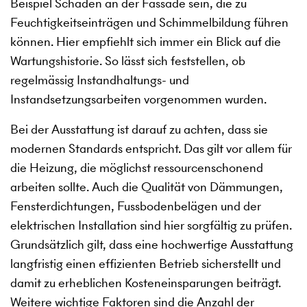
Beispiel Schäden an der Fassade sein, die zu
Feuchtigkeitseinträgen und Schimmelbildung führen
können. Hier empfiehlt sich immer ein Blick auf die
Wartungshistorie. So lässt sich feststellen, ob
regelmässig Instandhaltungs- und
Instandsetzungsarbeiten vorgenommen wurden.
Bei der Ausstattung ist darauf zu achten, dass sie
modernen Standards entspricht. Das gilt vor allem für
die Heizung, die möglichst ressourcenschonend
arbeiten sollte. Auch die Qualität von Dämmungen,
Fensterdichtungen, Fussbodenbelägen und der
elektrischen Installation sind hier sorgfältig zu prüfen.
Grundsätzlich gilt, dass eine hochwertige Ausstattung
langfristig einen effizienten Betrieb sicherstellt und
damit zu erheblichen Kosteneinsparungen beiträgt.
Weitere wichtige Faktoren sind die Anzahl der