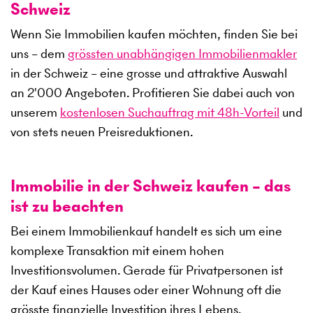
Schweiz
Wenn Sie Immobilien kaufen möchten, finden Sie bei
uns – dem
grössten unabhängigen Immobilienmakler
in der Schweiz – eine grosse und attraktive Auswahl
an
2'000
Angeboten. Profitieren Sie dabei auch von
unserem
kostenlosen Suchauftrag mit 48h-Vorteil
und
von stets neuen Preisreduktionen.
Immobilie in der Schweiz kaufen – das
ist zu beachten
Bei einem Immobilienkauf handelt es sich um eine
komplexe Transaktion mit einem hohen
Investitionsvolumen. Gerade für Privatpersonen ist
der Kauf eines Hauses oder einer Wohnung oft die
grösste finanzielle Investition ihres Lebens.