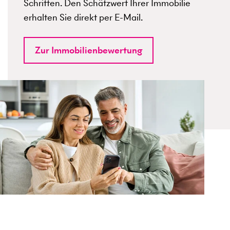
Schritten. Den Schätzwert Ihrer Immobilie
erhalten Sie direkt per E-Mail.
Zur Immobilienbewertung