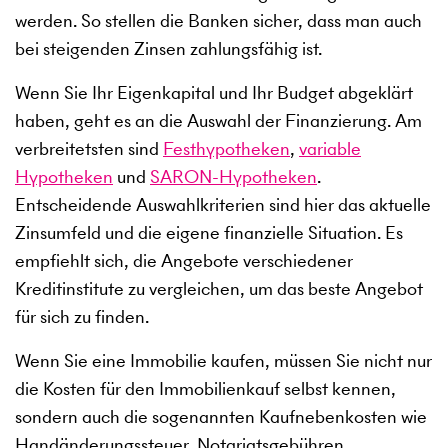
werden. So stellen die Banken sicher, dass man auch
bei steigenden Zinsen zahlungsfähig ist.
Wenn Sie Ihr Eigenkapital und Ihr Budget abgeklärt
haben, geht es an die Auswahl der Finanzierung. Am
verbreitetsten sind
Festhypotheken
,
variable
Hypotheken
und
SARON-Hypotheken
.
Entscheidende Auswahlkriterien sind hier das aktuelle
Zinsumfeld und die eigene finanzielle Situation. Es
empfiehlt sich, die Angebote verschiedener
Kreditinstitute zu vergleichen, um das beste Angebot
für sich zu finden.
Wenn Sie eine Immobilie kaufen, müssen Sie nicht nur
die Kosten für den Immobilienkauf selbst kennen,
sondern auch die sogenannten Kaufnebenkosten wie
Handänderungssteuer, Notariatsgebühren,