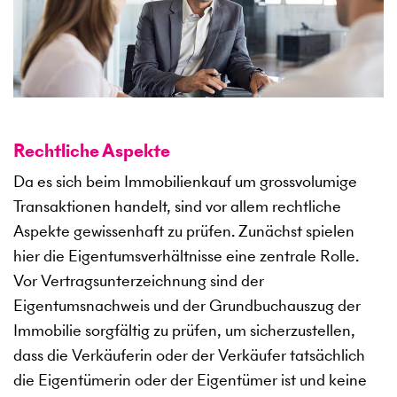
Rechtliche Aspekte
Da es sich beim Immobilienkauf um grossvolumige
Transaktionen handelt, sind vor allem rechtliche
Aspekte gewissenhaft zu prüfen. Zunächst spielen
hier die Eigentumsverhältnisse eine zentrale Rolle.
Vor Vertragsunterzeichnung sind der
Eigentumsnachweis und der Grundbuchauszug der
Immobilie sorgfältig zu prüfen, um sicherzustellen,
dass die Verkäuferin oder der Verkäufer tatsächlich
die Eigentümerin oder der Eigentümer ist und keine