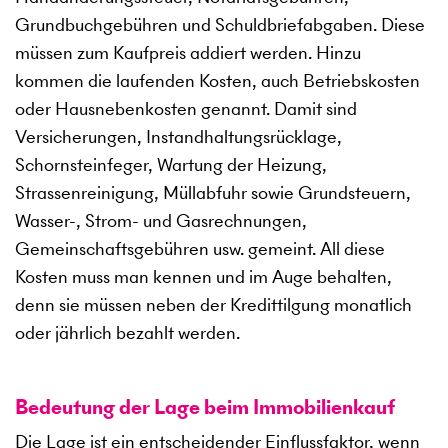
Grundbuchgebühren und Schuldbriefabgaben. Diese
müssen zum Kaufpreis addiert werden. Hinzu
kommen die laufenden Kosten, auch Betriebskosten
oder Hausnebenkosten genannt. Damit sind
Versicherungen, Instandhaltungsrücklage,
Schornsteinfeger, Wartung der Heizung,
Strassenreinigung, Müllabfuhr sowie Grundsteuern,
Wasser-, Strom- und Gasrechnungen,
Gemeinschaftsgebühren usw. gemeint. All diese
Kosten muss man kennen und im Auge behalten,
denn sie müssen neben der Kredittilgung monatlich
oder jährlich bezahlt werden.
Bedeutung der Lage beim Immobilienkauf
Die Lage ist ein entscheidender Einflussfaktor, wenn