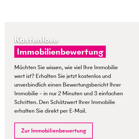
Kostenlose
Immobilienbewertung
Möchten Sie wissen, wie viel Ihre Immobilie
wert ist? Erhalten Sie jetzt kostenlos und
unverbindlich einen Bewertungsbericht Ihrer
Immobilie – in nur 2 Minuten und 3 einfachen
Schritten. Den Schätzwert Ihrer Immobilie
erhalten Sie direkt per E-Mail.
Zur Immobilienbewertung