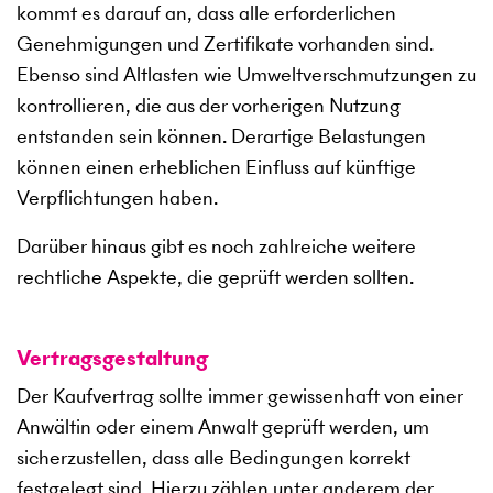
kommt es darauf an, dass alle erforderlichen
Genehmigungen und Zertifikate vorhanden sind.
Ebenso sind Altlasten wie Umweltverschmutzungen zu
kontrollieren, die aus der vorherigen Nutzung
entstanden sein können. Derartige Belastungen
können einen erheblichen Einfluss auf künftige
Verpflichtungen haben.
Darüber hinaus gibt es noch zahlreiche weitere
rechtliche Aspekte, die geprüft werden sollten.
Vertragsgestaltung
Der Kaufvertrag sollte immer gewissenhaft von einer
Anwältin oder einem Anwalt geprüft werden, um
sicherzustellen, dass alle Bedingungen korrekt
festgelegt sind. Hierzu zählen unter anderem der