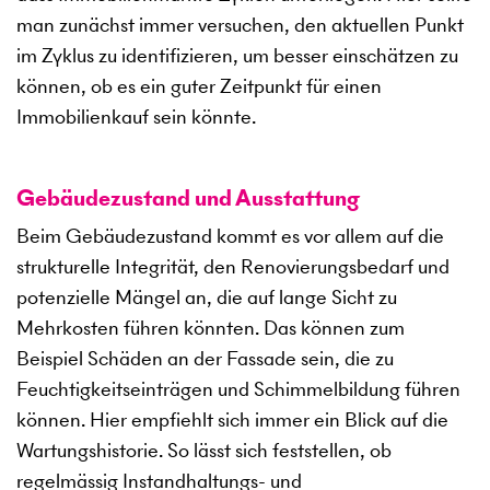
man zunächst immer versuchen, den aktuellen Punkt
im Zyklus zu identifizieren, um besser einschätzen zu
können, ob es ein guter Zeitpunkt für einen
Immobilienkauf sein könnte.
Gebäudezustand und Ausstattung
Beim Gebäudezustand kommt es vor allem auf die
strukturelle Integrität, den Renovierungsbedarf und
potenzielle Mängel an, die auf lange Sicht zu
Mehrkosten führen könnten. Das können zum
Beispiel Schäden an der Fassade sein, die zu
Feuchtigkeitseinträgen und Schimmelbildung führen
können. Hier empfiehlt sich immer ein Blick auf die
Wartungshistorie. So lässt sich feststellen, ob
regelmässig Instandhaltungs- und