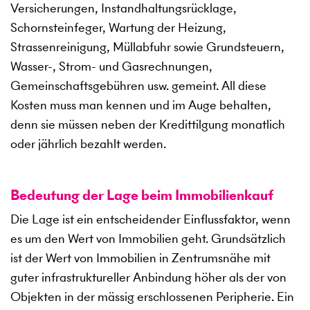
Versicherungen, Instandhaltungsrücklage,
Schornsteinfeger, Wartung der Heizung,
Strassenreinigung, Müllabfuhr sowie Grundsteuern,
Wasser-, Strom- und Gasrechnungen,
Gemeinschaftsgebühren usw. gemeint. All diese
Kosten muss man kennen und im Auge behalten,
denn sie müssen neben der Kredittilgung monatlich
oder jährlich bezahlt werden.
Bedeutung der Lage beim Immobilienkauf
Die Lage ist ein entscheidender Einflussfaktor, wenn
es um den Wert von Immobilien geht. Grundsätzlich
ist der Wert von Immobilien in Zentrumsnähe mit
guter infrastruktureller Anbindung höher als der von
Objekten in der mässig erschlossenen Peripherie. Ein