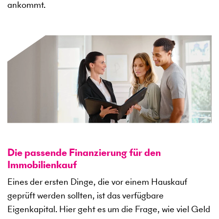
ankommt.
Die passende Finanzierung für den
Immobilienkauf
Eines der ersten Dinge, die vor einem Hauskauf
geprüft werden sollten, ist das verfügbare
Eigenkapital. Hier geht es um die Frage, wie viel Geld