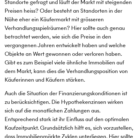
Standorte gefragt und läuft der Markt mit steigenden
Preisen heiss? Oder besteht an Standorten in der
Nähe eher ein Käufermarkt mit grösseren
Verhandlungsspielräumen? Hier sollte auch genau
betrachtet werden, wie sich die Preise in den
vergangenen Jahren entwickelt haben und welche
Objekte an Wert gewonnen oder verloren haben.
Gibt es zum Beispiel viele ähnliche Immobilien auf
dem Markt, kann dies die Verhandlungsposition von
Käuferinnen und Käufern stärken.
Auch die Situation der Finanzierungskonditionen ist
zu berücksichtigen. Die Hypothekenzinsen wirken
sich auf die monatlichen Zahlungen aus.
Entsprechend stark ist ihr Einfluss auf den optimalen
Kaufzeitpunkt. Grundsätzlich hilft es, sich vorzustellen,
dass Immobilienmärkte Zyklen unterliegen. Hier sollte