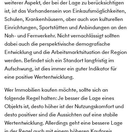
weiterer Aspekt, der bei der Lage zu berücksichtigen
ist, ist das Vorhandensein von Einkaufsmöglichkeiten,
Schulen, Krankenhäusern, aber auch von kulturellen
Einrichtungen, Sportstätten und Anbindungen an den
Nah- und Fernverkehr. Nicht vernachlässigt sollten
dabei auch die perspektivische demografische
Entwicklung und die Arbeitsmarktsituation der Region
werden. Befindet sich ein Standort langfristig im
Aufschwung, ist dies immer ein guter Indikator für
eine positive Wertentwicklung.
Wer Immobilien kaufen möchte, sollte sich an
folgende Regel halten: Je besser die Lage eines
Objekts ist, desto höher ist der Nutzungskomfort und
desto positiver sind die Aussichten auf eine stabile
Wertentwicklung. Allerdings geht eine bessere Lage
in der Regel auch mit einem höheren Kaufpreis