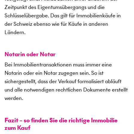
Zeitpunkt des Eigentumsübergangs und die
Schlüsselübergabe. Das gilt für Immobilienkäufe in
der Schweiz ebenso wie für Käufe in anderen
Ländern.
Notarin oder Notar
Bei Immobilientransaktionen muss immer eine
Notarin oder ein Notar zugegen sein. So ist
sichergestellt, dass der Verkauf formalisiert abläuft
und alle notwendigen rechtlichen Dokumente erstellt
werden.
Fazit – so finden Sie die richtige Immobilie
zum Kauf