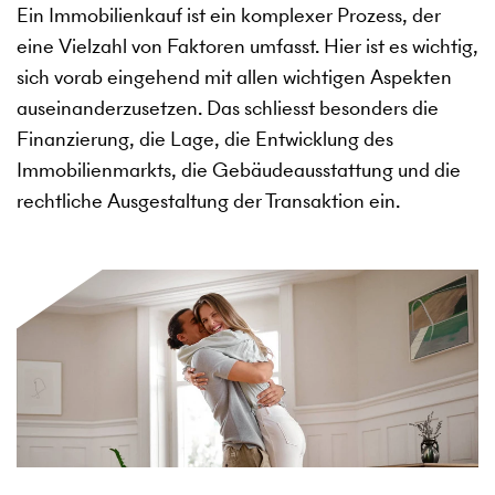
Ein Immobilienkauf ist ein komplexer Prozess, der
eine Vielzahl von Faktoren umfasst. Hier ist es wichtig,
sich vorab eingehend mit allen wichtigen Aspekten
auseinanderzusetzen. Das schliesst besonders die
Finanzierung, die Lage, die Entwicklung des
Immobilienmarkts, die Gebäudeausstattung und die
rechtliche Ausgestaltung der Transaktion ein.