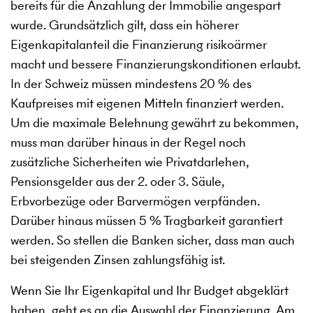
bereits für die Anzahlung der Immobilie angespart
wurde. Grundsätzlich gilt, dass ein höherer
Eigenkapitalanteil die Finanzierung risikoärmer
macht und bessere Finanzierungskonditionen erlaubt.
In der Schweiz müssen mindestens 20 % des
Kaufpreises mit eigenen Mitteln finanziert werden.
Um die maximale Belehnung gewährt zu bekommen,
muss man darüber hinaus in der Regel noch
zusätzliche Sicherheiten wie Privatdarlehen,
Pensionsgelder aus der 2. oder 3. Säule,
Erbvorbezüge oder Barvermögen verpfänden.
Darüber hinaus müssen 5 % Tragbarkeit garantiert
werden. So stellen die Banken sicher, dass man auch
bei steigenden Zinsen zahlungsfähig ist.
Wenn Sie Ihr Eigenkapital und Ihr Budget abgeklärt
haben, geht es an die Auswahl der Finanzierung. Am