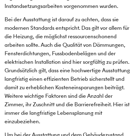
Instandsetzungsarbeiten vorgenommen wurden.
Bei der Ausstattung ist darauf zu achten, dass sie
modernen Standards entspricht. Das gilt vor allem für
die Heizung, die möglichst ressourcenschonend
arbeiten sollte. Auch die Qualität von Dämmungen,
Fensterdichtungen, Fussbodenbelägen und der
elektrischen Installation sind hier sorgfältig zu prüfen.
Grundsätzlich gilt, dass eine hochwertige Ausstattung
langfristig einen effizienten Betrieb sicherstellt und
damit zu erheblichen Kosteneinsparungen beiträgt.
Weitere wichtige Faktoren sind die Anzahl der
Zimmer, ihr Zuschnitt und die Barrierefreiheit. Hier ist
immer die langfristige Lebensplanung mit
einzubeziehen.
Um bei der Ausstattung und dem Gebäudezustand