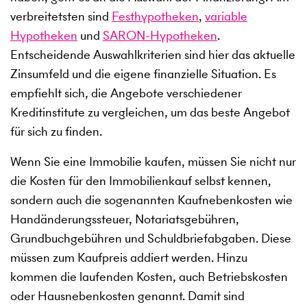
verbreitetsten sind
Festhypotheken
,
variable
Hypotheken
und
SARON-Hypotheken
.
Entscheidende Auswahlkriterien sind hier das aktuelle
Zinsumfeld und die eigene finanzielle Situation. Es
empfiehlt sich, die Angebote verschiedener
Kreditinstitute zu vergleichen, um das beste Angebot
für sich zu finden.
Wenn Sie eine Immobilie kaufen, müssen Sie nicht nur
die Kosten für den Immobilienkauf selbst kennen,
sondern auch die sogenannten Kaufnebenkosten wie
Handänderungssteuer, Notariatsgebühren,
Grundbuchgebühren und Schuldbriefabgaben. Diese
müssen zum Kaufpreis addiert werden. Hinzu
kommen die laufenden Kosten, auch Betriebskosten
oder Hausnebenkosten genannt. Damit sind