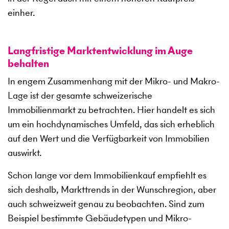
einher.
Langfristige Marktentwicklung im Auge
behalten
In engem Zusammenhang mit der Mikro- und Makro-
Lage ist der gesamte schweizerische
Immobilienmarkt zu betrachten. Hier handelt es sich
um ein hochdynamisches Umfeld, das sich erheblich
auf den Wert und die Verfügbarkeit von Immobilien
auswirkt.
Schon lange vor dem Immobilienkauf empfiehlt es
sich deshalb, Markttrends in der Wunschregion, aber
auch schweizweit genau zu beobachten. Sind zum
Beispiel bestimmte Gebäudetypen und Mikro-