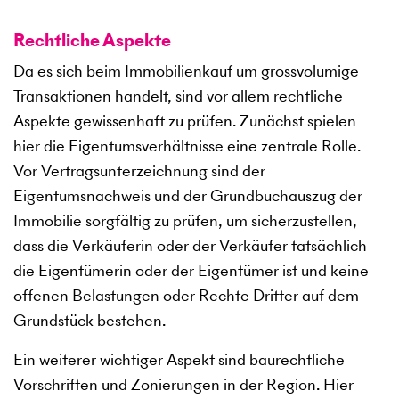
Rechtliche Aspekte
Da es sich beim Immobilienkauf um grossvolumige
Transaktionen handelt, sind vor allem rechtliche
Aspekte gewissenhaft zu prüfen. Zunächst spielen
hier die Eigentumsverhältnisse eine zentrale Rolle.
Vor Vertragsunterzeichnung sind der
Eigentumsnachweis und der Grundbuchauszug der
Immobilie sorgfältig zu prüfen, um sicherzustellen,
dass die Verkäuferin oder der Verkäufer tatsächlich
die Eigentümerin oder der Eigentümer ist und keine
offenen Belastungen oder Rechte Dritter auf dem
Grundstück bestehen.
Ein weiterer wichtiger Aspekt sind baurechtliche
Vorschriften und Zonierungen in der Region. Hier