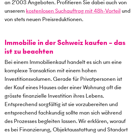
an
2'003
Angeboten. Profitieren Sie dabei auch von
unserem
kostenlosen Suchauftrag mit 48h-Vorteil
und
von stets neuen Preisreduktionen.
Immobilie in der Schweiz kaufen – das
ist zu beachten
Bei einem Immobilienkauf handelt es sich um eine
komplexe Transaktion mit einem hohen
Investitionsvolumen. Gerade für Privatpersonen ist
der Kauf eines Hauses oder einer Wohnung oft die
grösste finanzielle Investition ihres Lebens.
Entsprechend sorgfältig ist sie vorzubereiten und
entsprechend fachkundig sollte man sich während
des Prozesses begleiten lassen. Wir erklären, worauf
es bei Finanzierung, Objektausstattung und Standort