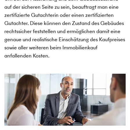
auf der sicheren Seite zu sein, beauftragt man eine
zertifizierte Gutachterin oder einen zertifizierten
Gutachter. Diese können den Zustand des Gebäudes
rechtssicher feststellen und ermöglichen damit eine
genaue und realistische Einschätzung des Kaufpreises
sowie aller weiteren beim Immobilienkauf
anfallenden Kosten.