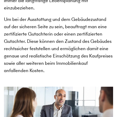
immer die langfristige Lebensplanung mit
einzubeziehen.
Um bei der Ausstattung und dem Gebäudezustand
auf der sicheren Seite zu sein, beauftragt man eine
zertifizierte Gutachterin oder einen zertifizierten
Gutachter. Diese können den Zustand des Gebäudes
rechtssicher feststellen und ermöglichen damit eine
genaue und realistische Einschätzung des Kaufpreises
sowie aller weiteren beim Immobilienkauf
anfallenden Kosten.