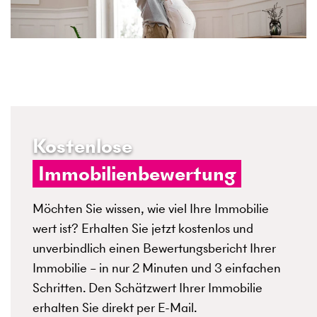
Kostenlose
Immobilienbewertung
Möchten Sie wissen, wie viel Ihre Immobilie
wert ist? Erhalten Sie jetzt kostenlos und
unverbindlich einen Bewertungsbericht Ihrer
Immobilie – in nur 2 Minuten und 3 einfachen
Schritten. Den Schätzwert Ihrer Immobilie
erhalten Sie direkt per E-Mail.