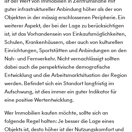
ist der Wert von Immobilien in Zentrumsnähe mit
guter infrastruktureller Anbindung höher als der von
Objekten in der mässig erschlossenen Peripherie. Ein
weiterer Aspekt, der bei der Lage zu berücksichtigen
ist, ist das Vorhandensein von Einkaufsmöglichkeiten,
Schulen, Krankenhäusern, aber auch von kulturellen
Einrichtungen, Sportstätten und Anbindungen an den
Nah- und Fernverkehr. Nicht vernachlässigt sollten
dabei auch die perspektivische demografische
Entwicklung und die Arbeitsmarktsituation der Region
werden. Befindet sich ein Standort langfristig im
Aufschwung, ist dies immer ein guter Indikator für
eine positive Wertentwicklung.
Wer Immobilien kaufen möchte, sollte sich an
folgende Regel halten: Je besser die Lage eines
Objekts ist, desto höher ist der Nutzungskomfort und