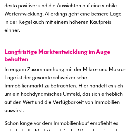
desto positiver sind die Aussichten auf eine stabile
Wertentwicklung. Allerdings geht eine bessere Lage
in der Regel auch mit einem höheren Kaufpreis
einher.
Langfristige Marktentwicklung im Auge
behalten
In engem Zusammenhang mit der Mikro- und Makro-
Lage ist der gesamte schweizerische
Immobilienmarkt zu betrachten. Hier handelt es sich
um ein hochdynamisches Umfeld, das sich erheblich
auf den Wert und die Verfügbarkeit von Immobilien
auswirkt.
Schon lange vor dem Immobilienkauf empfiehlt es