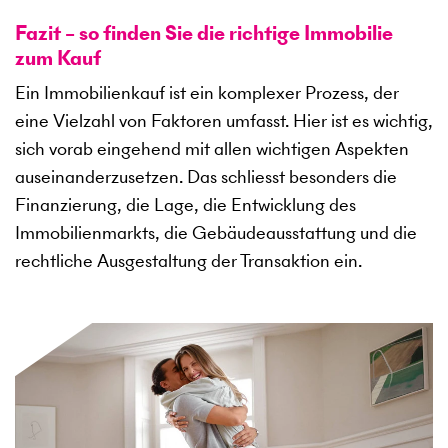
Fazit – so finden Sie die richtige Immobilie
zum Kauf
Ein Immobilienkauf ist ein komplexer Prozess, der
eine Vielzahl von Faktoren umfasst. Hier ist es wichtig,
sich vorab eingehend mit allen wichtigen Aspekten
auseinanderzusetzen. Das schliesst besonders die
Finanzierung, die Lage, die Entwicklung des
Immobilienmarkts, die Gebäudeausstattung und die
rechtliche Ausgestaltung der Transaktion ein.