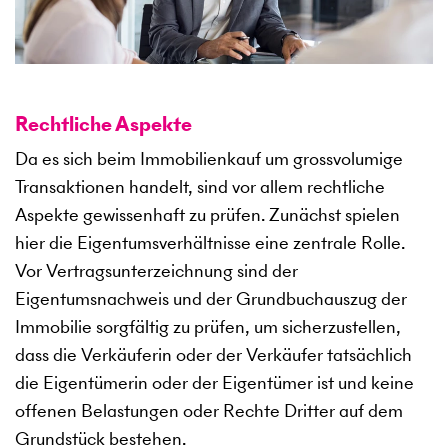
Rechtliche Aspekte
Da es sich beim Immobilienkauf um grossvolumige
Transaktionen handelt, sind vor allem rechtliche
Aspekte gewissenhaft zu prüfen. Zunächst spielen
hier die Eigentumsverhältnisse eine zentrale Rolle.
Vor Vertragsunterzeichnung sind der
Eigentumsnachweis und der Grundbuchauszug der
Immobilie sorgfältig zu prüfen, um sicherzustellen,
dass die Verkäuferin oder der Verkäufer tatsächlich
die Eigentümerin oder der Eigentümer ist und keine
offenen Belastungen oder Rechte Dritter auf dem
Grundstück bestehen.