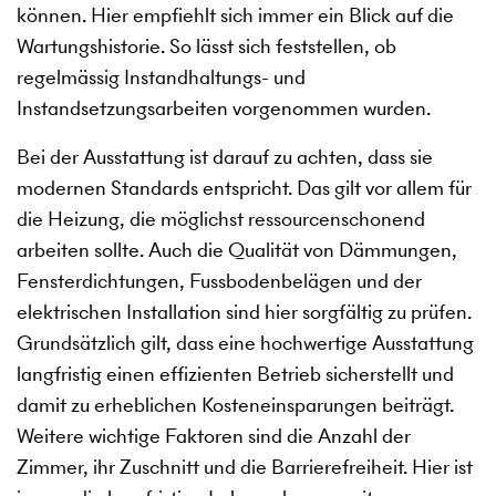
können. Hier empfiehlt sich immer ein Blick auf die
Wartungshistorie. So lässt sich feststellen, ob
regelmässig Instandhaltungs- und
Instandsetzungsarbeiten vorgenommen wurden.
Bei der Ausstattung ist darauf zu achten, dass sie
modernen Standards entspricht. Das gilt vor allem für
die Heizung, die möglichst ressourcenschonend
arbeiten sollte. Auch die Qualität von Dämmungen,
Fensterdichtungen, Fussbodenbelägen und der
elektrischen Installation sind hier sorgfältig zu prüfen.
Grundsätzlich gilt, dass eine hochwertige Ausstattung
langfristig einen effizienten Betrieb sicherstellt und
damit zu erheblichen Kosteneinsparungen beiträgt.
Weitere wichtige Faktoren sind die Anzahl der
Zimmer, ihr Zuschnitt und die Barrierefreiheit. Hier ist