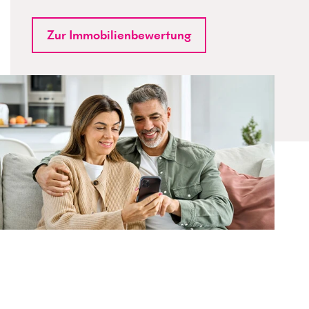
Zur Immobilienbewertung