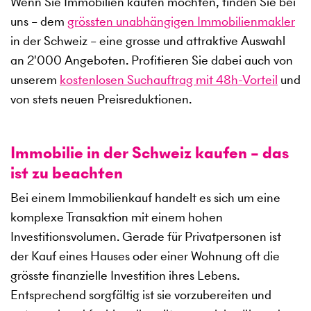
Wenn Sie Immobilien kaufen möchten, finden Sie bei
uns – dem
grössten unabhängigen Immobilienmakler
in der Schweiz – eine grosse und attraktive Auswahl
an
2'000
Angeboten. Profitieren Sie dabei auch von
unserem
kostenlosen Suchauftrag mit 48h-Vorteil
und
von stets neuen Preisreduktionen.
Immobilie in der Schweiz kaufen – das
ist zu beachten
Bei einem Immobilienkauf handelt es sich um eine
komplexe Transaktion mit einem hohen
Investitionsvolumen. Gerade für Privatpersonen ist
der Kauf eines Hauses oder einer Wohnung oft die
grösste finanzielle Investition ihres Lebens.
Entsprechend sorgfältig ist sie vorzubereiten und