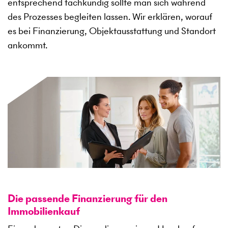
entsprechend fachkundig sollte man sich während
des Prozesses begleiten lassen. Wir erklären, worauf
es bei Finanzierung, Objektausstattung und Standort
ankommt.
Die passende Finanzierung für den
Immobilienkauf