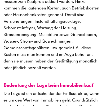
müssen zum Kaufpreis addiert werden. Hinzu
kommen die laufenden Kosten, auch Betriebskosten
oder Hausnebenkosten genannt. Damit sind
Versicherungen, Instandhaltungsrücklage,
Schornsteinfeger, Wartung der Heizung,
Strassenreinigung, Müllabfuhr sowie Grundsteuern,
Wasser-, Strom- und Gasrechnungen,
Gemeinschaftsgebühren usw. gemeint. All diese
Kosten muss man kennen und im Auge behalten,
denn sie müssen neben der Kredittilgung monatlich
oder jährlich bezahlt werden.
Bedeutung der Lage beim Immobilienkauf
Die Lage ist ein entscheidender Einflussfaktor, wenn
es um den Wert von Immobilien geht. Grundsätzlich