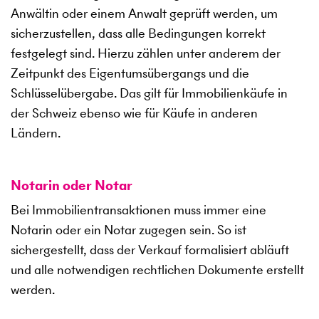
Anwältin oder einem Anwalt geprüft werden, um
sicherzustellen, dass alle Bedingungen korrekt
festgelegt sind. Hierzu zählen unter anderem der
Zeitpunkt des Eigentumsübergangs und die
Schlüsselübergabe. Das gilt für Immobilienkäufe in
der Schweiz ebenso wie für Käufe in anderen
Ländern.
Notarin oder Notar
Bei Immobilientransaktionen muss immer eine
Notarin oder ein Notar zugegen sein. So ist
sichergestellt, dass der Verkauf formalisiert abläuft
und alle notwendigen rechtlichen Dokumente erstellt
werden.