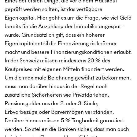
Eines der ersten Dinge, die vor einem Hauskauf
geprüft werden sollten, ist das verfügbare
Eigenkapital. Hier geht es um die Frage, wie viel Geld
bereits für die Anzahlung der Immobilie angespart
wurde. Grundsätzlich gilt, dass ein höherer
Eigenkapitalanteil die Finanzierung risikoärmer
macht und bessere Finanzierungskonditionen erlaubt.
In der Schweiz müssen mindestens 20 % des
Kaufpreises mit eigenen Mitteln finanziert werden.
Um die maximale Belehnung gewährt zu bekommen,
muss man darüber hinaus in der Regel noch
zusätzliche Sicherheiten wie Privatdarlehen,
Pensionsgelder aus der 2. oder 3. Säule,
Erbvorbezüge oder Barvermögen verpfänden.
Darüber hinaus müssen 5 % Tragbarkeit garantiert
werden. So stellen die Banken sicher, dass man auch