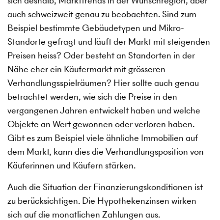
sich deshalb, Markttrends in der Wunschregion, aber
auch schweizweit genau zu beobachten. Sind zum
Beispiel bestimmte Gebäudetypen und Mikro-
Standorte gefragt und läuft der Markt mit steigenden
Preisen heiss? Oder besteht an Standorten in der
Nähe eher ein Käufermarkt mit grösseren
Verhandlungsspielräumen? Hier sollte auch genau
betrachtet werden, wie sich die Preise in den
vergangenen Jahren entwickelt haben und welche
Objekte an Wert gewonnen oder verloren haben.
Gibt es zum Beispiel viele ähnliche Immobilien auf
dem Markt, kann dies die Verhandlungsposition von
Käuferinnen und Käufern stärken.
Auch die Situation der Finanzierungskonditionen ist
zu berücksichtigen. Die Hypothekenzinsen wirken
sich auf die monatlichen Zahlungen aus.