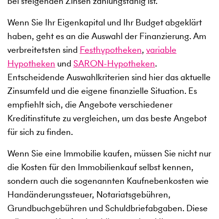
bei steigenden Zinsen zahlungsfähig ist.
Wenn Sie Ihr Eigenkapital und Ihr Budget abgeklärt
haben, geht es an die Auswahl der Finanzierung. Am
verbreitetsten sind
Festhypotheken
,
variable
Hypotheken
und
SARON-Hypotheken
.
Entscheidende Auswahlkriterien sind hier das aktuelle
Zinsumfeld und die eigene finanzielle Situation. Es
empfiehlt sich, die Angebote verschiedener
Kreditinstitute zu vergleichen, um das beste Angebot
für sich zu finden.
Wenn Sie eine Immobilie kaufen, müssen Sie nicht nur
die Kosten für den Immobilienkauf selbst kennen,
sondern auch die sogenannten Kaufnebenkosten wie
Handänderungssteuer, Notariatsgebühren,
Grundbuchgebühren und Schuldbriefabgaben. Diese