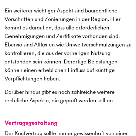
Ein weiterer wichtiger Aspekt sind baurechtliche
Vorschriften und Zonierungen in der Region. Hier
kommt es darauf an, dass alle erforderlichen
Genehmigungen und Zertifikate vorhanden sind.
Ebenso sind Altlasten wie Umweltverschmutzungen zu
kontrollieren, die aus der vorherigen Nutzung
entstanden sein können. Derartige Belastungen
können einen erheblichen Einfluss auf künftige
Verpflichtungen haben.
Darüber hinaus gibt es noch zahlreiche weitere
rechtliche Aspekte, die geprüft werden sollten.
Vertragsgestaltung
Der Kaufvertrag sollte immer gewissenhaft von einer