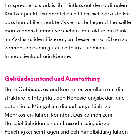
Entsprechend stark ist ihr Einfluss auf den optimalen
Kaufzeitpunkt. Grundsätzlich hilft es, sich vorzustellen,
dass Immobilienmärkte Zyklen unterliegen. Hier sollte
man zunächst immer versuchen, den aktuellen Punkt
im Zyklus zu identifizieren, um besser einschätzen zu
können, ob es ein guter Zeitpunkt für einen
Immobilienkauf sein könnte.
Gebäudezustand und Ausstattung
Beim Gebäudezustand kommt es vor allem auf die
strukturelle Integrität, den Renovierungsbedarf und
potenzielle Mängel an, die auf lange Sicht zu
Mehrkosten führen könnten. Das können zum
Beispiel Schäden an der Fassade sein, die zu
Feuchtigkeitseinträgen und Schimmelbildung führen