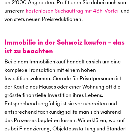
an
2'000
Angeboten. Profitieren Sie dabei auch von
unserem
kostenlosen Suchauftrag mit 48h-Vorteil
und
von stets neuen Preisreduktionen.
Immobilie in der Schweiz kaufen – das
ist zu beachten
Bei einem Immobilienkauf handelt es sich um eine
komplexe Transaktion mit einem hohen
Investitionsvolumen. Gerade für Privatpersonen ist
der Kauf eines Hauses oder einer Wohnung oft die
grösste finanzielle Investition ihres Lebens.
Entsprechend sorgfältig ist sie vorzubereiten und
entsprechend fachkundig sollte man sich während
des Prozesses begleiten lassen. Wir erklären, worauf
es bei Finanzierung, Objektausstattung und Standort