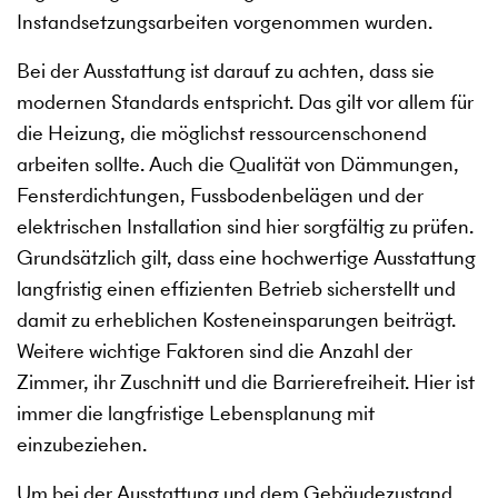
Instandsetzungsarbeiten vorgenommen wurden.
Bei der Ausstattung ist darauf zu achten, dass sie
modernen Standards entspricht. Das gilt vor allem für
die Heizung, die möglichst ressourcenschonend
arbeiten sollte. Auch die Qualität von Dämmungen,
Fensterdichtungen, Fussbodenbelägen und der
elektrischen Installation sind hier sorgfältig zu prüfen.
Grundsätzlich gilt, dass eine hochwertige Ausstattung
langfristig einen effizienten Betrieb sicherstellt und
damit zu erheblichen Kosteneinsparungen beiträgt.
Weitere wichtige Faktoren sind die Anzahl der
Zimmer, ihr Zuschnitt und die Barrierefreiheit. Hier ist
immer die langfristige Lebensplanung mit
einzubeziehen.
Um bei der Ausstattung und dem Gebäudezustand