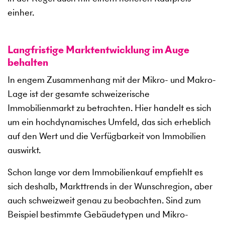
einher.
Langfristige Marktentwicklung im Auge
behalten
In engem Zusammenhang mit der Mikro- und Makro-
Lage ist der gesamte schweizerische
Immobilienmarkt zu betrachten. Hier handelt es sich
um ein hochdynamisches Umfeld, das sich erheblich
auf den Wert und die Verfügbarkeit von Immobilien
auswirkt.
Schon lange vor dem Immobilienkauf empfiehlt es
sich deshalb, Markttrends in der Wunschregion, aber
auch schweizweit genau zu beobachten. Sind zum
Beispiel bestimmte Gebäudetypen und Mikro-