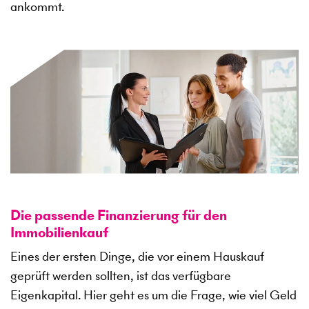
ankommt.
Die passende Finanzierung für den
Immobilienkauf
Eines der ersten Dinge, die vor einem Hauskauf
geprüft werden sollten, ist das verfügbare
Eigenkapital. Hier geht es um die Frage, wie viel Geld