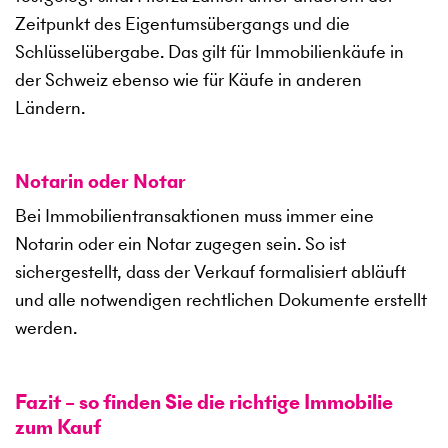
Zeitpunkt des Eigentumsübergangs und die
Schlüsselübergabe. Das gilt für Immobilienkäufe in
der Schweiz ebenso wie für Käufe in anderen
Ländern.
Notarin oder Notar
Bei Immobilientransaktionen muss immer eine
Notarin oder ein Notar zugegen sein. So ist
sichergestellt, dass der Verkauf formalisiert abläuft
und alle notwendigen rechtlichen Dokumente erstellt
werden.
Fazit – so finden Sie die richtige Immobilie
zum Kauf