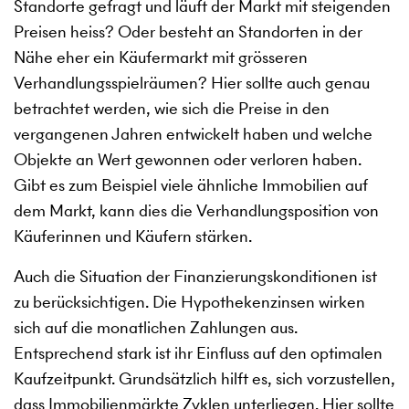
Standorte gefragt und läuft der Markt mit steigenden
Preisen heiss? Oder besteht an Standorten in der
Nähe eher ein Käufermarkt mit grösseren
Verhandlungsspielräumen? Hier sollte auch genau
betrachtet werden, wie sich die Preise in den
vergangenen Jahren entwickelt haben und welche
Objekte an Wert gewonnen oder verloren haben.
Gibt es zum Beispiel viele ähnliche Immobilien auf
dem Markt, kann dies die Verhandlungsposition von
Käuferinnen und Käufern stärken.
Auch die Situation der Finanzierungskonditionen ist
zu berücksichtigen. Die Hypothekenzinsen wirken
sich auf die monatlichen Zahlungen aus.
Entsprechend stark ist ihr Einfluss auf den optimalen
Kaufzeitpunkt. Grundsätzlich hilft es, sich vorzustellen,
dass Immobilienmärkte Zyklen unterliegen. Hier sollte