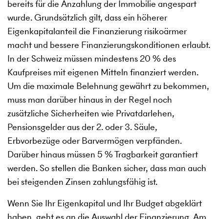
bereits für die Anzahlung der Immobilie angespart
wurde. Grundsätzlich gilt, dass ein höherer
Eigenkapitalanteil die Finanzierung risikoärmer
macht und bessere Finanzierungskonditionen erlaubt.
In der Schweiz müssen mindestens 20 % des
Kaufpreises mit eigenen Mitteln finanziert werden.
Um die maximale Belehnung gewährt zu bekommen,
muss man darüber hinaus in der Regel noch
zusätzliche Sicherheiten wie Privatdarlehen,
Pensionsgelder aus der 2. oder 3. Säule,
Erbvorbezüge oder Barvermögen verpfänden.
Darüber hinaus müssen 5 % Tragbarkeit garantiert
werden. So stellen die Banken sicher, dass man auch
bei steigenden Zinsen zahlungsfähig ist.
Wenn Sie Ihr Eigenkapital und Ihr Budget abgeklärt
haben, geht es an die Auswahl der Finanzierung. Am