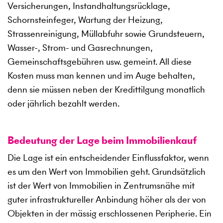
Versicherungen, Instandhaltungsrücklage,
Schornsteinfeger, Wartung der Heizung,
Strassenreinigung, Müllabfuhr sowie Grundsteuern,
Wasser-, Strom- und Gasrechnungen,
Gemeinschaftsgebühren usw. gemeint. All diese
Kosten muss man kennen und im Auge behalten,
denn sie müssen neben der Kredittilgung monatlich
oder jährlich bezahlt werden.
Bedeutung der Lage beim Immobilienkauf
Die Lage ist ein entscheidender Einflussfaktor, wenn
es um den Wert von Immobilien geht. Grundsätzlich
ist der Wert von Immobilien in Zentrumsnähe mit
guter infrastruktureller Anbindung höher als der von
Objekten in der mässig erschlossenen Peripherie. Ein