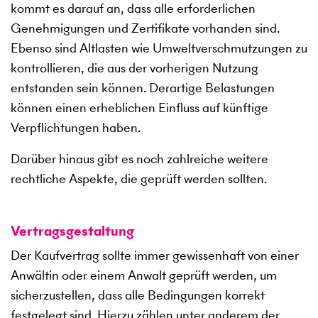
kommt es darauf an, dass alle erforderlichen
Genehmigungen und Zertifikate vorhanden sind.
Ebenso sind Altlasten wie Umweltverschmutzungen zu
kontrollieren, die aus der vorherigen Nutzung
entstanden sein können. Derartige Belastungen
können einen erheblichen Einfluss auf künftige
Verpflichtungen haben.
Darüber hinaus gibt es noch zahlreiche weitere
rechtliche Aspekte, die geprüft werden sollten.
Vertragsgestaltung
Der Kaufvertrag sollte immer gewissenhaft von einer
Anwältin oder einem Anwalt geprüft werden, um
sicherzustellen, dass alle Bedingungen korrekt
festgelegt sind. Hierzu zählen unter anderem der