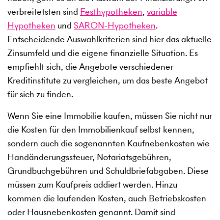
verbreitetsten sind
Festhypotheken
,
variable
Hypotheken
und
SARON-Hypotheken
.
Entscheidende Auswahlkriterien sind hier das aktuelle
Zinsumfeld und die eigene finanzielle Situation. Es
empfiehlt sich, die Angebote verschiedener
Kreditinstitute zu vergleichen, um das beste Angebot
für sich zu finden.
Wenn Sie eine Immobilie kaufen, müssen Sie nicht nur
die Kosten für den Immobilienkauf selbst kennen,
sondern auch die sogenannten Kaufnebenkosten wie
Handänderungssteuer, Notariatsgebühren,
Grundbuchgebühren und Schuldbriefabgaben. Diese
müssen zum Kaufpreis addiert werden. Hinzu
kommen die laufenden Kosten, auch Betriebskosten
oder Hausnebenkosten genannt. Damit sind