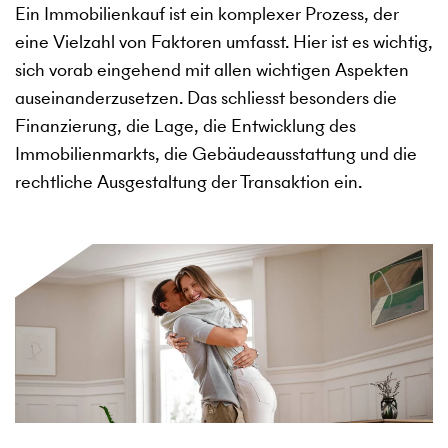
Ein Immobilienkauf ist ein komplexer Prozess, der
eine Vielzahl von Faktoren umfasst. Hier ist es wichtig,
sich vorab eingehend mit allen wichtigen Aspekten
auseinanderzusetzen. Das schliesst besonders die
Finanzierung, die Lage, die Entwicklung des
Immobilienmarkts, die Gebäudeausstattung und die
rechtliche Ausgestaltung der Transaktion ein.