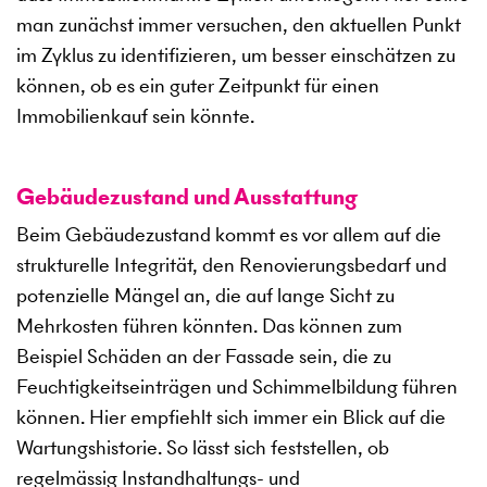
man zunächst immer versuchen, den aktuellen Punkt
im Zyklus zu identifizieren, um besser einschätzen zu
können, ob es ein guter Zeitpunkt für einen
Immobilienkauf sein könnte.
Gebäudezustand und Ausstattung
Beim Gebäudezustand kommt es vor allem auf die
strukturelle Integrität, den Renovierungsbedarf und
potenzielle Mängel an, die auf lange Sicht zu
Mehrkosten führen könnten. Das können zum
Beispiel Schäden an der Fassade sein, die zu
Feuchtigkeitseinträgen und Schimmelbildung führen
können. Hier empfiehlt sich immer ein Blick auf die
Wartungshistorie. So lässt sich feststellen, ob
regelmässig Instandhaltungs- und