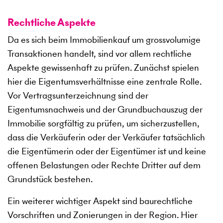
Rechtliche Aspekte
Da es sich beim Immobilienkauf um grossvolumige
Transaktionen handelt, sind vor allem rechtliche
Aspekte gewissenhaft zu prüfen. Zunächst spielen
hier die Eigentumsverhältnisse eine zentrale Rolle.
Vor Vertragsunterzeichnung sind der
Eigentumsnachweis und der Grundbuchauszug der
Immobilie sorgfältig zu prüfen, um sicherzustellen,
dass die Verkäuferin oder der Verkäufer tatsächlich
die Eigentümerin oder der Eigentümer ist und keine
offenen Belastungen oder Rechte Dritter auf dem
Grundstück bestehen.
Ein weiterer wichtiger Aspekt sind baurechtliche
Vorschriften und Zonierungen in der Region. Hier