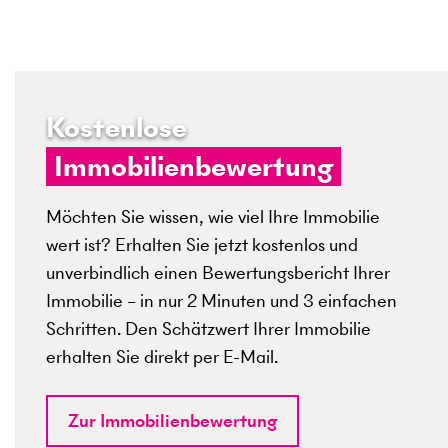
Kostenlose
Immobilienbewertung
Möchten Sie wissen, wie viel Ihre Immobilie
wert ist? Erhalten Sie jetzt kostenlos und
unverbindlich einen Bewertungsbericht Ihrer
Immobilie – in nur 2 Minuten und 3 einfachen
Schritten. Den Schätzwert Ihrer Immobilie
erhalten Sie direkt per E-Mail.
Zur Immobilienbewertung