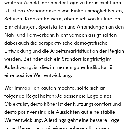
weiterer Aspekt, der bei der Lage zu berücksichtigen
ist, ist das Vorhandensein von Einkaufsmöglichkeiten,
Schulen, Krankenhäusern, aber auch von kulturellen
Einrichtungen, Sportstätten und Anbindungen an den
Nah- und Fernverkehr. Nicht vernachlässigt sollten
dabei auch die perspektivische demografische
Entwicklung und die Arbeitsmarktsituation der Region
werden. Befindet sich ein Standort langfristig im
Aufschwung, ist dies immer ein guter Indikator für
eine positive Wertentwicklung.
Wer Immobilien kaufen möchte, sollte sich an
folgende Regel halten: Je besser die Lage eines
Objekts ist, desto höher ist der Nutzungskomfort und
desto positiver sind die Aussichten auf eine stabile
Wertentwicklung. Allerdings geht eine bessere Lage
in der Regel auch mit einem höheren Kaufpreis