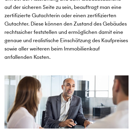
auf der sicheren Seite zu sein, beauftragt man eine
zertifizierte Gutachterin oder einen zertifizierten
Gutachter. Diese können den Zustand des Gebäudes
rechtssicher feststellen und ermöglichen damit eine
genaue und realistische Einschätzung des Kaufpreises
sowie aller weiteren beim Immobilienkauf
anfallenden Kosten.