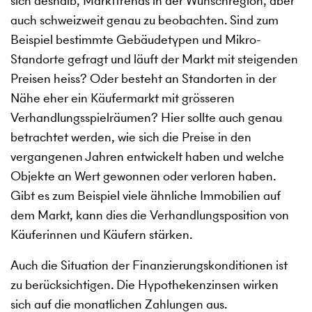
sich deshalb, Markttrends in der Wunschregion, aber
auch schweizweit genau zu beobachten. Sind zum
Beispiel bestimmte Gebäudetypen und Mikro-
Standorte gefragt und läuft der Markt mit steigenden
Preisen heiss? Oder besteht an Standorten in der
Nähe eher ein Käufermarkt mit grösseren
Verhandlungsspielräumen? Hier sollte auch genau
betrachtet werden, wie sich die Preise in den
vergangenen Jahren entwickelt haben und welche
Objekte an Wert gewonnen oder verloren haben.
Gibt es zum Beispiel viele ähnliche Immobilien auf
dem Markt, kann dies die Verhandlungsposition von
Käuferinnen und Käufern stärken.
Auch die Situation der Finanzierungskonditionen ist
zu berücksichtigen. Die Hypothekenzinsen wirken
sich auf die monatlichen Zahlungen aus.