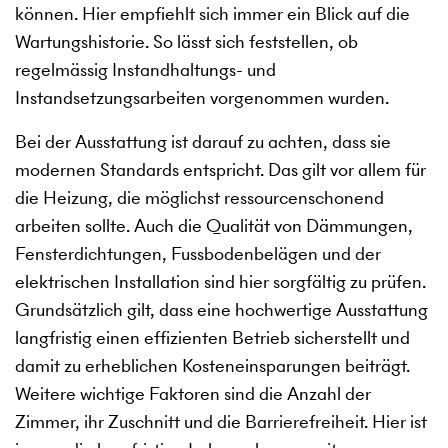
können. Hier empfiehlt sich immer ein Blick auf die
Wartungshistorie. So lässt sich feststellen, ob
regelmässig Instandhaltungs- und
Instandsetzungsarbeiten vorgenommen wurden.
Bei der Ausstattung ist darauf zu achten, dass sie
modernen Standards entspricht. Das gilt vor allem für
die Heizung, die möglichst ressourcenschonend
arbeiten sollte. Auch die Qualität von Dämmungen,
Fensterdichtungen, Fussbodenbelägen und der
elektrischen Installation sind hier sorgfältig zu prüfen.
Grundsätzlich gilt, dass eine hochwertige Ausstattung
langfristig einen effizienten Betrieb sicherstellt und
damit zu erheblichen Kosteneinsparungen beiträgt.
Weitere wichtige Faktoren sind die Anzahl der
Zimmer, ihr Zuschnitt und die Barrierefreiheit. Hier ist