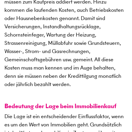
müssen zum Kaufpreis addiert werden. Hinzu
kommen die laufenden Kosten, auch Betriebskosten
oder Hausnebenkosten genannt. Damit sind
Versicherungen, Instandhaltungsrücklage,
Schornsteinfeger, Wartung der Heizung,
Strassenreinigung, Müllabfuhr sowie Grundsteuern,
Wasser-, Strom- und Gasrechnungen,
Gemeinschaftsgebühren usw. gemeint. All diese
Kosten muss man kennen und im Auge behalten,
denn sie müssen neben der Kredittilgung monatlich
oder jährlich bezahlt werden.
Bedeutung der Lage beim Immobilienkauf
Die Lage ist ein entscheidender Einflussfaktor, wenn
es um den Wert von Immobilien geht. Grundsätzlich