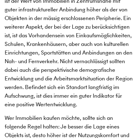
ist der Wert von Immobilien in Zentrumsnähe mit
guter infrastruktureller Anbindung höher als der von
Objekten in der mässig erschlossenen Peripherie. Ein
weiterer Aspekt, der bei der Lage zu berücksichtigen
ist, ist das Vorhandensein von Einkaufsmöglichkeiten,
Schulen, Krankenhäusern, aber auch von kulturellen
Einrichtungen, Sportstätten und Anbindungen an den
Nah- und Fernverkehr. Nicht vernachlässigt sollten
dabei auch die perspektivische demografische
Entwicklung und die Arbeitsmarktsituation der Region
werden. Befindet sich ein Standort langfristig im
Aufschwung, ist dies immer ein guter Indikator für
eine positive Wertentwicklung.
Wer Immobilien kaufen möchte, sollte sich an
folgende Regel halten: Je besser die Lage eines
Objekts ist, desto höher ist der Nutzungskomfort und