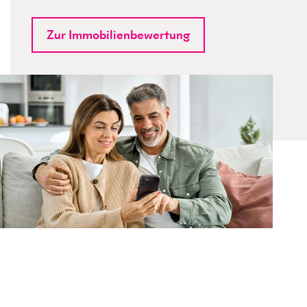
Zur Immobilienbewertung