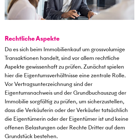
Rechtliche Aspekte
Da es sich beim Immobilienkauf um grossvolumige
Transaktionen handelt, sind vor allem rechtliche
Aspekte gewissenhaft zu prüfen. Zunächst spielen
hier die Eigentumsverhältnisse eine zentrale Rolle.
Vor Vertragsunterzeichnung sind der
Eigentumsnachweis und der Grundbuchauszug der
Immobilie sorgfältig zu prüfen, um sicherzustellen,
dass die Verkäuferin oder der Verkäufer tatsächlich
die Eigentümerin oder der Eigentümer ist und keine
offenen Belastungen oder Rechte Dritter auf dem
Grundstück bestehen.