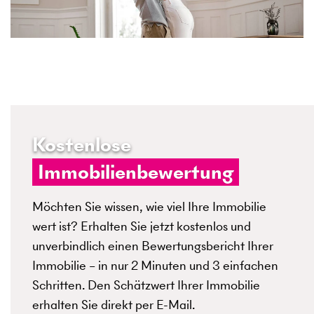
Kostenlose
Immobilienbewertung
Möchten Sie wissen, wie viel Ihre Immobilie
wert ist? Erhalten Sie jetzt kostenlos und
unverbindlich einen Bewertungsbericht Ihrer
Immobilie – in nur 2 Minuten und 3 einfachen
Schritten. Den Schätzwert Ihrer Immobilie
erhalten Sie direkt per E-Mail.