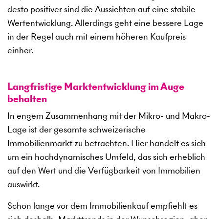
desto positiver sind die Aussichten auf eine stabile
Wertentwicklung. Allerdings geht eine bessere Lage
in der Regel auch mit einem höheren Kaufpreis
einher.
Langfristige Marktentwicklung im Auge
behalten
In engem Zusammenhang mit der Mikro- und Makro-
Lage ist der gesamte schweizerische
Immobilienmarkt zu betrachten. Hier handelt es sich
um ein hochdynamisches Umfeld, das sich erheblich
auf den Wert und die Verfügbarkeit von Immobilien
auswirkt.
Schon lange vor dem Immobilienkauf empfiehlt es