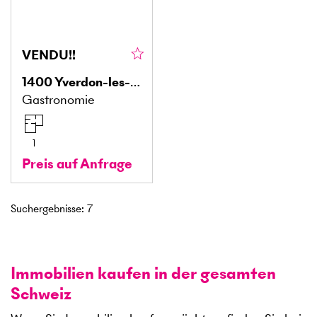
VENDU!!
1400
Yverdon-les-Bains
Gastronomie
1
Preis auf Anfrage
Suchergebnisse
:
7
Immobilien kaufen in der gesamten
Schweiz