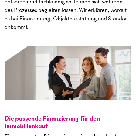
entsprechend fachkundig sollte man sich während
des Prozesses begleiten lassen. Wir erklären, worauf
es bei Finanzierung, Objektausstattung und Standort
ankommt.
Die passende Finanzierung für den
Immobilienkauf