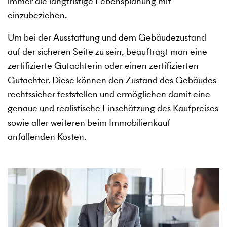
immer die langfristige Lebensplanung mit
einzubeziehen.
Um bei der Ausstattung und dem Gebäudezustand
auf der sicheren Seite zu sein, beauftragt man eine
zertifizierte Gutachterin oder einen zertifizierten
Gutachter. Diese können den Zustand des Gebäudes
rechtssicher feststellen und ermöglichen damit eine
genaue und realistische Einschätzung des Kaufpreises
sowie aller weiteren beim Immobilienkauf
anfallenden Kosten.