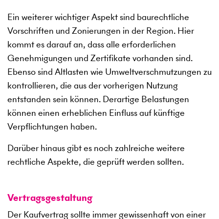
Ein weiterer wichtiger Aspekt sind baurechtliche
Vorschriften und Zonierungen in der Region. Hier
kommt es darauf an, dass alle erforderlichen
Genehmigungen und Zertifikate vorhanden sind.
Ebenso sind Altlasten wie Umweltverschmutzungen zu
kontrollieren, die aus der vorherigen Nutzung
entstanden sein können. Derartige Belastungen
können einen erheblichen Einfluss auf künftige
Verpflichtungen haben.
Darüber hinaus gibt es noch zahlreiche weitere
rechtliche Aspekte, die geprüft werden sollten.
Vertragsgestaltung
Der Kaufvertrag sollte immer gewissenhaft von einer