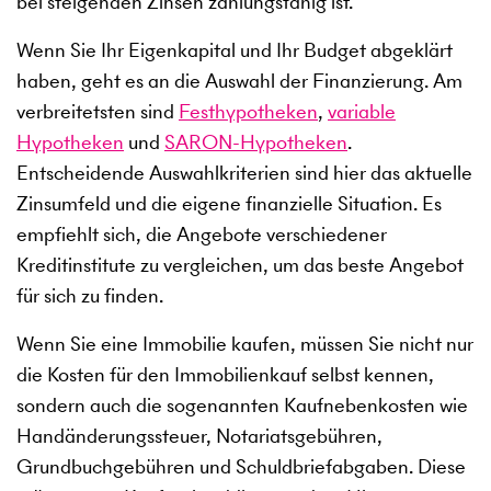
bei steigenden Zinsen zahlungsfähig ist.
Wenn Sie Ihr Eigenkapital und Ihr Budget abgeklärt
haben, geht es an die Auswahl der Finanzierung. Am
verbreitetsten sind
Festhypotheken
,
variable
Hypotheken
und
SARON-Hypotheken
.
Entscheidende Auswahlkriterien sind hier das aktuelle
Zinsumfeld und die eigene finanzielle Situation. Es
empfiehlt sich, die Angebote verschiedener
Kreditinstitute zu vergleichen, um das beste Angebot
für sich zu finden.
Wenn Sie eine Immobilie kaufen, müssen Sie nicht nur
die Kosten für den Immobilienkauf selbst kennen,
sondern auch die sogenannten Kaufnebenkosten wie
Handänderungssteuer, Notariatsgebühren,
Grundbuchgebühren und Schuldbriefabgaben. Diese