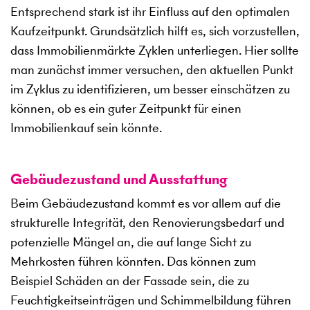
Entsprechend stark ist ihr Einfluss auf den optimalen
Kaufzeitpunkt. Grundsätzlich hilft es, sich vorzustellen,
dass Immobilienmärkte Zyklen unterliegen. Hier sollte
man zunächst immer versuchen, den aktuellen Punkt
im Zyklus zu identifizieren, um besser einschätzen zu
können, ob es ein guter Zeitpunkt für einen
Immobilienkauf sein könnte.
Gebäudezustand und Ausstattung
Beim Gebäudezustand kommt es vor allem auf die
strukturelle Integrität, den Renovierungsbedarf und
potenzielle Mängel an, die auf lange Sicht zu
Mehrkosten führen könnten. Das können zum
Beispiel Schäden an der Fassade sein, die zu
Feuchtigkeitseinträgen und Schimmelbildung führen