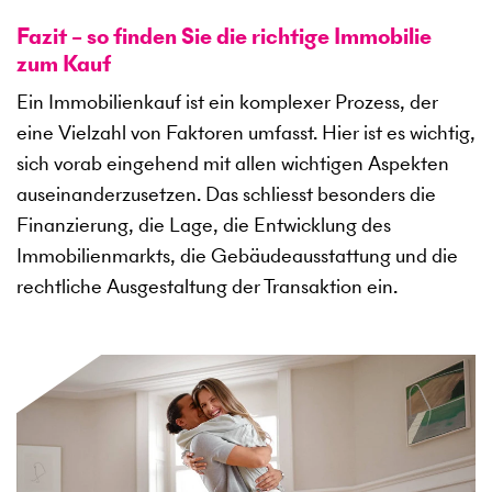
Fazit – so finden Sie die richtige Immobilie
zum Kauf
Ein Immobilienkauf ist ein komplexer Prozess, der
eine Vielzahl von Faktoren umfasst. Hier ist es wichtig,
sich vorab eingehend mit allen wichtigen Aspekten
auseinanderzusetzen. Das schliesst besonders die
Finanzierung, die Lage, die Entwicklung des
Immobilienmarkts, die Gebäudeausstattung und die
rechtliche Ausgestaltung der Transaktion ein.