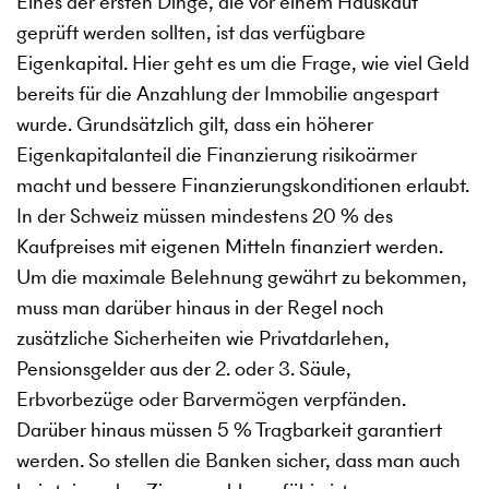
Eines der ersten Dinge, die vor einem Hauskauf
geprüft werden sollten, ist das verfügbare
Eigenkapital. Hier geht es um die Frage, wie viel Geld
bereits für die Anzahlung der Immobilie angespart
wurde. Grundsätzlich gilt, dass ein höherer
Eigenkapitalanteil die Finanzierung risikoärmer
macht und bessere Finanzierungskonditionen erlaubt.
In der Schweiz müssen mindestens 20 % des
Kaufpreises mit eigenen Mitteln finanziert werden.
Um die maximale Belehnung gewährt zu bekommen,
muss man darüber hinaus in der Regel noch
zusätzliche Sicherheiten wie Privatdarlehen,
Pensionsgelder aus der 2. oder 3. Säule,
Erbvorbezüge oder Barvermögen verpfänden.
Darüber hinaus müssen 5 % Tragbarkeit garantiert
werden. So stellen die Banken sicher, dass man auch