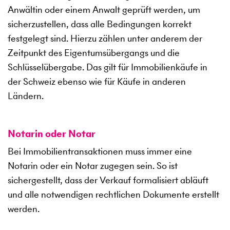
Anwältin oder einem Anwalt geprüft werden, um
sicherzustellen, dass alle Bedingungen korrekt
festgelegt sind. Hierzu zählen unter anderem der
Zeitpunkt des Eigentumsübergangs und die
Schlüsselübergabe. Das gilt für Immobilienkäufe in
der Schweiz ebenso wie für Käufe in anderen
Ländern.
Notarin oder Notar
Bei Immobilientransaktionen muss immer eine
Notarin oder ein Notar zugegen sein. So ist
sichergestellt, dass der Verkauf formalisiert abläuft
und alle notwendigen rechtlichen Dokumente erstellt
werden.