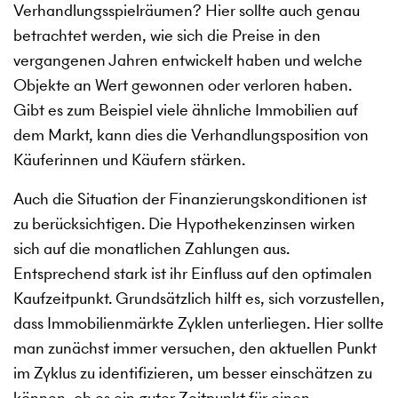
Verhandlungsspielräumen? Hier sollte auch genau
betrachtet werden, wie sich die Preise in den
vergangenen Jahren entwickelt haben und welche
Objekte an Wert gewonnen oder verloren haben.
Gibt es zum Beispiel viele ähnliche Immobilien auf
dem Markt, kann dies die Verhandlungsposition von
Käuferinnen und Käufern stärken.
Auch die Situation der Finanzierungskonditionen ist
zu berücksichtigen. Die Hypothekenzinsen wirken
sich auf die monatlichen Zahlungen aus.
Entsprechend stark ist ihr Einfluss auf den optimalen
Kaufzeitpunkt. Grundsätzlich hilft es, sich vorzustellen,
dass Immobilienmärkte Zyklen unterliegen. Hier sollte
man zunächst immer versuchen, den aktuellen Punkt
im Zyklus zu identifizieren, um besser einschätzen zu
können, ob es ein guter Zeitpunkt für einen