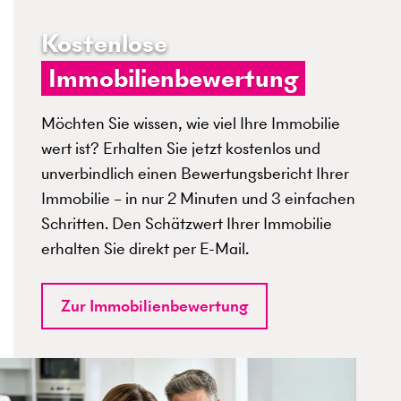
Kostenlose
Immobilienbewertung
Möchten Sie wissen, wie viel Ihre Immobilie
wert ist? Erhalten Sie jetzt kostenlos und
unverbindlich einen Bewertungsbericht Ihrer
Immobilie – in nur 2 Minuten und 3 einfachen
Schritten. Den Schätzwert Ihrer Immobilie
erhalten Sie direkt per E-Mail.
Zur Immobilienbewertung