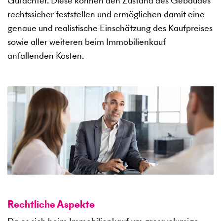
Gutachter. Diese können den Zustand des Gebäudes
rechtssicher feststellen und ermöglichen damit eine
genaue und realistische Einschätzung des Kaufpreises
sowie aller weiteren beim Immobilienkauf
anfallenden Kosten.
Rechtliche Aspekte