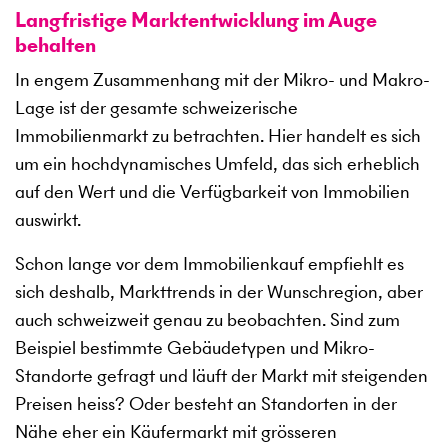
Langfristige Marktentwicklung im Auge
behalten
In engem Zusammenhang mit der Mikro- und Makro-
Lage ist der gesamte schweizerische
Immobilienmarkt zu betrachten. Hier handelt es sich
um ein hochdynamisches Umfeld, das sich erheblich
auf den Wert und die Verfügbarkeit von Immobilien
auswirkt.
Schon lange vor dem Immobilienkauf empfiehlt es
sich deshalb, Markttrends in der Wunschregion, aber
auch schweizweit genau zu beobachten. Sind zum
Beispiel bestimmte Gebäudetypen und Mikro-
Standorte gefragt und läuft der Markt mit steigenden
Preisen heiss? Oder besteht an Standorten in der
Nähe eher ein Käufermarkt mit grösseren