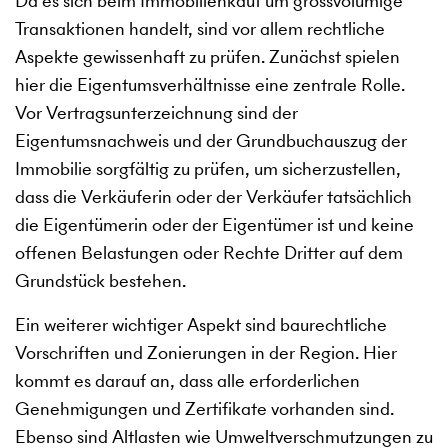
Da es sich beim Immobilienkauf um grossvolumige
Transaktionen handelt, sind vor allem rechtliche
Aspekte gewissenhaft zu prüfen. Zunächst spielen
hier die Eigentumsverhältnisse eine zentrale Rolle.
Vor Vertragsunterzeichnung sind der
Eigentumsnachweis und der Grundbuchauszug der
Immobilie sorgfältig zu prüfen, um sicherzustellen,
dass die Verkäuferin oder der Verkäufer tatsächlich
die Eigentümerin oder der Eigentümer ist und keine
offenen Belastungen oder Rechte Dritter auf dem
Grundstück bestehen.
Ein weiterer wichtiger Aspekt sind baurechtliche
Vorschriften und Zonierungen in der Region. Hier
kommt es darauf an, dass alle erforderlichen
Genehmigungen und Zertifikate vorhanden sind.
Ebenso sind Altlasten wie Umweltverschmutzungen zu