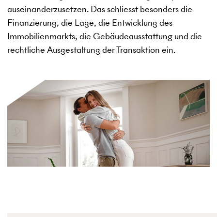
auseinanderzusetzen. Das schliesst besonders die
Finanzierung, die Lage, die Entwicklung des
Immobilienmarkts, die Gebäudeausstattung und die
rechtliche Ausgestaltung der Transaktion ein.