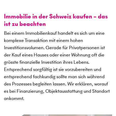
Immobilie in der Schweiz kaufen – das
ist zu beachten
Bei einem Immobilienkauf handelt es sich um eine
komplexe Transaktion mit einem hohen
Investitionsvolumen. Gerade für Privatpersonen ist
der Kauf eines Hauses oder einer Wohnung oft die
grösste finanzielle Investition ihres Lebens.
Entsprechend sorgfältig ist sie vorzubereiten und
entsprechend fachkundig sollte man sich während
des Prozesses begleiten lassen. Wir erklären, worauf
es bei Finanzierung, Objektausstattung und Standort
ankommt.