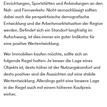
Einrichtungen, Sportstätten und Anbindungen an den
Nah- und Fernverkehr. Nicht vernachlässigt sollten
dabei auch die perspektivische demografische
Entwicklung und die Arbeitsmarktsituation der Region
werden. Befindet sich ein Standort langfristig im
Aufschwung, ist dies immer ein guter Indikator für
eine positive Wertentwicklung.
Wer Immobilien kaufen möchte, sollte sich an
folgende Regel halten: Je besser die Lage eines
Objekts ist, desto höher ist der Nutzungskomfort und
desto positiver sind die Aussichten auf eine stabile
Wertentwicklung. Allerdings geht eine bessere Lage
in der Regel auch mit einem höheren Kaufpreis
einher.