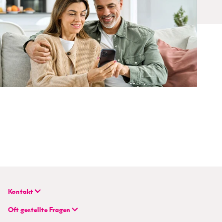
Kontakt
BETTERHOMES (Schweiz) AG
Oft gestellte Fragen
Hauptsitz