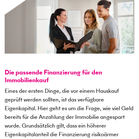
Die passende Finanzierung für den
Immobilienkauf
Eines der ersten Dinge, die vor einem Hauskauf
geprüft werden sollten, ist das verfügbare
Eigenkapital. Hier geht es um die Frage, wie viel Geld
bereits für die Anzahlung der Immobilie angespart
wurde. Grundsätzlich gilt, dass ein höherer
Eigenkapitalanteil die Finanzierung risikoärmer