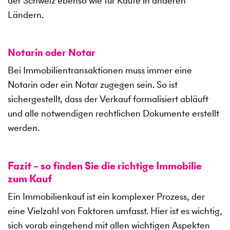
der Schweiz ebenso wie für Käufe in anderen
Ländern.
Notarin oder Notar
Bei Immobilientransaktionen muss immer eine
Notarin oder ein Notar zugegen sein. So ist
sichergestellt, dass der Verkauf formalisiert abläuft
und alle notwendigen rechtlichen Dokumente erstellt
werden.
Fazit – so finden Sie die richtige Immobilie
zum Kauf
Ein Immobilienkauf ist ein komplexer Prozess, der
eine Vielzahl von Faktoren umfasst. Hier ist es wichtig,
sich vorab eingehend mit allen wichtigen Aspekten