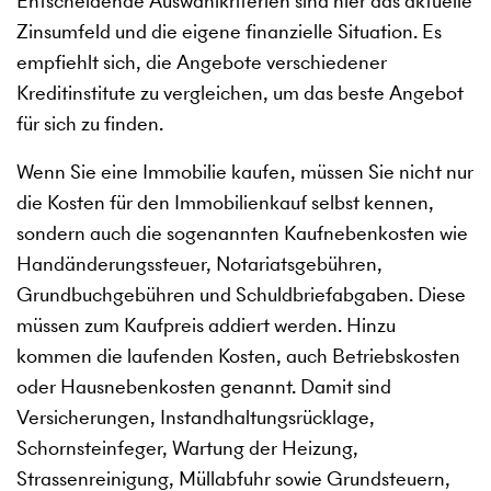
Entscheidende Auswahlkriterien sind hier das aktuelle
Zinsumfeld und die eigene finanzielle Situation. Es
empfiehlt sich, die Angebote verschiedener
Kreditinstitute zu vergleichen, um das beste Angebot
für sich zu finden.
Wenn Sie eine Immobilie kaufen, müssen Sie nicht nur
die Kosten für den Immobilienkauf selbst kennen,
sondern auch die sogenannten Kaufnebenkosten wie
Handänderungssteuer, Notariatsgebühren,
Grundbuchgebühren und Schuldbriefabgaben. Diese
müssen zum Kaufpreis addiert werden. Hinzu
kommen die laufenden Kosten, auch Betriebskosten
oder Hausnebenkosten genannt. Damit sind
Versicherungen, Instandhaltungsrücklage,
Schornsteinfeger, Wartung der Heizung,
Strassenreinigung, Müllabfuhr sowie Grundsteuern,