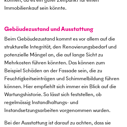
Immobilienkauf sein könnte.
Gebäudezustand und Ausstattung
Beim Gebäudezustand kommt es vor allem auf die
strukturelle Integrität, den Renovierungsbedarf und
potenzielle Mängel an, die auf lange Sicht zu
Mehrkosten führen könnten. Das können zum
Beispiel Schäden an der Fassade sein, die zu
Feuchtigkeitseinträgen und Schimmelbildung führen
können. Hier empfiehlt sich immer ein Blick auf die
Wartungshistorie. So lässt sich feststellen, ob
regelmässig Instandhaltungs- und
Instandsetzungsarbeiten vorgenommen wurden.
Bei der Ausstattung ist darauf zu achten, dass sie