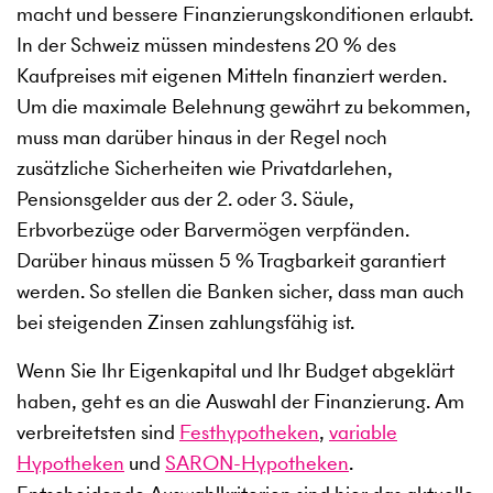
macht und bessere Finanzierungskonditionen erlaubt.
In der Schweiz müssen mindestens 20 % des
Kaufpreises mit eigenen Mitteln finanziert werden.
Um die maximale Belehnung gewährt zu bekommen,
muss man darüber hinaus in der Regel noch
zusätzliche Sicherheiten wie Privatdarlehen,
Pensionsgelder aus der 2. oder 3. Säule,
Erbvorbezüge oder Barvermögen verpfänden.
Darüber hinaus müssen 5 % Tragbarkeit garantiert
werden. So stellen die Banken sicher, dass man auch
bei steigenden Zinsen zahlungsfähig ist.
Wenn Sie Ihr Eigenkapital und Ihr Budget abgeklärt
haben, geht es an die Auswahl der Finanzierung. Am
verbreitetsten sind
Festhypotheken
,
variable
Hypotheken
und
SARON-Hypotheken
.