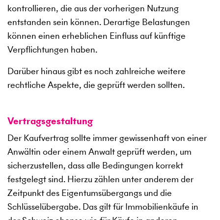
kontrollieren, die aus der vorherigen Nutzung
entstanden sein können. Derartige Belastungen
können einen erheblichen Einfluss auf künftige
Verpflichtungen haben.
Darüber hinaus gibt es noch zahlreiche weitere
rechtliche Aspekte, die geprüft werden sollten.
Vertragsgestaltung
Der Kaufvertrag sollte immer gewissenhaft von einer
Anwältin oder einem Anwalt geprüft werden, um
sicherzustellen, dass alle Bedingungen korrekt
festgelegt sind. Hierzu zählen unter anderem der
Zeitpunkt des Eigentumsübergangs und die
Schlüsselübergabe. Das gilt für Immobilienkäufe in