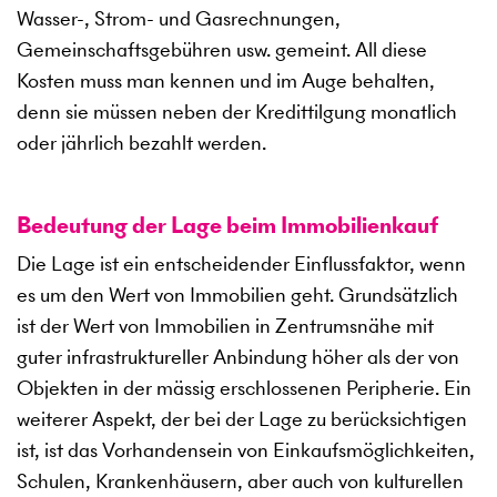
Wasser-, Strom- und Gasrechnungen,
Gemeinschaftsgebühren usw. gemeint. All diese
Kosten muss man kennen und im Auge behalten,
denn sie müssen neben der Kredittilgung monatlich
oder jährlich bezahlt werden.
Bedeutung der Lage beim Immobilienkauf
Die Lage ist ein entscheidender Einflussfaktor, wenn
es um den Wert von Immobilien geht. Grundsätzlich
ist der Wert von Immobilien in Zentrumsnähe mit
guter infrastruktureller Anbindung höher als der von
Objekten in der mässig erschlossenen Peripherie. Ein
weiterer Aspekt, der bei der Lage zu berücksichtigen
ist, ist das Vorhandensein von Einkaufsmöglichkeiten,
Schulen, Krankenhäusern, aber auch von kulturellen