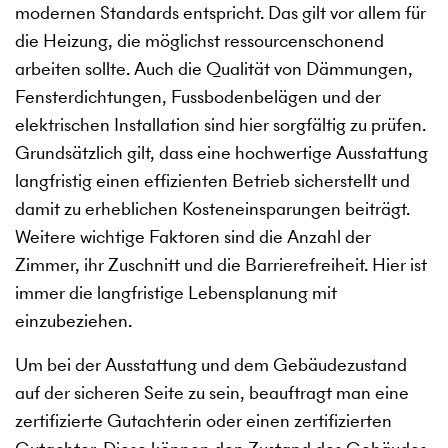
modernen Standards entspricht. Das gilt vor allem für
die Heizung, die möglichst ressourcenschonend
arbeiten sollte. Auch die Qualität von Dämmungen,
Fensterdichtungen, Fussbodenbelägen und der
elektrischen Installation sind hier sorgfältig zu prüfen.
Grundsätzlich gilt, dass eine hochwertige Ausstattung
langfristig einen effizienten Betrieb sicherstellt und
damit zu erheblichen Kosteneinsparungen beiträgt.
Weitere wichtige Faktoren sind die Anzahl der
Zimmer, ihr Zuschnitt und die Barrierefreiheit. Hier ist
immer die langfristige Lebensplanung mit
einzubeziehen.
Um bei der Ausstattung und dem Gebäudezustand
auf der sicheren Seite zu sein, beauftragt man eine
zertifizierte Gutachterin oder einen zertifizierten