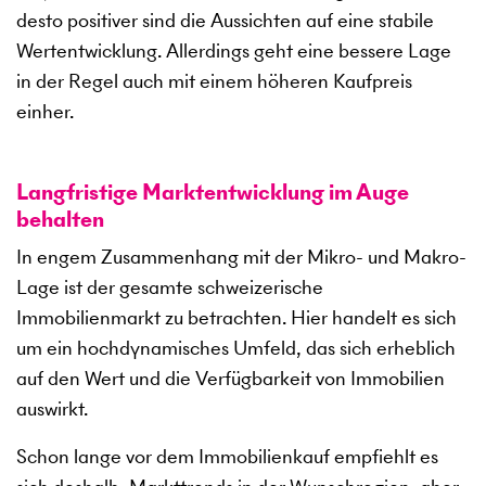
desto positiver sind die Aussichten auf eine stabile
Wertentwicklung. Allerdings geht eine bessere Lage
in der Regel auch mit einem höheren Kaufpreis
einher.
Langfristige Marktentwicklung im Auge
behalten
In engem Zusammenhang mit der Mikro- und Makro-
Lage ist der gesamte schweizerische
Immobilienmarkt zu betrachten. Hier handelt es sich
um ein hochdynamisches Umfeld, das sich erheblich
auf den Wert und die Verfügbarkeit von Immobilien
auswirkt.
Schon lange vor dem Immobilienkauf empfiehlt es