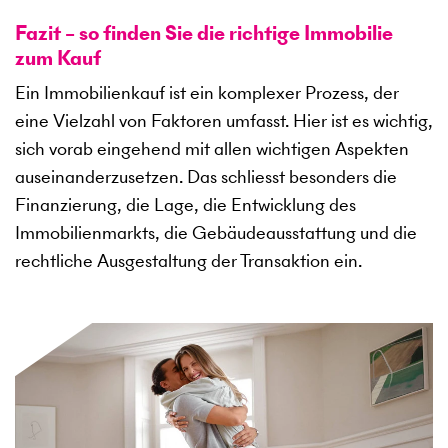
Fazit – so finden Sie die richtige Immobilie
zum Kauf
Ein Immobilienkauf ist ein komplexer Prozess, der
eine Vielzahl von Faktoren umfasst. Hier ist es wichtig,
sich vorab eingehend mit allen wichtigen Aspekten
auseinanderzusetzen. Das schliesst besonders die
Finanzierung, die Lage, die Entwicklung des
Immobilienmarkts, die Gebäudeausstattung und die
rechtliche Ausgestaltung der Transaktion ein.