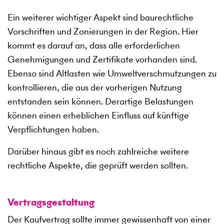
Ein weiterer wichtiger Aspekt sind baurechtliche
Vorschriften und Zonierungen in der Region. Hier
kommt es darauf an, dass alle erforderlichen
Genehmigungen und Zertifikate vorhanden sind.
Ebenso sind Altlasten wie Umweltverschmutzungen zu
kontrollieren, die aus der vorherigen Nutzung
entstanden sein können. Derartige Belastungen
können einen erheblichen Einfluss auf künftige
Verpflichtungen haben.
Darüber hinaus gibt es noch zahlreiche weitere
rechtliche Aspekte, die geprüft werden sollten.
Vertragsgestaltung
Der Kaufvertrag sollte immer gewissenhaft von einer