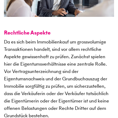
Rechtliche Aspekte
Da es sich beim Immobilienkauf um grossvolumige
Transaktionen handelt, sind vor allem rechtliche
Aspekte gewissenhaft zu prüfen. Zunächst spielen
hier die Eigentumsverhältnisse eine zentrale Rolle.
Vor Vertragsunterzeichnung sind der
Eigentumsnachweis und der Grundbuchauszug der
Immobilie sorgfältig zu prüfen, um sicherzustellen,
dass die Verkäuferin oder der Verkäufer tatsächlich
die Eigentümerin oder der Eigentümer ist und keine
offenen Belastungen oder Rechte Dritter auf dem
Grundstück bestehen.