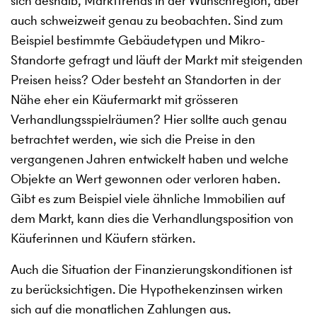
sich deshalb, Markttrends in der Wunschregion, aber
auch schweizweit genau zu beobachten. Sind zum
Beispiel bestimmte Gebäudetypen und Mikro-
Standorte gefragt und läuft der Markt mit steigenden
Preisen heiss? Oder besteht an Standorten in der
Nähe eher ein Käufermarkt mit grösseren
Verhandlungsspielräumen? Hier sollte auch genau
betrachtet werden, wie sich die Preise in den
vergangenen Jahren entwickelt haben und welche
Objekte an Wert gewonnen oder verloren haben.
Gibt es zum Beispiel viele ähnliche Immobilien auf
dem Markt, kann dies die Verhandlungsposition von
Käuferinnen und Käufern stärken.
Auch die Situation der Finanzierungskonditionen ist
zu berücksichtigen. Die Hypothekenzinsen wirken
sich auf die monatlichen Zahlungen aus.