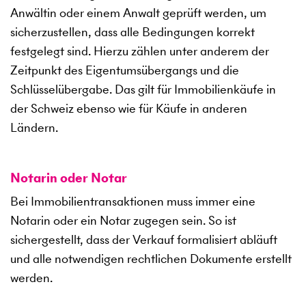
Anwältin oder einem Anwalt geprüft werden, um
sicherzustellen, dass alle Bedingungen korrekt
festgelegt sind. Hierzu zählen unter anderem der
Zeitpunkt des Eigentumsübergangs und die
Schlüsselübergabe. Das gilt für Immobilienkäufe in
der Schweiz ebenso wie für Käufe in anderen
Ländern.
Notarin oder Notar
Bei Immobilientransaktionen muss immer eine
Notarin oder ein Notar zugegen sein. So ist
sichergestellt, dass der Verkauf formalisiert abläuft
und alle notwendigen rechtlichen Dokumente erstellt
werden.