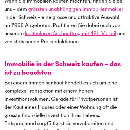
Wenn Sie Immobilien kaufen möchten, finden Sie bei
uns – dem
grössten unabhängigen Immobilienmakler
in der Schweiz – eine grosse und attraktive Auswahl
an
1'998
Angeboten. Profitieren Sie dabei auch von
unserem
kostenlosen Suchauftrag mit 48h-Vorteil
und
von stets neuen Preisreduktionen.
Immobilie in der Schweiz kaufen – das
ist zu beachten
Bei einem Immobilienkauf handelt es sich um eine
komplexe Transaktion mit einem hohen
Investitionsvolumen. Gerade für Privatpersonen ist
der Kauf eines Hauses oder einer Wohnung oft die
grösste finanzielle Investition ihres Lebens.
Entsprechend sorgfältig ist sie vorzubereiten und