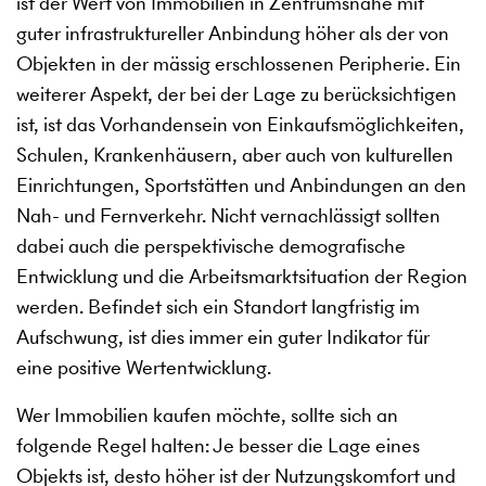
ist der Wert von Immobilien in Zentrumsnähe mit
guter infrastruktureller Anbindung höher als der von
Objekten in der mässig erschlossenen Peripherie. Ein
weiterer Aspekt, der bei der Lage zu berücksichtigen
ist, ist das Vorhandensein von Einkaufsmöglichkeiten,
Schulen, Krankenhäusern, aber auch von kulturellen
Einrichtungen, Sportstätten und Anbindungen an den
Nah- und Fernverkehr. Nicht vernachlässigt sollten
dabei auch die perspektivische demografische
Entwicklung und die Arbeitsmarktsituation der Region
werden. Befindet sich ein Standort langfristig im
Aufschwung, ist dies immer ein guter Indikator für
eine positive Wertentwicklung.
Wer Immobilien kaufen möchte, sollte sich an
folgende Regel halten: Je besser die Lage eines
Objekts ist, desto höher ist der Nutzungskomfort und