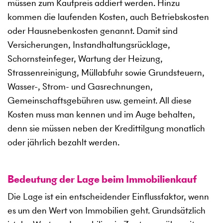
müssen zum Kaufpreis addiert werden. Hinzu
kommen die laufenden Kosten, auch Betriebskosten
oder Hausnebenkosten genannt. Damit sind
Versicherungen, Instandhaltungsrücklage,
Schornsteinfeger, Wartung der Heizung,
Strassenreinigung, Müllabfuhr sowie Grundsteuern,
Wasser-, Strom- und Gasrechnungen,
Gemeinschaftsgebühren usw. gemeint. All diese
Kosten muss man kennen und im Auge behalten,
denn sie müssen neben der Kredittilgung monatlich
oder jährlich bezahlt werden.
Bedeutung der Lage beim Immobilienkauf
Die Lage ist ein entscheidender Einflussfaktor, wenn
es um den Wert von Immobilien geht. Grundsätzlich