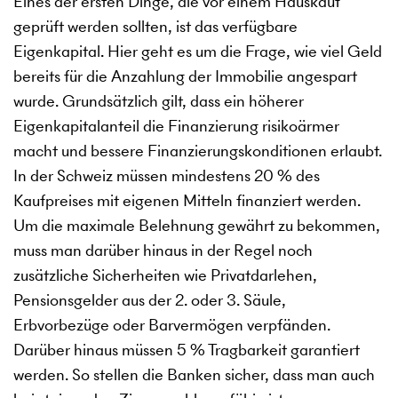
Eines der ersten Dinge, die vor einem Hauskauf
geprüft werden sollten, ist das verfügbare
Eigenkapital. Hier geht es um die Frage, wie viel Geld
bereits für die Anzahlung der Immobilie angespart
wurde. Grundsätzlich gilt, dass ein höherer
Eigenkapitalanteil die Finanzierung risikoärmer
macht und bessere Finanzierungskonditionen erlaubt.
In der Schweiz müssen mindestens 20 % des
Kaufpreises mit eigenen Mitteln finanziert werden.
Um die maximale Belehnung gewährt zu bekommen,
muss man darüber hinaus in der Regel noch
zusätzliche Sicherheiten wie Privatdarlehen,
Pensionsgelder aus der 2. oder 3. Säule,
Erbvorbezüge oder Barvermögen verpfänden.
Darüber hinaus müssen 5 % Tragbarkeit garantiert
werden. So stellen die Banken sicher, dass man auch