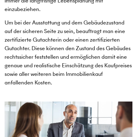
immer die langfristige Lebensplanung mit
einzubeziehen.
Um bei der Ausstattung und dem Gebäudezustand
auf der sicheren Seite zu sein, beauftragt man eine
zertifizierte Gutachterin oder einen zertifizierten
Gutachter. Diese können den Zustand des Gebäudes
rechtssicher feststellen und ermöglichen damit eine
genaue und realistische Einschätzung des Kaufpreises
sowie aller weiteren beim Immobilienkauf
anfallenden Kosten.