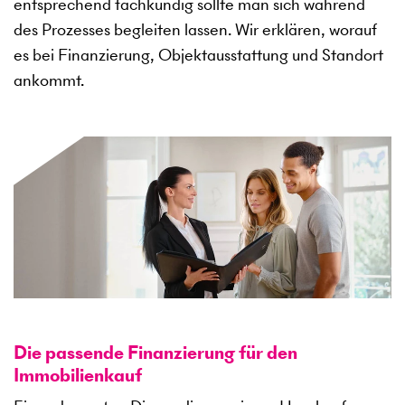
entsprechend fachkundig sollte man sich während
des Prozesses begleiten lassen. Wir erklären, worauf
es bei Finanzierung, Objektausstattung und Standort
ankommt.
Die passende Finanzierung für den
Immobilienkauf