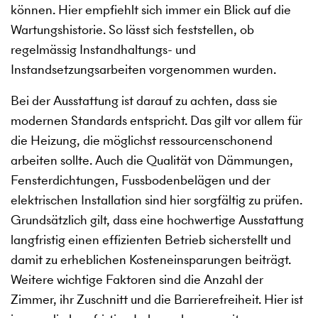
können. Hier empfiehlt sich immer ein Blick auf die
Wartungshistorie. So lässt sich feststellen, ob
regelmässig Instandhaltungs- und
Instandsetzungsarbeiten vorgenommen wurden.
Bei der Ausstattung ist darauf zu achten, dass sie
modernen Standards entspricht. Das gilt vor allem für
die Heizung, die möglichst ressourcenschonend
arbeiten sollte. Auch die Qualität von Dämmungen,
Fensterdichtungen, Fussbodenbelägen und der
elektrischen Installation sind hier sorgfältig zu prüfen.
Grundsätzlich gilt, dass eine hochwertige Ausstattung
langfristig einen effizienten Betrieb sicherstellt und
damit zu erheblichen Kosteneinsparungen beiträgt.
Weitere wichtige Faktoren sind die Anzahl der
Zimmer, ihr Zuschnitt und die Barrierefreiheit. Hier ist