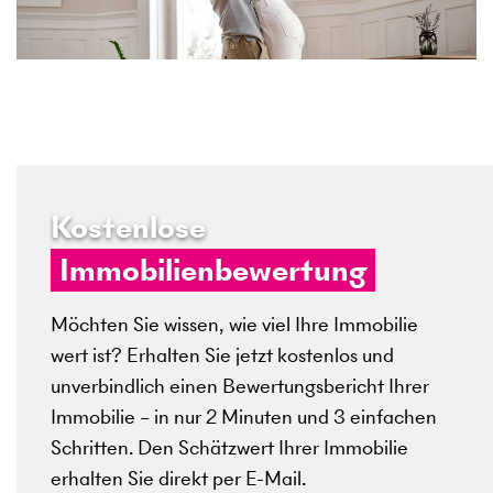
Kostenlose
Immobilienbewertung
Möchten Sie wissen, wie viel Ihre Immobilie
wert ist? Erhalten Sie jetzt kostenlos und
unverbindlich einen Bewertungsbericht Ihrer
Immobilie – in nur 2 Minuten und 3 einfachen
Schritten. Den Schätzwert Ihrer Immobilie
erhalten Sie direkt per E-Mail.