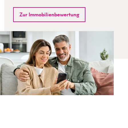
Zur Immobilienbewertung