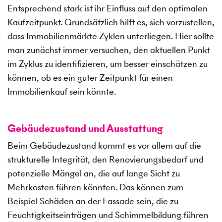
Entsprechend stark ist ihr Einfluss auf den optimalen
Kaufzeitpunkt. Grundsätzlich hilft es, sich vorzustellen,
dass Immobilienmärkte Zyklen unterliegen. Hier sollte
man zunächst immer versuchen, den aktuellen Punkt
im Zyklus zu identifizieren, um besser einschätzen zu
können, ob es ein guter Zeitpunkt für einen
Immobilienkauf sein könnte.
Gebäudezustand und Ausstattung
Beim Gebäudezustand kommt es vor allem auf die
strukturelle Integrität, den Renovierungsbedarf und
potenzielle Mängel an, die auf lange Sicht zu
Mehrkosten führen könnten. Das können zum
Beispiel Schäden an der Fassade sein, die zu
Feuchtigkeitseinträgen und Schimmelbildung führen