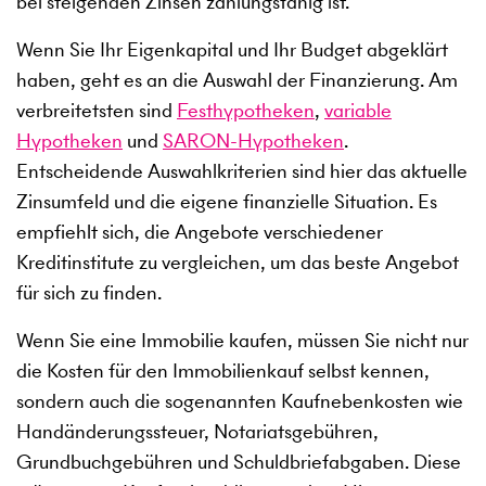
bei steigenden Zinsen zahlungsfähig ist.
Wenn Sie Ihr Eigenkapital und Ihr Budget abgeklärt
haben, geht es an die Auswahl der Finanzierung. Am
verbreitetsten sind
Festhypotheken
,
variable
Hypotheken
und
SARON-Hypotheken
.
Entscheidende Auswahlkriterien sind hier das aktuelle
Zinsumfeld und die eigene finanzielle Situation. Es
empfiehlt sich, die Angebote verschiedener
Kreditinstitute zu vergleichen, um das beste Angebot
für sich zu finden.
Wenn Sie eine Immobilie kaufen, müssen Sie nicht nur
die Kosten für den Immobilienkauf selbst kennen,
sondern auch die sogenannten Kaufnebenkosten wie
Handänderungssteuer, Notariatsgebühren,
Grundbuchgebühren und Schuldbriefabgaben. Diese