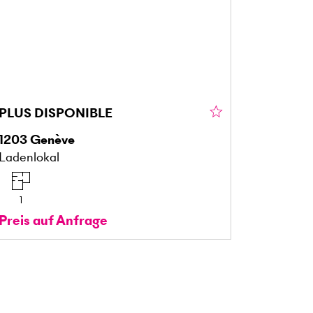
PLUS DISPONIBLE
1203
Genève
Ladenlokal
1
Preis auf Anfrage