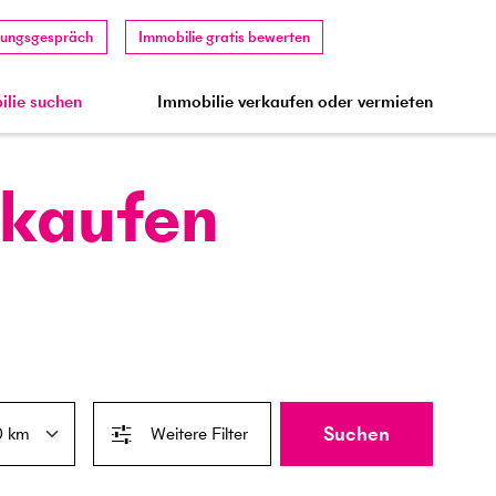
tungsgespräch
Immobilie gratis bewerten
lie suchen
Immobilie verkaufen oder vermieten
 kaufen
Suchen
Weitere Filter