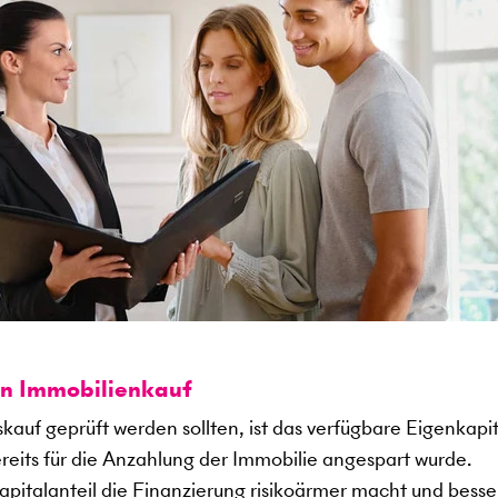
en Immobilienkauf
kauf geprüft werden sollten, ist das verfügbare Eigenkapit
ereits für die Anzahlung der Immobilie angespart wurde.
kapitalanteil die Finanzierung risikoärmer macht und besse