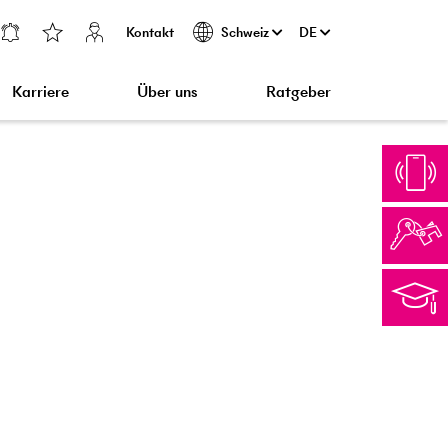
Kontakt
DE
Schweiz
Karriere
Über uns
Ratgeber