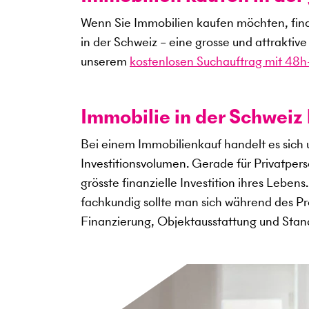
Wenn Sie Immobilien kaufen möchten, fin
in der Schweiz – eine grosse und attraktiv
unserem
kostenlosen Suchauftrag mit 48h-
Immobilie in der Schweiz 
Bei einem Immobilienkauf handelt es sich
Investitionsvolumen. Gerade für Privatper
grösste finanzielle Investition ihres Leben
fachkundig sollte man sich während des Pro
Finanzierung, Objektausstattung und Sta