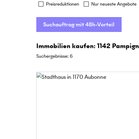
Preisreduktionen
Nur neueste Angebote
Suchauftrag mit 48h-Vorteil
Immobilien kaufen: 1142 Pampig
Suchergebnisse
:
6