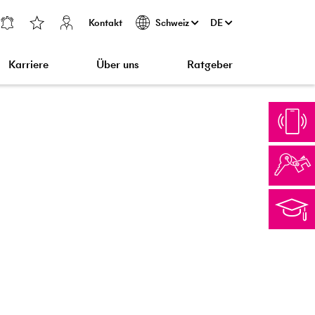
Kontakt
DE
Schweiz
Karriere
Über uns
Ratgeber