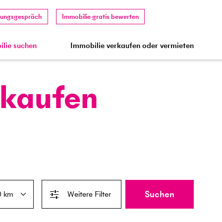
tungsgespräch
Immobilie gratis bewerten
lie suchen
Immobilie verkaufen oder vermieten
 kaufen
Suchen
Weitere Filter