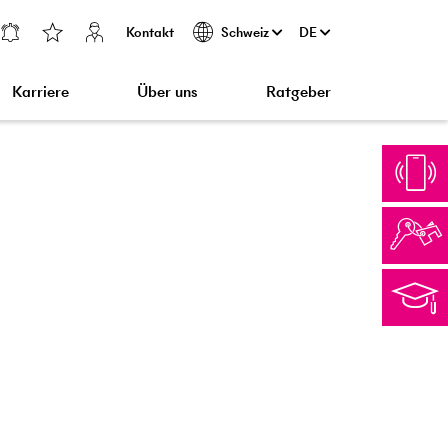
Kontakt
DE
Schweiz
Karriere
Über uns
Ratgeber