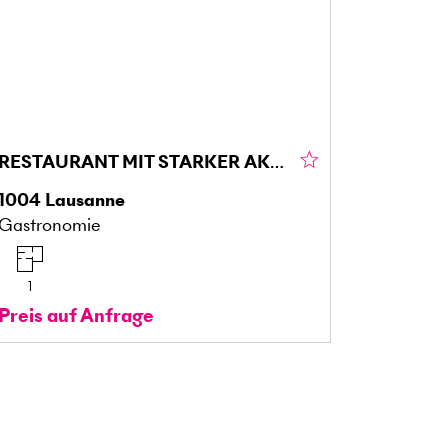
RESTAURANT MIT STARKER AKTIVITÄT ZU ÜBERGEBEN
1004
Lausanne
Gastronomie
1
Preis auf Anfrage