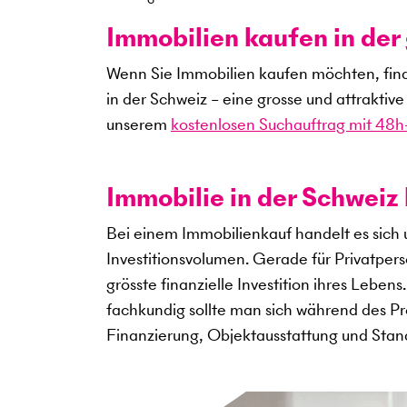
Immobilien kaufen in de
Wenn Sie Immobilien kaufen möchten, fin
in der Schweiz – eine grosse und attraktiv
unserem
kostenlosen Suchauftrag mit 48h-
Immobilie in der Schweiz 
Bei einem Immobilienkauf handelt es sich
Investitionsvolumen. Gerade für Privatper
grösste finanzielle Investition ihres Leben
fachkundig sollte man sich während des Pro
Finanzierung, Objektausstattung und Sta