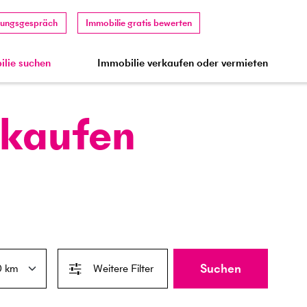
tungsgespräch
Immobilie gratis bewerten
lie suchen
Immobilie verkaufen oder vermieten
 kaufen
Suchen
Weitere Filter