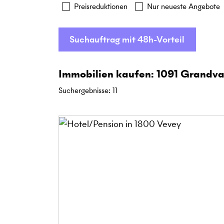
Preisreduktionen
Nur neueste Angebote
Suchauftrag mit 48h-Vorteil
Immobilien kaufen: 1091 Grandv
Suchergebnisse
:
11