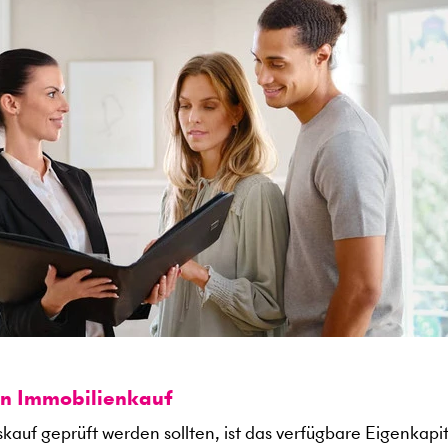
en Immobilienkauf
kauf geprüft werden sollten, ist das verfügbare Eigenkapit