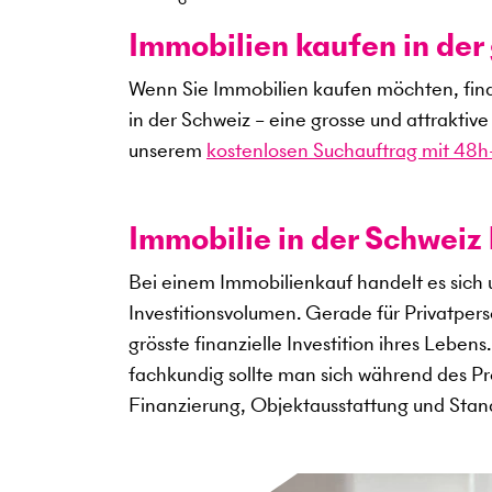
Immobilien kaufen in de
Wenn Sie Immobilien kaufen möchten, fin
in der Schweiz – eine grosse und attraktiv
unserem
kostenlosen Suchauftrag mit 48h-
Immobilie in der Schweiz 
Bei einem Immobilienkauf handelt es sich
Investitionsvolumen. Gerade für Privatper
grösste finanzielle Investition ihres Leben
fachkundig sollte man sich während des Pro
Finanzierung, Objektausstattung und Sta