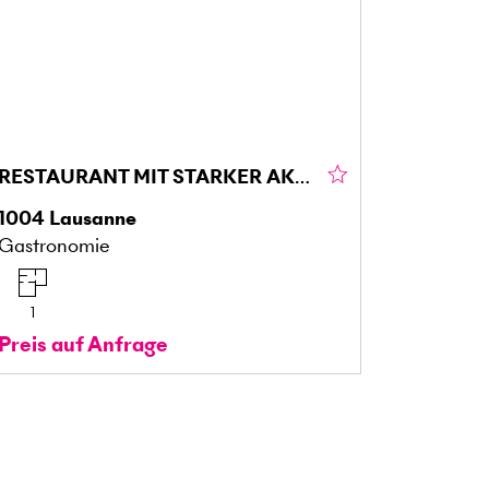
RESTAURANT MIT STARKER AKTIVITÄT ZU ÜBERGEBEN
1004
Lausanne
Gastronomie
1
Preis auf Anfrage