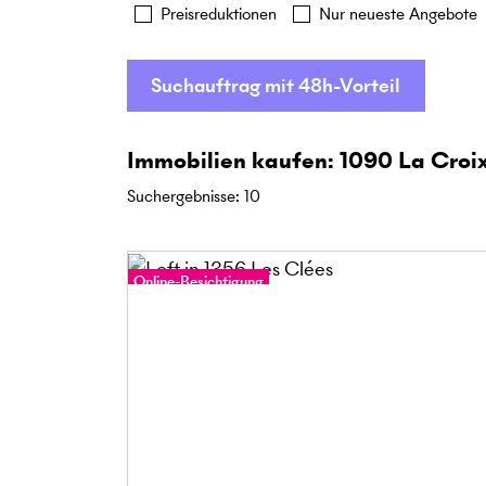
Preisreduktionen
Nur neueste Angebote
Suchauftrag mit 48h-Vorteil
Immobilien kaufen: 1090 La Croix
Suchergebnisse
:
10
Online-Besichtigung