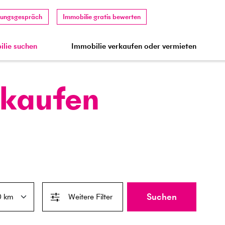
tungsgespräch
Immobilie gratis bewerten
lie suchen
Immobilie verkaufen oder vermieten
 kaufen
Suchen
Weitere Filter