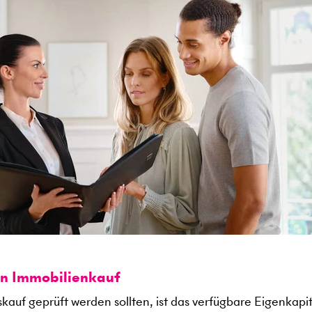
en Immobilienkauf
kauf geprüft werden sollten, ist das verfügbare Eigenkapit