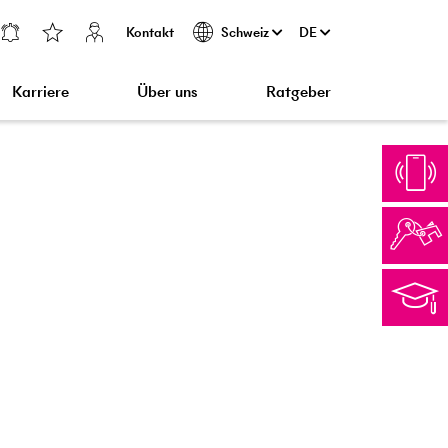
Kontakt
DE
Schweiz
Karriere
Über uns
Ratgeber