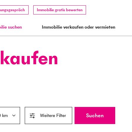
tungsgespräch
Immobilie gratis bewerten
lie suchen
Immobilie verkaufen oder vermieten
 kaufen
Suchen
Weitere Filter