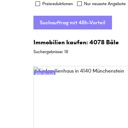
Preisreduktionen
Nur neueste Angebote
Suchauftrag mit 48h-Vorteil
Immobilien kaufen: 4078 Bâle
Suchergebnisse
:
18
48h-Vorteil