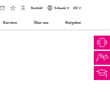
Kontakt
DE
Schweiz
Karriere
Über uns
Ratgeber