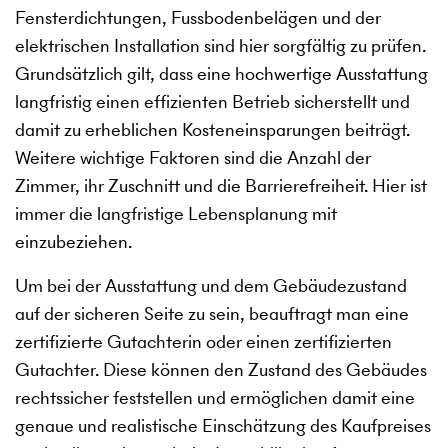
Fensterdichtungen, Fussbodenbelägen und der
elektrischen Installation sind hier sorgfältig zu prüfen.
Grundsätzlich gilt, dass eine hochwertige Ausstattung
langfristig einen effizienten Betrieb sicherstellt und
damit zu erheblichen Kosteneinsparungen beiträgt.
Weitere wichtige Faktoren sind die Anzahl der
Zimmer, ihr Zuschnitt und die Barrierefreiheit. Hier ist
immer die langfristige Lebensplanung mit
einzubeziehen.
Um bei der Ausstattung und dem Gebäudezustand
auf der sicheren Seite zu sein, beauftragt man eine
zertifizierte Gutachterin oder einen zertifizierten
Gutachter. Diese können den Zustand des Gebäudes
rechtssicher feststellen und ermöglichen damit eine
genaue und realistische Einschätzung des Kaufpreises