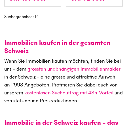
Suchergebnisse
:
14
Immobilien kaufen in der gesamten
Schweiz
Wenn Sie Immobilien kaufen möchten, finden Sie bei
uns – dem
grössten unabhängigen Immobilienmakler
in der Schweiz – eine grosse und attraktive Auswahl
an
1'998
Angeboten. Profitieren Sie dabei auch von
unserem
kostenlosen Suchauftrag mit 48h-Vorteil
und
von stets neuen Preisreduktionen.
Immobilie in der Schweiz kaufen – das