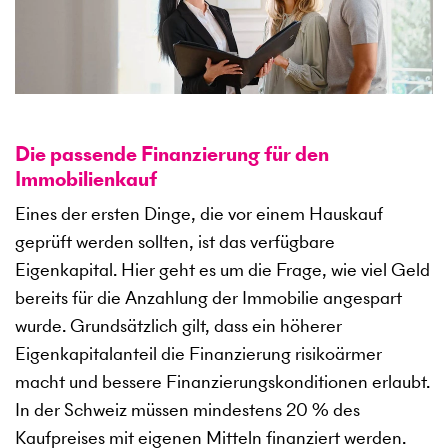
Die passende Finanzierung für den
Immobilienkauf
Eines der ersten Dinge, die vor einem Hauskauf
geprüft werden sollten, ist das verfügbare
Eigenkapital. Hier geht es um die Frage, wie viel Geld
bereits für die Anzahlung der Immobilie angespart
wurde. Grundsätzlich gilt, dass ein höherer
Eigenkapitalanteil die Finanzierung risikoärmer
macht und bessere Finanzierungskonditionen erlaubt.
In der Schweiz müssen mindestens 20 % des
Kaufpreises mit eigenen Mitteln finanziert werden.