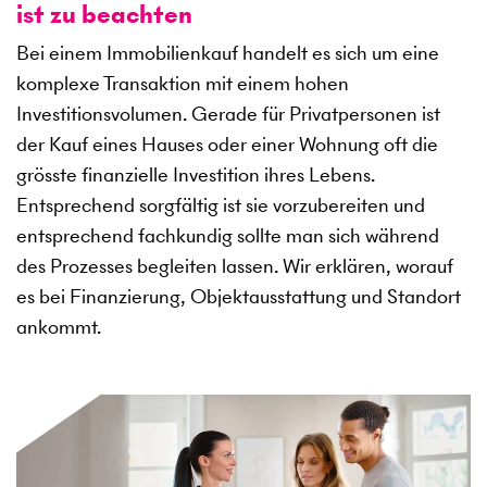
ist zu beachten
Bei einem Immobilienkauf handelt es sich um eine
komplexe Transaktion mit einem hohen
Investitionsvolumen. Gerade für Privatpersonen ist
der Kauf eines Hauses oder einer Wohnung oft die
grösste finanzielle Investition ihres Lebens.
Entsprechend sorgfältig ist sie vorzubereiten und
entsprechend fachkundig sollte man sich während
des Prozesses begleiten lassen. Wir erklären, worauf
es bei Finanzierung, Objektausstattung und Standort
ankommt.