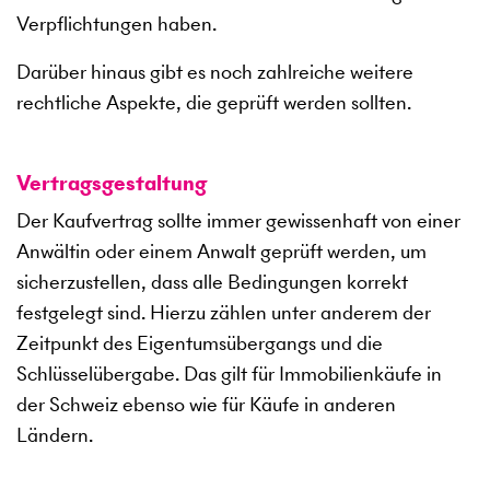
Verpflichtungen haben.
Darüber hinaus gibt es noch zahlreiche weitere
rechtliche Aspekte, die geprüft werden sollten.
Vertragsgestaltung
Der Kaufvertrag sollte immer gewissenhaft von einer
Anwältin oder einem Anwalt geprüft werden, um
sicherzustellen, dass alle Bedingungen korrekt
festgelegt sind. Hierzu zählen unter anderem der
Zeitpunkt des Eigentumsübergangs und die
Schlüsselübergabe. Das gilt für Immobilienkäufe in
der Schweiz ebenso wie für Käufe in anderen
Ländern.