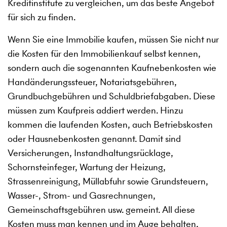
Kreditinstitute zu vergleichen, um das beste Angebot
für sich zu finden.
Wenn Sie eine Immobilie kaufen, müssen Sie nicht nur
die Kosten für den Immobilienkauf selbst kennen,
sondern auch die sogenannten Kaufnebenkosten wie
Handänderungssteuer, Notariatsgebühren,
Grundbuchgebühren und Schuldbriefabgaben. Diese
müssen zum Kaufpreis addiert werden. Hinzu
kommen die laufenden Kosten, auch Betriebskosten
oder Hausnebenkosten genannt. Damit sind
Versicherungen, Instandhaltungsrücklage,
Schornsteinfeger, Wartung der Heizung,
Strassenreinigung, Müllabfuhr sowie Grundsteuern,
Wasser-, Strom- und Gasrechnungen,
Gemeinschaftsgebühren usw. gemeint. All diese
Kosten muss man kennen und im Auge behalten,