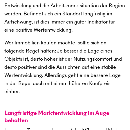
Entwicklung und die Arbeitsmarktsituation der Region
werden. Befindet sich ein Standort langfristig im
Aufschwung, ist dies immer ein guter Indikator für
eine positive Wertentwicklung.
Wer Immobilien kaufen möchte, sollte sich an
folgende Regel halten: Je besser die Lage eines
Objekts ist, desto höher ist der Nutzungskomfort und
desto positiver sind die Aussichten auf eine stabile
Wertentwicklung. Allerdings geht eine bessere Lage
in der Regel auch mit einem höheren Kaufpreis
einher.
Langfristige Marktentwicklung im Auge
behalten