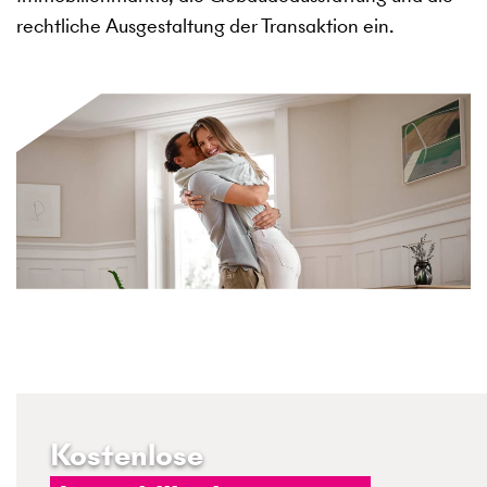
rechtliche Ausgestaltung der Transaktion ein.
Kostenlose