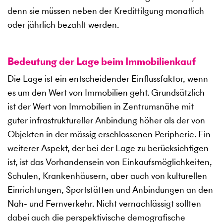
denn sie müssen neben der Kredittilgung monatlich
oder jährlich bezahlt werden.
Bedeutung der Lage beim Immobilienkauf
Die Lage ist ein entscheidender Einflussfaktor, wenn
es um den Wert von Immobilien geht. Grundsätzlich
ist der Wert von Immobilien in Zentrumsnähe mit
guter infrastruktureller Anbindung höher als der von
Objekten in der mässig erschlossenen Peripherie. Ein
weiterer Aspekt, der bei der Lage zu berücksichtigen
ist, ist das Vorhandensein von Einkaufsmöglichkeiten,
Schulen, Krankenhäusern, aber auch von kulturellen
Einrichtungen, Sportstätten und Anbindungen an den
Nah- und Fernverkehr. Nicht vernachlässigt sollten
dabei auch die perspektivische demografische