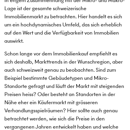
In engem Zusammenhang mit der Mikro- und Makro-
Lage ist der gesamte schweizerische
Immobilienmarkt zu betrachten. Hier handelt es sich
um ein hochdynamisches Umfeld, das sich erheblich
auf den Wert und die Verfügbarkeit von Immobilien
auswirkt.
Schon lange vor dem Immobilienkauf empfiehlt es
sich deshalb, Markttrends in der Wunschregion, aber
auch schweizweit genau zu beobachten. Sind zum
Beispiel bestimmte Gebäudetypen und Mikro-
Standorte gefragt und läuft der Markt mit steigenden
Preisen heiss? Oder besteht an Standorten in der
Nähe eher ein Käufermarkt mit grösseren
Verhandlungsspielräumen? Hier sollte auch genau
betrachtet werden, wie sich die Preise in den
vergangenen Jahren entwickelt haben und welche