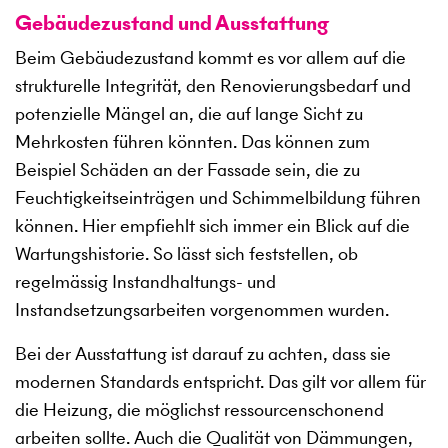
Gebäudezustand und Ausstattung
Beim Gebäudezustand kommt es vor allem auf die
strukturelle Integrität, den Renovierungsbedarf und
potenzielle Mängel an, die auf lange Sicht zu
Mehrkosten führen könnten. Das können zum
Beispiel Schäden an der Fassade sein, die zu
Feuchtigkeitseinträgen und Schimmelbildung führen
können. Hier empfiehlt sich immer ein Blick auf die
Wartungshistorie. So lässt sich feststellen, ob
regelmässig Instandhaltungs- und
Instandsetzungsarbeiten vorgenommen wurden.
Bei der Ausstattung ist darauf zu achten, dass sie
modernen Standards entspricht. Das gilt vor allem für
die Heizung, die möglichst ressourcenschonend
arbeiten sollte. Auch die Qualität von Dämmungen,