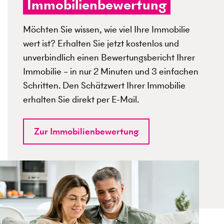
Immobilienbewertung
Möchten Sie wissen, wie viel Ihre Immobilie
wert ist? Erhalten Sie jetzt kostenlos und
unverbindlich einen Bewertungsbericht Ihrer
Immobilie – in nur 2 Minuten und 3 einfachen
Schritten. Den Schätzwert Ihrer Immobilie
erhalten Sie direkt per E-Mail.
Zur Immobilienbewertung