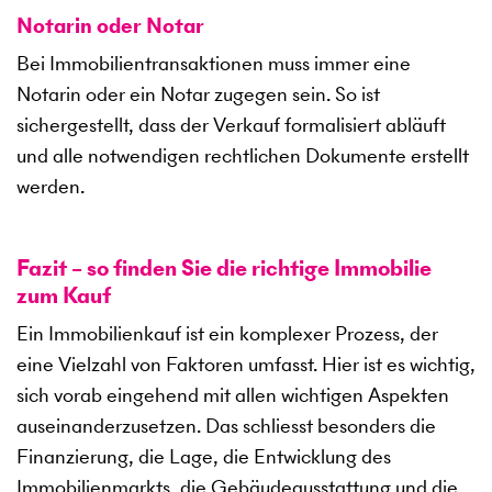
Notarin oder Notar
Bei Immobilientransaktionen muss immer eine
Notarin oder ein Notar zugegen sein. So ist
sichergestellt, dass der Verkauf formalisiert abläuft
und alle notwendigen rechtlichen Dokumente erstellt
werden.
Fazit – so finden Sie die richtige Immobilie
zum Kauf
Ein Immobilienkauf ist ein komplexer Prozess, der
eine Vielzahl von Faktoren umfasst. Hier ist es wichtig,
sich vorab eingehend mit allen wichtigen Aspekten
auseinanderzusetzen. Das schliesst besonders die
Finanzierung, die Lage, die Entwicklung des
Immobilienmarkts, die Gebäudeausstattung und die