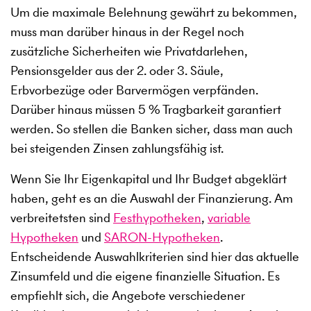
Um die maximale Belehnung gewährt zu bekommen,
muss man darüber hinaus in der Regel noch
zusätzliche Sicherheiten wie Privatdarlehen,
Pensionsgelder aus der 2. oder 3. Säule,
Erbvorbezüge oder Barvermögen verpfänden.
Darüber hinaus müssen 5 % Tragbarkeit garantiert
werden. So stellen die Banken sicher, dass man auch
bei steigenden Zinsen zahlungsfähig ist.
Wenn Sie Ihr Eigenkapital und Ihr Budget abgeklärt
haben, geht es an die Auswahl der Finanzierung. Am
verbreitetsten sind
Festhypotheken
,
variable
Hypotheken
und
SARON-Hypotheken
.
Entscheidende Auswahlkriterien sind hier das aktuelle
Zinsumfeld und die eigene finanzielle Situation. Es
empfiehlt sich, die Angebote verschiedener