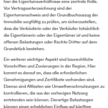
hier die Eigentumsverhältnisse eine zentrale Rolle.
Vor Vertragsunterzeichnung sind der
Eigentumsnachweis und der Grundbuchauszug der
Immobilie sorgfältig zu prüfen, um sicherzustellen,
dass die Verkäuferin oder der Verkäufer tatsächlich
die Eigentümerin oder der Eigentümer ist und keine
offenen Belastungen oder Rechte Dritter auf dem
Grundstück bestehen.
Ein weiterer wichtiger Aspekt sind baurechtliche
Vorschriften und Zonierungen in der Region. Hier
kommt es darauf an, dass alle erforderlichen
Genehmigungen und Zertifikate vorhanden sind.
Ebenso sind Altlasten wie Umweltverschmutzungen zu
kontrollieren, die aus der vorherigen Nutzung
entstanden sein können. Derartige Belastungen
können einen erheblichen Einfluss auf künftige