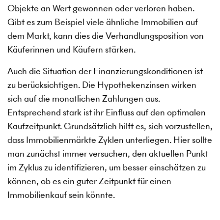
Objekte an Wert gewonnen oder verloren haben.
Gibt es zum Beispiel viele ähnliche Immobilien auf
dem Markt, kann dies die Verhandlungsposition von
Käuferinnen und Käufern stärken.
Auch die Situation der Finanzierungskonditionen ist
zu berücksichtigen. Die Hypothekenzinsen wirken
sich auf die monatlichen Zahlungen aus.
Entsprechend stark ist ihr Einfluss auf den optimalen
Kaufzeitpunkt. Grundsätzlich hilft es, sich vorzustellen,
dass Immobilienmärkte Zyklen unterliegen. Hier sollte
man zunächst immer versuchen, den aktuellen Punkt
im Zyklus zu identifizieren, um besser einschätzen zu
können, ob es ein guter Zeitpunkt für einen
Immobilienkauf sein könnte.