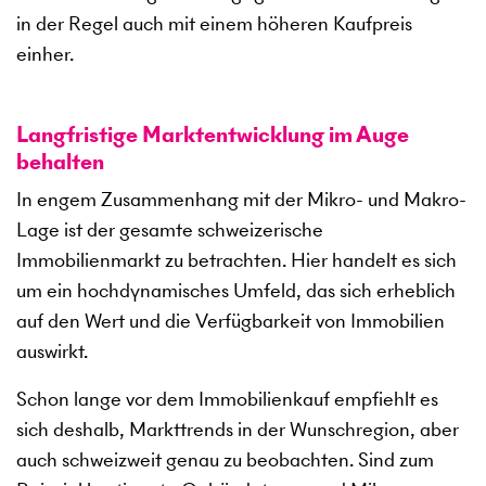
in der Regel auch mit einem höheren Kaufpreis
einher.
Langfristige Marktentwicklung im Auge
behalten
In engem Zusammenhang mit der Mikro- und Makro-
Lage ist der gesamte schweizerische
Immobilienmarkt zu betrachten. Hier handelt es sich
um ein hochdynamisches Umfeld, das sich erheblich
auf den Wert und die Verfügbarkeit von Immobilien
auswirkt.
Schon lange vor dem Immobilienkauf empfiehlt es
sich deshalb, Markttrends in der Wunschregion, aber
auch schweizweit genau zu beobachten. Sind zum