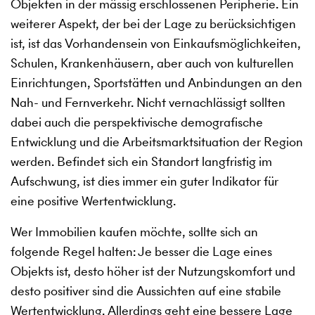
Objekten in der mässig erschlossenen Peripherie. Ein
weiterer Aspekt, der bei der Lage zu berücksichtigen
ist, ist das Vorhandensein von Einkaufsmöglichkeiten,
Schulen, Krankenhäusern, aber auch von kulturellen
Einrichtungen, Sportstätten und Anbindungen an den
Nah- und Fernverkehr. Nicht vernachlässigt sollten
dabei auch die perspektivische demografische
Entwicklung und die Arbeitsmarktsituation der Region
werden. Befindet sich ein Standort langfristig im
Aufschwung, ist dies immer ein guter Indikator für
eine positive Wertentwicklung.
Wer Immobilien kaufen möchte, sollte sich an
folgende Regel halten: Je besser die Lage eines
Objekts ist, desto höher ist der Nutzungskomfort und
desto positiver sind die Aussichten auf eine stabile
Wertentwicklung. Allerdings geht eine bessere Lage