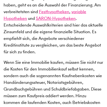
haben, geht es an die Auswahl der Finanzierung. Am
verbreitetsten sind
Festhypotheken
,
variable
Hypotheken
und
SARON-Hypotheken
.
Entscheidende Auswahlkriterien sind hier das aktuelle
Zinsumfeld und die eigene finanzielle Situation. Es
empfiehlt sich, die Angebote verschiedener
Kreditinstitute zu vergleichen, um das beste Angebot
für sich zu finden.
Wenn Sie eine Immobilie kaufen, müssen Sie nicht nur
die Kosten für den Immobilienkauf selbst kennen,
sondern auch die sogenannten Kaufnebenkosten wie
Handänderungssteuer, Notariatsgebühren,
Grundbuchgebühren und Schuldbriefabgaben. Diese
müssen zum Kaufpreis addiert werden. Hinzu
kommen die laufenden Kosten, auch Betriebskosten