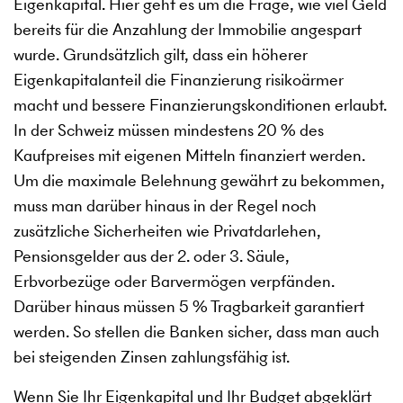
Eigenkapital. Hier geht es um die Frage, wie viel Geld
bereits für die Anzahlung der Immobilie angespart
wurde. Grundsätzlich gilt, dass ein höherer
Eigenkapitalanteil die Finanzierung risikoärmer
macht und bessere Finanzierungskonditionen erlaubt.
In der Schweiz müssen mindestens 20 % des
Kaufpreises mit eigenen Mitteln finanziert werden.
Um die maximale Belehnung gewährt zu bekommen,
muss man darüber hinaus in der Regel noch
zusätzliche Sicherheiten wie Privatdarlehen,
Pensionsgelder aus der 2. oder 3. Säule,
Erbvorbezüge oder Barvermögen verpfänden.
Darüber hinaus müssen 5 % Tragbarkeit garantiert
werden. So stellen die Banken sicher, dass man auch
bei steigenden Zinsen zahlungsfähig ist.
Wenn Sie Ihr Eigenkapital und Ihr Budget abgeklärt