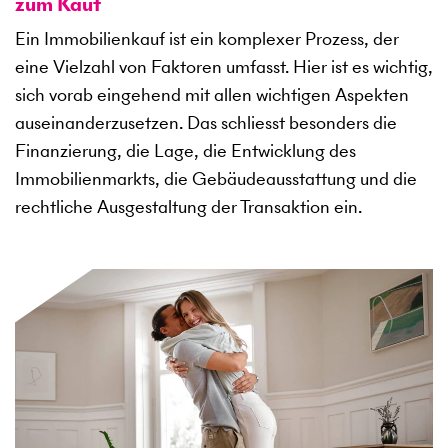
zum Kauf
Ein Immobilienkauf ist ein komplexer Prozess, der
eine Vielzahl von Faktoren umfasst. Hier ist es wichtig,
sich vorab eingehend mit allen wichtigen Aspekten
auseinanderzusetzen. Das schliesst besonders die
Finanzierung, die Lage, die Entwicklung des
Immobilienmarkts, die Gebäudeausstattung und die
rechtliche Ausgestaltung der Transaktion ein.