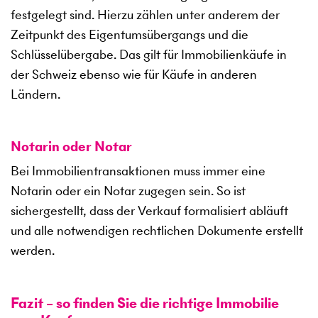
festgelegt sind. Hierzu zählen unter anderem der
Zeitpunkt des Eigentumsübergangs und die
Schlüsselübergabe. Das gilt für Immobilienkäufe in
der Schweiz ebenso wie für Käufe in anderen
Ländern.
Notarin oder Notar
Bei Immobilientransaktionen muss immer eine
Notarin oder ein Notar zugegen sein. So ist
sichergestellt, dass der Verkauf formalisiert abläuft
und alle notwendigen rechtlichen Dokumente erstellt
werden.
Fazit – so finden Sie die richtige Immobilie