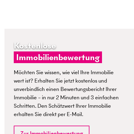
Kostenlose
Immobilienbewertung
Möchten Sie wissen, wie viel Ihre Immobilie
wert ist? Erhalten Sie jetzt kostenlos und
unverbindlich einen Bewertungsbericht Ihrer
Immobilie – in nur 2 Minuten und 3 einfachen
Schritten. Den Schätzwert Ihrer Immobilie
erhalten Sie direkt per E-Mail.
Zur Immobilienbewertung