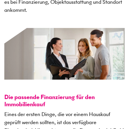
es bei Finanzierung, Objektausstattung und Standort
ankommt.
Die passende Finanzierung für den
Immobilienkauf
Eines der ersten Dinge, die vor einem Hauskauf
geprüft werden sollten, ist das verfügbare