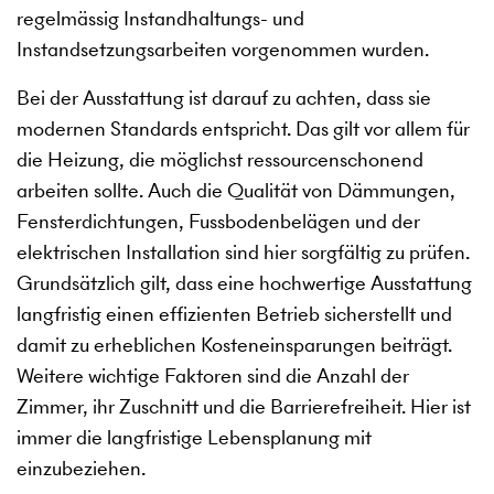
regelmässig Instandhaltungs- und
Instandsetzungsarbeiten vorgenommen wurden.
Bei der Ausstattung ist darauf zu achten, dass sie
modernen Standards entspricht. Das gilt vor allem für
die Heizung, die möglichst ressourcenschonend
arbeiten sollte. Auch die Qualität von Dämmungen,
Fensterdichtungen, Fussbodenbelägen und der
elektrischen Installation sind hier sorgfältig zu prüfen.
Grundsätzlich gilt, dass eine hochwertige Ausstattung
langfristig einen effizienten Betrieb sicherstellt und
damit zu erheblichen Kosteneinsparungen beiträgt.
Weitere wichtige Faktoren sind die Anzahl der
Zimmer, ihr Zuschnitt und die Barrierefreiheit. Hier ist
immer die langfristige Lebensplanung mit
einzubeziehen.