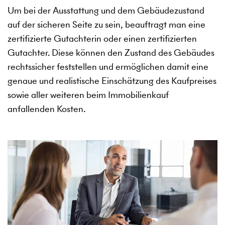
Um bei der Ausstattung und dem Gebäudezustand
auf der sicheren Seite zu sein, beauftragt man eine
zertifizierte Gutachterin oder einen zertifizierten
Gutachter. Diese können den Zustand des Gebäudes
rechtssicher feststellen und ermöglichen damit eine
genaue und realistische Einschätzung des Kaufpreises
sowie aller weiteren beim Immobilienkauf
anfallenden Kosten.