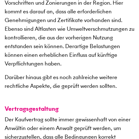
Vorschriften und Zonierungen in der Region. Hier
kommt es darauf an, dass alle erforderlichen
Genehmigungen und Zertifikate vorhanden sind.
Ebenso sind Altlasten wie Umweltverschmutzungen zu
kontrollieren, die aus der vorherigen Nutzung
entstanden sein können. Derartige Belastungen
können einen erheblichen Einfluss auf künftige
Verpflichtungen haben.
Darüber hinaus gibt es noch zahlreiche weitere
rechtliche Aspekte, die geprüft werden sollten.
Vertragsgestaltung
Der Kaufvertrag sollte immer gewissenhaft von einer
Anwältin oder einem Anwalt geprüft werden, um
sicherzustellen, dass alle Bedingungen korrekt