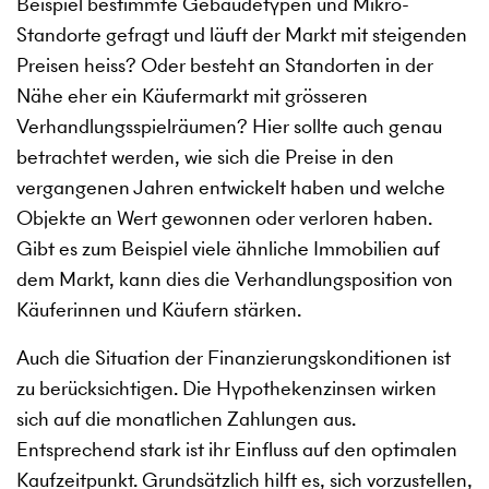
Beispiel bestimmte Gebäudetypen und Mikro-
Standorte gefragt und läuft der Markt mit steigenden
Preisen heiss? Oder besteht an Standorten in der
Nähe eher ein Käufermarkt mit grösseren
Verhandlungsspielräumen? Hier sollte auch genau
betrachtet werden, wie sich die Preise in den
vergangenen Jahren entwickelt haben und welche
Objekte an Wert gewonnen oder verloren haben.
Gibt es zum Beispiel viele ähnliche Immobilien auf
dem Markt, kann dies die Verhandlungsposition von
Käuferinnen und Käufern stärken.
Auch die Situation der Finanzierungskonditionen ist
zu berücksichtigen. Die Hypothekenzinsen wirken
sich auf die monatlichen Zahlungen aus.
Entsprechend stark ist ihr Einfluss auf den optimalen
Kaufzeitpunkt. Grundsätzlich hilft es, sich vorzustellen,