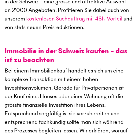
in der Schweiz – eine grosse und attraktive Auswahl
an
2'000
Angeboten. Profitieren Sie dabei auch von
unserem
kostenlosen Suchauftrag mit 48h-Vorteil
und
von stets neuen Preisreduktionen.
Immobilie in der Schweiz kaufen – das
ist zu beachten
Bei einem Immobilienkauf handelt es sich um eine
komplexe Transaktion mit einem hohen
Investitionsvolumen. Gerade für Privatpersonen ist
der Kauf eines Hauses oder einer Wohnung oft die
grösste finanzielle Investition ihres Lebens.
Entsprechend sorgfältig ist sie vorzubereiten und
entsprechend fachkundig sollte man sich während
des Prozesses begleiten lassen. Wir erklären, worauf