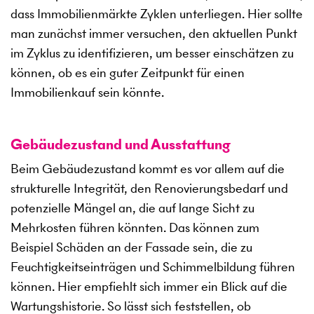
dass Immobilienmärkte Zyklen unterliegen. Hier sollte
man zunächst immer versuchen, den aktuellen Punkt
im Zyklus zu identifizieren, um besser einschätzen zu
können, ob es ein guter Zeitpunkt für einen
Immobilienkauf sein könnte.
Gebäudezustand und Ausstattung
Beim Gebäudezustand kommt es vor allem auf die
strukturelle Integrität, den Renovierungsbedarf und
potenzielle Mängel an, die auf lange Sicht zu
Mehrkosten führen könnten. Das können zum
Beispiel Schäden an der Fassade sein, die zu
Feuchtigkeitseinträgen und Schimmelbildung führen
können. Hier empfiehlt sich immer ein Blick auf die
Wartungshistorie. So lässt sich feststellen, ob