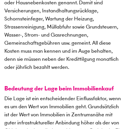
oder Hausnebenkosten genannt. Damit sind
Versicherungen, Instandhaltungsrücklage,
Schornsteinfeger, Wartung der Heizung,
Strassenreinigung, Müllabfuhr sowie Grundsteuern,
Wasser-, Strom- und Gasrechnungen,
Gemeinschaftsgebühren usw. gemeint. All diese
Kosten muss man kennen und im Auge behalten,
denn sie müssen neben der Kredittilgung monatlich
oder jährlich bezahlt werden.
Bedeutung der Lage beim Immobilienkauf
Die Lage ist ein entscheidender Einflussfaktor, wenn
es um den Wert von Immobilien geht. Grundsätzlich
ist der Wert von Immobilien in Zentrumsnähe mit
guter infrastruktureller Anbindung höher als der von