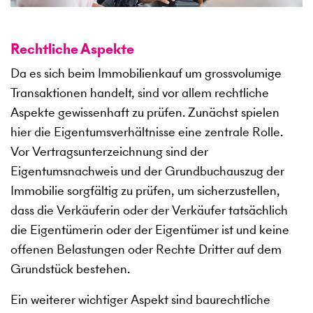
Rechtliche Aspekte
Da es sich beim Immobilienkauf um grossvolumige
Transaktionen handelt, sind vor allem rechtliche
Aspekte gewissenhaft zu prüfen. Zunächst spielen
hier die Eigentumsverhältnisse eine zentrale Rolle.
Vor Vertragsunterzeichnung sind der
Eigentumsnachweis und der Grundbuchauszug der
Immobilie sorgfältig zu prüfen, um sicherzustellen,
dass die Verkäuferin oder der Verkäufer tatsächlich
die Eigentümerin oder der Eigentümer ist und keine
offenen Belastungen oder Rechte Dritter auf dem
Grundstück bestehen.
Ein weiterer wichtiger Aspekt sind baurechtliche